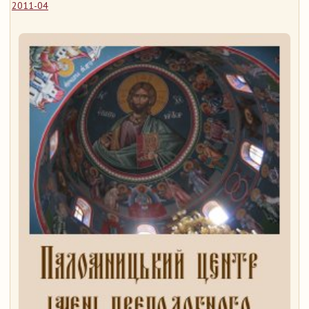
2011-04