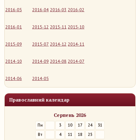
2016-05
2016-04
2016-03
2016-02
2016-01
2015-12
2015-11
2015-10
2015-09
2015-07
2014-12
2014-11
2014-10
2014-09
2014-08
2014-07
2014-06
2014-05
Православний календар
Серпень 2026
Пн
3
10
17
24
31
Вт
4
11
18
25