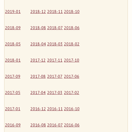
2019-01
2018-12
2018-11
2018-10
2018-09
2018-08
2018-07
2018-06
2018-05
2018-04
2018-03
2018-02
2018-01
2017-12
2017-11
2017-10
2017-09
2017-08
2017-07
2017-06
2017-05
2017-04
2017-03
2017-02
2017-01
2016-12
2016-11
2016-10
2016-09
2016-08
2016-07
2016-06