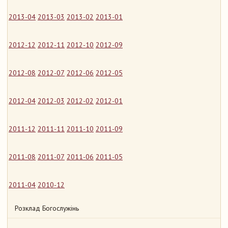
2013-04
2013-03
2013-02
2013-01
2012-12
2012-11
2012-10
2012-09
2012-08
2012-07
2012-06
2012-05
2012-04
2012-03
2012-02
2012-01
2011-12
2011-11
2011-10
2011-09
2011-08
2011-07
2011-06
2011-05
2011-04
2010-12
Розклад Богослужінь