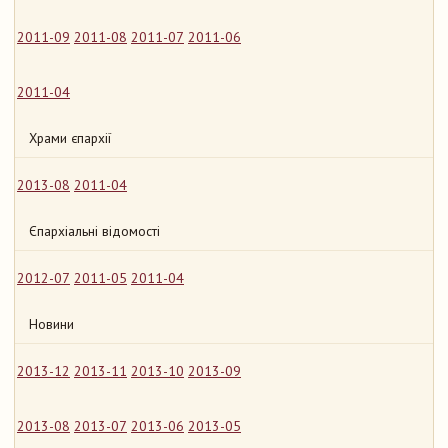
2011-09
2011-08
2011-07
2011-06
2011-04
Храми єпархії
2013-08
2011-04
Єпархіальні відомості
2012-07
2011-05
2011-04
Новини
2013-12
2013-11
2013-10
2013-09
2013-08
2013-07
2013-06
2013-05