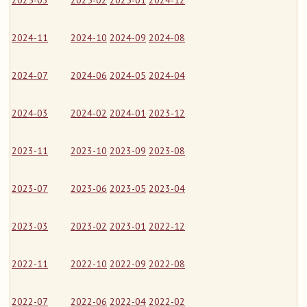
2025-03
2025-02
2025-01
2024-12
2024-11
2024-10
2024-09
2024-08
2024-07
2024-06
2024-05
2024-04
2024-03
2024-02
2024-01
2023-12
2023-11
2023-10
2023-09
2023-08
2023-07
2023-06
2023-05
2023-04
2023-03
2023-02
2023-01
2022-12
2022-11
2022-10
2022-09
2022-08
2022-07
2022-06
2022-04
2022-02