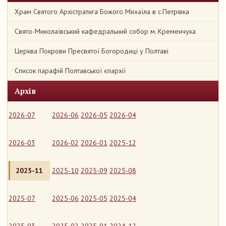
Храм Святого Архістратига Божого Михаїла в с.Петрівка
Свято-Миколаївський кафедральний собор м. Кременчука
Церква Покрови Пресвятої Богородиці у Полтаві
Список парафій Полтавської єпархії
Архів
2026-07
2026-06
2026-05
2026-04
2026-03
2026-02
2026-01
2025-12
2025-11
2025-10
2025-09
2025-08
2025-07
2025-06
2025-05
2025-04