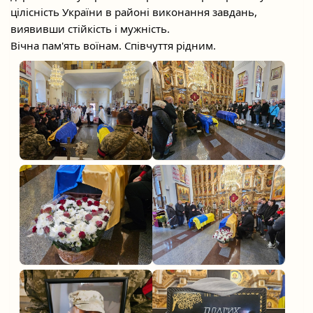
цілісність України в районі виконання завдань,
виявивши стійкість і мужність.
Вічна пам'ять воїнам. Співчуття рідним.