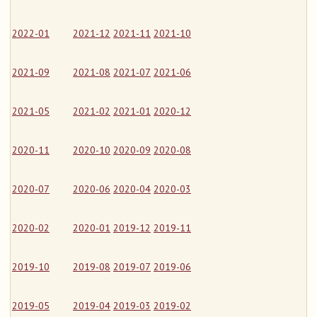
2022-01
2021-12
2021-11
2021-10
2021-09
2021-08
2021-07
2021-06
2021-05
2021-02
2021-01
2020-12
2020-11
2020-10
2020-09
2020-08
2020-07
2020-06
2020-04
2020-03
2020-02
2020-01
2019-12
2019-11
2019-10
2019-08
2019-07
2019-06
2019-05
2019-04
2019-03
2019-02