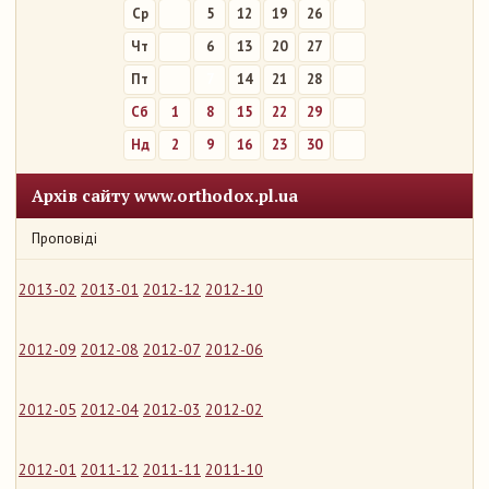
Ср
5
12
19
26
Чт
6
13
20
27
Пт
7
14
21
28
Сб
1
8
15
22
29
Нд
2
9
16
23
30
Архів сайту www.orthodox.pl.ua
Проповіді
2013-02
2013-01
2012-12
2012-10
2012-09
2012-08
2012-07
2012-06
2012-05
2012-04
2012-03
2012-02
2012-01
2011-12
2011-11
2011-10