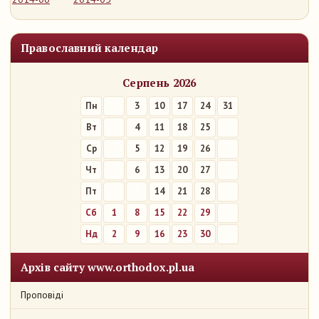
Православний календар
Серпень 2026
Пн
3
10
17
24
31
Вт
4
11
18
25
Ср
5
12
19
26
Чт
6
13
20
27
Пт
7
14
21
28
Сб
1
8
15
22
29
Нд
2
9
16
23
30
Архів сайту www.orthodox.pl.ua
Проповіді