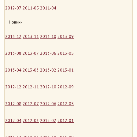
2012-07
2011-05
2011-04
Новини
2013-12
2013-11
2013-10
2013-09
2013-08
2013-07
2013-06
2013-05
2013-04
2013-03
2013-02
2013-01
2012-12
2012-11
2012-10
2012-09
2012-08
2012-07
2012-06
2012-05
2012-04
2012-03
2012-02
2012-01