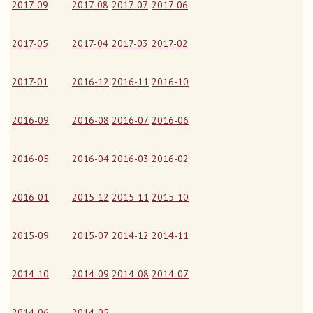
2017-09
2017-08
2017-07
2017-06
2017-05
2017-04
2017-03
2017-02
2017-01
2016-12
2016-11
2016-10
2016-09
2016-08
2016-07
2016-06
2016-05
2016-04
2016-03
2016-02
2016-01
2015-12
2015-11
2015-10
2015-09
2015-07
2014-12
2014-11
2014-10
2014-09
2014-08
2014-07
2014-06
2014-05