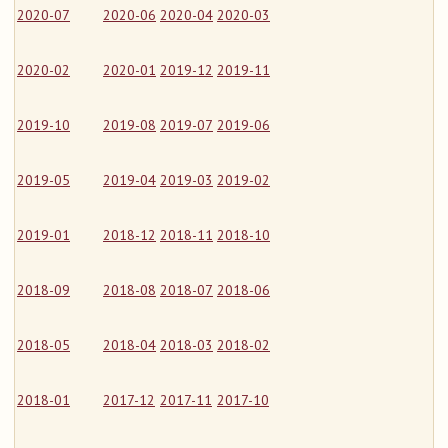
2020-07
2020-06
2020-04
2020-03
2020-02
2020-01
2019-12
2019-11
2019-10
2019-08
2019-07
2019-06
2019-05
2019-04
2019-03
2019-02
2019-01
2018-12
2018-11
2018-10
2018-09
2018-08
2018-07
2018-06
2018-05
2018-04
2018-03
2018-02
2018-01
2017-12
2017-11
2017-10