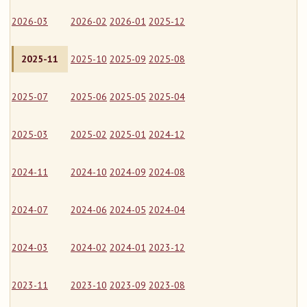
2026-03
2026-02
2026-01
2025-12
2025-11
2025-10
2025-09
2025-08
2025-07
2025-06
2025-05
2025-04
2025-03
2025-02
2025-01
2024-12
2024-11
2024-10
2024-09
2024-08
2024-07
2024-06
2024-05
2024-04
2024-03
2024-02
2024-01
2023-12
2023-11
2023-10
2023-09
2023-08