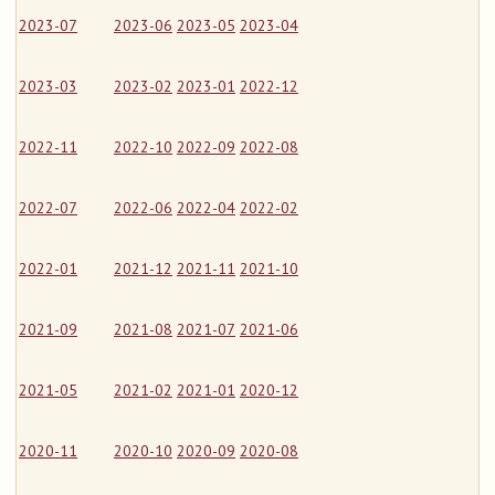
2023-07
2023-06
2023-05
2023-04
2023-03
2023-02
2023-01
2022-12
2022-11
2022-10
2022-09
2022-08
2022-07
2022-06
2022-04
2022-02
2022-01
2021-12
2021-11
2021-10
2021-09
2021-08
2021-07
2021-06
2021-05
2021-02
2021-01
2020-12
2020-11
2020-10
2020-09
2020-08