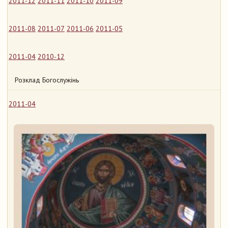
2011-12
2011-11
2011-10
2011-09
2011-08
2011-07
2011-06
2011-05
2011-04
2010-12
Розклад Богослужінь
2011-04