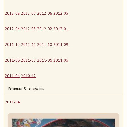
2012-08
2012-07
2012-06
2012-05
2012-04
2012-03
2012-02
2012-01
2011-12
2011-11
2011-10
2011-09
2011-08
2011-07
2011-06
2011-05
2011-04
2010-12
Розклад Богослужінь
2011-04