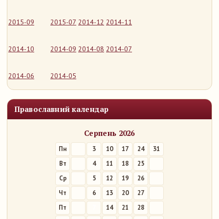
2015-09
2015-07
2014-12
2014-11
2014-10
2014-09
2014-08
2014-07
2014-06
2014-05
Православний календар
Серпень 2026
Пн
3
10
17
24
31
Вт
4
11
18
25
Ср
5
12
19
26
Чт
6
13
20
27
Пт
7
14
21
28