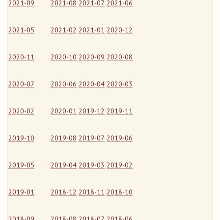
2021-09
2021-08
2021-07
2021-06
2021-05
2021-02
2021-01
2020-12
2020-11
2020-10
2020-09
2020-08
2020-07
2020-06
2020-04
2020-03
2020-02
2020-01
2019-12
2019-11
2019-10
2019-08
2019-07
2019-06
2019-05
2019-04
2019-03
2019-02
2019-01
2018-12
2018-11
2018-10
2018-09
2018-08
2018-07
2018-06