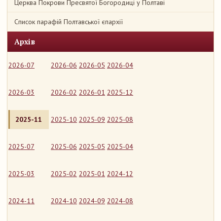
Церква Покрови Пресвятої Богородиці у Полтаві
Список парафій Полтавської єпархії
Архів
2026-07
2026-06
2026-05
2026-04
2026-03
2026-02
2026-01
2025-12
2025-11
2025-10
2025-09
2025-08
2025-07
2025-06
2025-05
2025-04
2025-03
2025-02
2025-01
2024-12
2024-11
2024-10
2024-09
2024-08