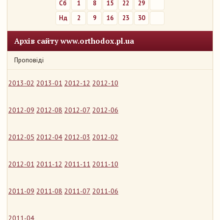
Сб
1
8
15
22
29
Нд
2
9
16
23
30
Архів сайту www.orthodox.pl.ua
Проповіді
2013-02
2013-01
2012-12
2012-10
2012-09
2012-08
2012-07
2012-06
2012-05
2012-04
2012-03
2012-02
2012-01
2011-12
2011-11
2011-10
2011-09
2011-08
2011-07
2011-06
2011-04