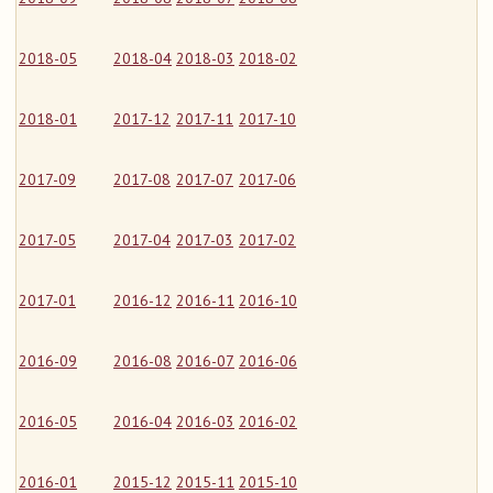
2018-05
2018-04
2018-03
2018-02
2018-01
2017-12
2017-11
2017-10
2017-09
2017-08
2017-07
2017-06
2017-05
2017-04
2017-03
2017-02
2017-01
2016-12
2016-11
2016-10
2016-09
2016-08
2016-07
2016-06
2016-05
2016-04
2016-03
2016-02
2016-01
2015-12
2015-11
2015-10