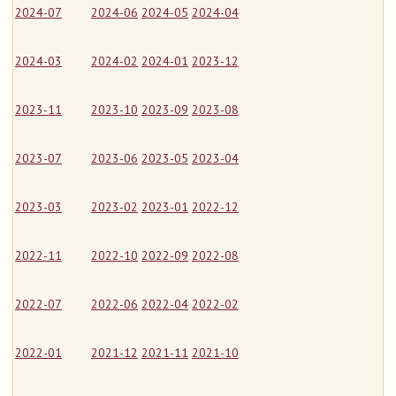
2024-07
2024-06
2024-05
2024-04
2024-03
2024-02
2024-01
2023-12
2023-11
2023-10
2023-09
2023-08
2023-07
2023-06
2023-05
2023-04
2023-03
2023-02
2023-01
2022-12
2022-11
2022-10
2022-09
2022-08
2022-07
2022-06
2022-04
2022-02
2022-01
2021-12
2021-11
2021-10