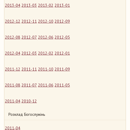
2013-04
2013-03
2013-02
2013-01
2012-12
2012-11
2012-10
2012-09
2012-08
2012-07
2012-06
2012-05
2012-04
2012-03
2012-02
2012-01
2011-12
2011-11
2011-10
2011-09
2011-08
2011-07
2011-06
2011-05
2011-04
2010-12
Розклад Богослужінь
2011-04