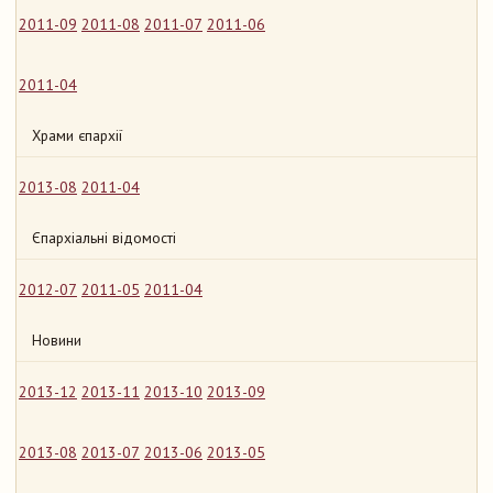
2011-09
2011-08
2011-07
2011-06
2011-04
Храми єпархії
2013-08
2011-04
Єпархіальні відомості
2012-07
2011-05
2011-04
Новини
2013-12
2013-11
2013-10
2013-09
2013-08
2013-07
2013-06
2013-05