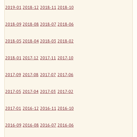
2019-01
2018-12
2018-11
2018-10
2018-09
2018-08
2018-07
2018-06
2018-05
2018-04
2018-03
2018-02
2018-01
2017-12
2017-11
2017-10
2017-09
2017-08
2017-07
2017-06
2017-05
2017-04
2017-03
2017-02
2017-01
2016-12
2016-11
2016-10
2016-09
2016-08
2016-07
2016-06