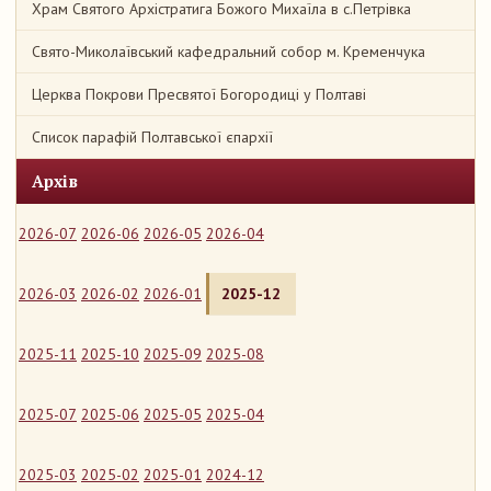
Храм Святого Архістратига Божого Михаїла в с.Петрівка
Свято-Миколаївський кафедральний собор м. Кременчука
Церква Покрови Пресвятої Богородиці у Полтаві
Список парафій Полтавської єпархії
Архів
2026-07
2026-06
2026-05
2026-04
2026-03
2026-02
2026-01
2025-12
2025-11
2025-10
2025-09
2025-08
2025-07
2025-06
2025-05
2025-04
2025-03
2025-02
2025-01
2024-12