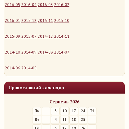
2016-05
2016-04
2016-03
2016-02
2016-01
2015-12
2015-11
2015-10
2015-09
2015-07
2014-12
2014-11
2014-10
2014-09
2014-08
2014-07
2014-06
2014-05
Православний календар
Серпень 2026
Пн
3
10
17
24
31
Вт
4
11
18
25
Ср
5
12
19
26