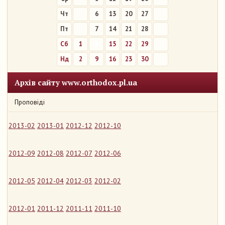
Чт
6
13
20
27
Пт
7
14
21
28
Сб
1
8
15
22
29
Нд
2
9
16
23
30
Архів сайту www.orthodox.pl.ua
Проповіді
2013-02
2013-01
2012-12
2012-10
2012-09
2012-08
2012-07
2012-06
2012-05
2012-04
2012-03
2012-02
2012-01
2011-12
2011-11
2011-10