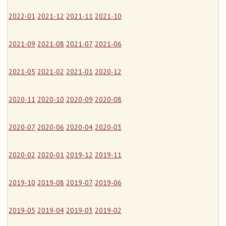
2022-01
2021-12
2021-11
2021-10
2021-09
2021-08
2021-07
2021-06
2021-05
2021-02
2021-01
2020-12
2020-11
2020-10
2020-09
2020-08
2020-07
2020-06
2020-04
2020-03
2020-02
2020-01
2019-12
2019-11
2019-10
2019-08
2019-07
2019-06
2019-05
2019-04
2019-03
2019-02