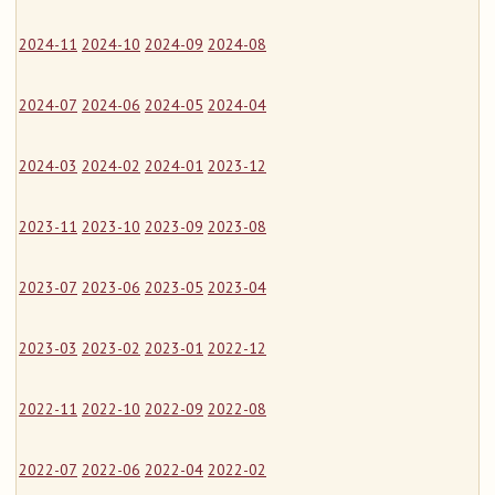
2024-11
2024-10
2024-09
2024-08
2024-07
2024-06
2024-05
2024-04
2024-03
2024-02
2024-01
2023-12
2023-11
2023-10
2023-09
2023-08
2023-07
2023-06
2023-05
2023-04
2023-03
2023-02
2023-01
2022-12
2022-11
2022-10
2022-09
2022-08
2022-07
2022-06
2022-04
2022-02