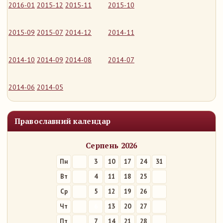
2016-01
2015-12
2015-11
2015-10
2015-09
2015-07
2014-12
2014-11
2014-10
2014-09
2014-08
2014-07
2014-06
2014-05
Православний календар
Серпень 2026
Пн
3
10
17
24
31
Вт
4
11
18
25
Ср
5
12
19
26
Чт
6
13
20
27
Пт
7
14
21
28