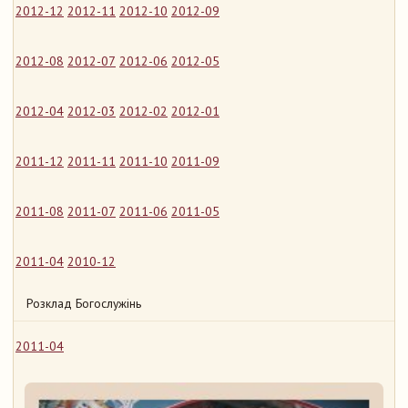
2012-12
2012-11
2012-10
2012-09
2012-08
2012-07
2012-06
2012-05
2012-04
2012-03
2012-02
2012-01
2011-12
2011-11
2011-10
2011-09
2011-08
2011-07
2011-06
2011-05
2011-04
2010-12
Розклад Богослужінь
2011-04