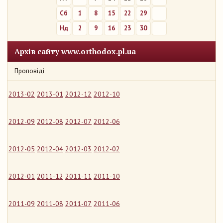
Сб
1
8
15
22
29
Нд
2
9
16
23
30
Архів сайту www.orthodox.pl.ua
Проповіді
2013-02
2013-01
2012-12
2012-10
2012-09
2012-08
2012-07
2012-06
2012-05
2012-04
2012-03
2012-02
2012-01
2011-12
2011-11
2011-10
2011-09
2011-08
2011-07
2011-06