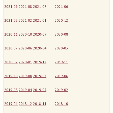
2021-09
2021-08
2021-07
2021-06
2021-05
2021-02
2021-01
2020-12
2020-11
2020-10
2020-09
2020-08
2020-07
2020-06
2020-04
2020-03
2020-02
2020-01
2019-12
2019-11
2019-10
2019-08
2019-07
2019-06
2019-05
2019-04
2019-03
2019-02
2019-01
2018-12
2018-11
2018-10