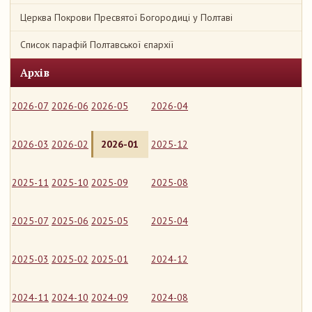
Церква Покрови Пресвятої Богородиці у Полтаві
Список парафій Полтавської єпархії
Архів
2026-07
2026-06
2026-05
2026-04
2026-03
2026-02
2026-01
2025-12
2025-11
2025-10
2025-09
2025-08
2025-07
2025-06
2025-05
2025-04
2025-03
2025-02
2025-01
2024-12
2024-11
2024-10
2024-09
2024-08