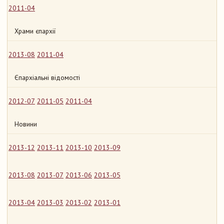
2011-04
Храми єпархії
2013-08
2011-04
Єпархіальні відомості
2012-07
2011-05
2011-04
Новини
2013-12
2013-11
2013-10
2013-09
2013-08
2013-07
2013-06
2013-05
2013-04
2013-03
2013-02
2013-01