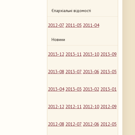
Єпархіальні відомості
2012-07
2011-05
2011-04
Новини
2013-12
2013-11
2013-10
2013-09
2013-08
2013-07
2013-06
2013-05
2013-04
2013-03
2013-02
2013-01
2012-12
2012-11
2012-10
2012-09
2012-08
2012-07
2012-06
2012-05