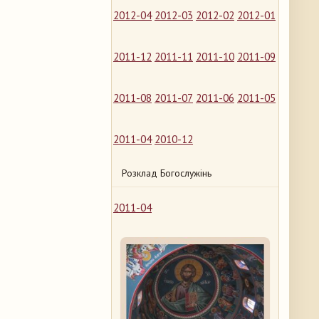
2012-04
2012-03
2012-02
2012-01
2011-12
2011-11
2011-10
2011-09
2011-08
2011-07
2011-06
2011-05
2011-04
2010-12
Розклад Богослужінь
2011-04