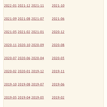
2022-01
2021-12
2021-11
2021-10
2021-09
2021-08
2021-07
2021-06
2021-05
2021-02
2021-01
2020-12
2020-11
2020-10
2020-09
2020-08
2020-07
2020-06
2020-04
2020-03
2020-02
2020-01
2019-12
2019-11
2019-10
2019-08
2019-07
2019-06
2019-05
2019-04
2019-03
2019-02