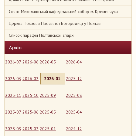
Свято-Миколаївський кафедральний собор м. Кременчука
Церква Покрови Пресвятої Богородиці у Полтаві
Список парафій Полтавської єпархії
Архів
2026-07
2026-06
2026-05
2026-04
2026-03
2026-02
2026-01
2025-12
2025-11
2025-10
2025-09
2025-08
2025-07
2025-06
2025-05
2025-04
2025-03
2025-02
2025-01
2024-12