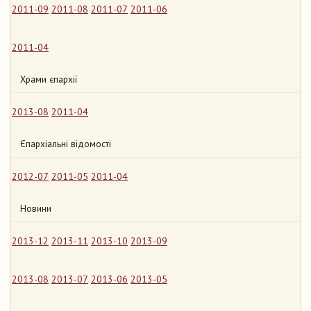
2011-09
2011-08
2011-07
2011-06
2011-04
Храми єпархії
2013-08
2011-04
Єпархіальні відомості
2012-07
2011-05
2011-04
Новини
2013-12
2013-11
2013-10
2013-09
2013-08
2013-07
2013-06
2013-05