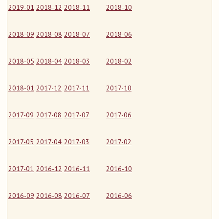
2019-01
2018-12
2018-11
2018-10
2018-09
2018-08
2018-07
2018-06
2018-05
2018-04
2018-03
2018-02
2018-01
2017-12
2017-11
2017-10
2017-09
2017-08
2017-07
2017-06
2017-05
2017-04
2017-03
2017-02
2017-01
2016-12
2016-11
2016-10
2016-09
2016-08
2016-07
2016-06