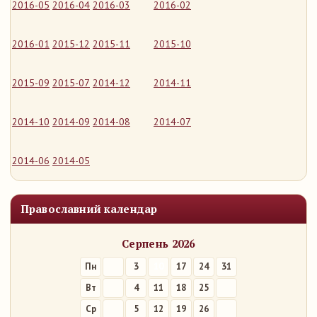
2016-05
2016-04
2016-03
2016-02
2016-01
2015-12
2015-11
2015-10
2015-09
2015-07
2014-12
2014-11
2014-10
2014-09
2014-08
2014-07
2014-06
2014-05
Православний календар
Серпень 2026
Пн
3
10
17
24
31
Вт
4
11
18
25
Ср
5
12
19
26