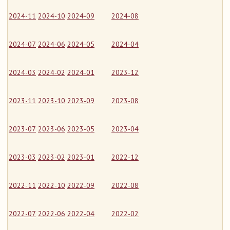
2024-11
2024-10
2024-09
2024-08
2024-07
2024-06
2024-05
2024-04
2024-03
2024-02
2024-01
2023-12
2023-11
2023-10
2023-09
2023-08
2023-07
2023-06
2023-05
2023-04
2023-03
2023-02
2023-01
2022-12
2022-11
2022-10
2022-09
2022-08
2022-07
2022-06
2022-04
2022-02