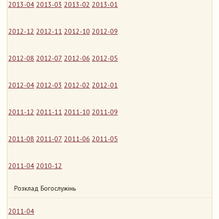
2013-04
2013-03
2013-02
2013-01
2012-12
2012-11
2012-10
2012-09
2012-08
2012-07
2012-06
2012-05
2012-04
2012-03
2012-02
2012-01
2011-12
2011-11
2011-10
2011-09
2011-08
2011-07
2011-06
2011-05
2011-04
2010-12
Розклад Богослужінь
2011-04