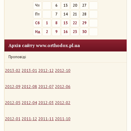
Чт
6
13
20
27
Пт
7
14
21
28
Сб
1
8
15
22
29
Нд
2
9
16
23
30
Архів сайту www.orthodox.pl.ua
Проповіді
2013-02
2013-01
2012-12
2012-10
2012-09
2012-08
2012-07
2012-06
2012-05
2012-04
2012-03
2012-02
2012-01
2011-12
2011-11
2011-10