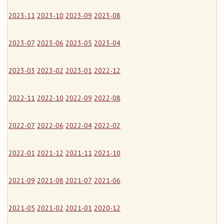
2023-11
2023-10
2023-09
2023-08
2023-07
2023-06
2023-05
2023-04
2023-03
2023-02
2023-01
2022-12
2022-11
2022-10
2022-09
2022-08
2022-07
2022-06
2022-04
2022-02
2022-01
2021-12
2021-11
2021-10
2021-09
2021-08
2021-07
2021-06
2021-05
2021-02
2021-01
2020-12