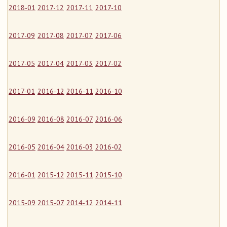
2018-01
2017-12
2017-11
2017-10
2017-09
2017-08
2017-07
2017-06
2017-05
2017-04
2017-03
2017-02
2017-01
2016-12
2016-11
2016-10
2016-09
2016-08
2016-07
2016-06
2016-05
2016-04
2016-03
2016-02
2016-01
2015-12
2015-11
2015-10
2015-09
2015-07
2014-12
2014-11