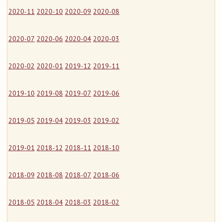
2020-11
2020-10
2020-09
2020-08
2020-07
2020-06
2020-04
2020-03
2020-02
2020-01
2019-12
2019-11
2019-10
2019-08
2019-07
2019-06
2019-05
2019-04
2019-03
2019-02
2019-01
2018-12
2018-11
2018-10
2018-09
2018-08
2018-07
2018-06
2018-05
2018-04
2018-03
2018-02