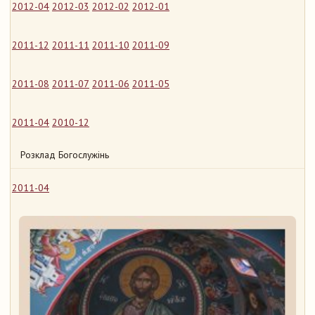
2012-04
2012-03
2012-02
2012-01
2011-12
2011-11
2011-10
2011-09
2011-08
2011-07
2011-06
2011-05
2011-04
2010-12
Розклад Богослужінь
2011-04