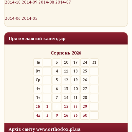
2014-10
2014-09
2014-08
2014-07
2014-06
2014-05
Православний календар
Серпень 2026
Пн
3
10
17
24
31
Вт
4
11
18
25
Ср
5
12
19
26
Чт
6
13
20
27
Пт
7
14
21
28
Сб
1
8
15
22
29
Нд
2
9
16
23
30
Архів сайту www.orthodox.pl.ua