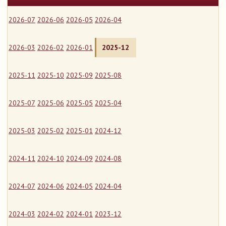
2026-07
2026-06
2026-05
2026-04
2026-03
2026-02
2026-01
2025-12
2025-11
2025-10
2025-09
2025-08
2025-07
2025-06
2025-05
2025-04
2025-03
2025-02
2025-01
2024-12
2024-11
2024-10
2024-09
2024-08
2024-07
2024-06
2024-05
2024-04
2024-03
2024-02
2024-01
2023-12