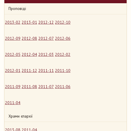
Проповіді
2013-02
2013-01
2012-12
2012-10
2012-09
2012-08
2012-07
2012-06
2012-05
2012-04
2012-03
2012-02
2012-01
2011-12
2011-11
2011-10
2011-09
2011-08
2011-07
2011-06
2011-04
Храми єпархії
2013-08
2011-04