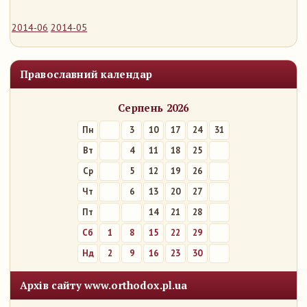
2014-06
2014-05
Православний календар
Серпень 2026
Пн
3
10
17
24
31
Вт
4
11
18
25
Ср
5
12
19
26
Чт
6
13
20
27
Пт
7
14
21
28
Сб
1
8
15
22
29
Нд
2
9
16
23
30
Архів сайту www.orthodox.pl.ua