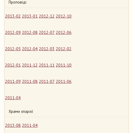
Проповіді
2013-02
2013-01
2012-12
2012-10
2012-09
2012-08
2012-07
2012-06
2012-05
2012-04
2012-03
2012-02
2012-01
2011-12
2011-11
2011-10
2011-09
2011-08
2011-07
2011-06
2011-04
Храми єпархії
2013-08
2011-04