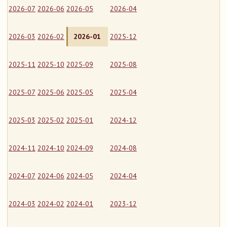
2026-07
2026-06
2026-05
2026-04
2026-03
2026-02
2026-01
2025-12
2025-11
2025-10
2025-09
2025-08
2025-07
2025-06
2025-05
2025-04
2025-03
2025-02
2025-01
2024-12
2024-11
2024-10
2024-09
2024-08
2024-07
2024-06
2024-05
2024-04
2024-03
2024-02
2024-01
2023-12