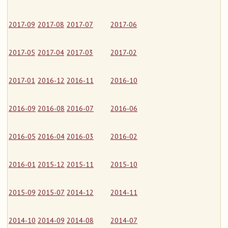
2017-09
2017-08
2017-07
2017-06
2017-05
2017-04
2017-03
2017-02
2017-01
2016-12
2016-11
2016-10
2016-09
2016-08
2016-07
2016-06
2016-05
2016-04
2016-03
2016-02
2016-01
2015-12
2015-11
2015-10
2015-09
2015-07
2014-12
2014-11
2014-10
2014-09
2014-08
2014-07