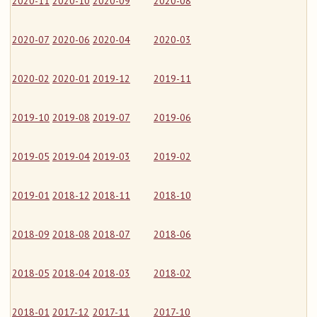
2020-11
2020-10
2020-09
2020-08
2020-07
2020-06
2020-04
2020-03
2020-02
2020-01
2019-12
2019-11
2019-10
2019-08
2019-07
2019-06
2019-05
2019-04
2019-03
2019-02
2019-01
2018-12
2018-11
2018-10
2018-09
2018-08
2018-07
2018-06
2018-05
2018-04
2018-03
2018-02
2018-01
2017-12
2017-11
2017-10