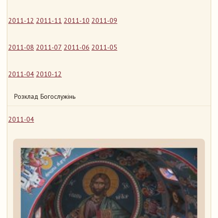
2011-12
2011-11
2011-10
2011-09
2011-08
2011-07
2011-06
2011-05
2011-04
2010-12
Розклад Богослужінь
2011-04