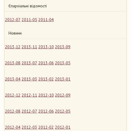
Єпархіальні відомості
2012-07
2011-05
2011-04
Новини
2013-12
2013-11
2013-10
2013-09
2013-08
2013-07
2013-06
2013-05
2013-04
2013-03
2013-02
2013-01
2012-12
2012-11
2012-10
2012-09
2012-08
2012-07
2012-06
2012-05
2012-04
2012-03
2012-02
2012-01