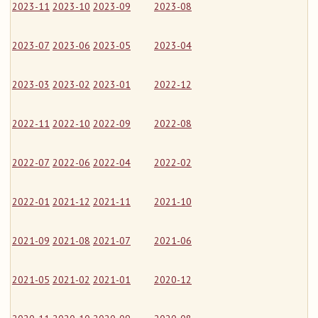
2023-11
2023-10
2023-09
2023-08
2023-07
2023-06
2023-05
2023-04
2023-03
2023-02
2023-01
2022-12
2022-11
2022-10
2022-09
2022-08
2022-07
2022-06
2022-04
2022-02
2022-01
2021-12
2021-11
2021-10
2021-09
2021-08
2021-07
2021-06
2021-05
2021-02
2021-01
2020-12