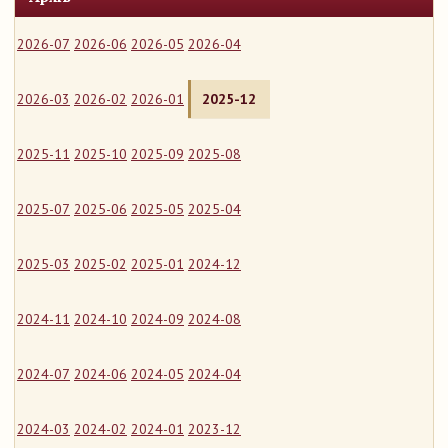
2026-07
2026-06
2026-05
2026-04
2026-03
2026-02
2026-01
2025-12
2025-11
2025-10
2025-09
2025-08
2025-07
2025-06
2025-05
2025-04
2025-03
2025-02
2025-01
2024-12
2024-11
2024-10
2024-09
2024-08
2024-07
2024-06
2024-05
2024-04
2024-03
2024-02
2024-01
2023-12