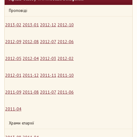
Проповіді
2013-02
2013-01
2012-12
2012-10
2012-09
2012-08
2012-07
2012-06
2012-05
2012-04
2012-03
2012-02
2012-01
2011-12
2011-11
2011-10
2011-09
2011-08
2011-07
2011-06
2011-04
Храми єпархії