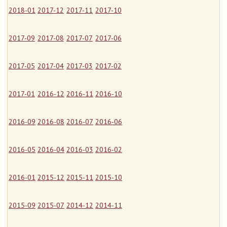
2018-01
2017-12
2017-11
2017-10
2017-09
2017-08
2017-07
2017-06
2017-05
2017-04
2017-03
2017-02
2017-01
2016-12
2016-11
2016-10
2016-09
2016-08
2016-07
2016-06
2016-05
2016-04
2016-03
2016-02
2016-01
2015-12
2015-11
2015-10
2015-09
2015-07
2014-12
2014-11