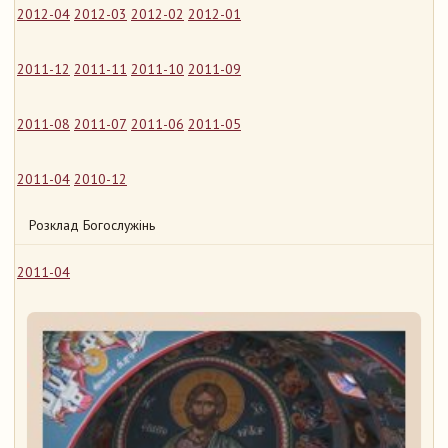
2012-04
2012-03
2012-02
2012-01
2011-12
2011-11
2011-10
2011-09
2011-08
2011-07
2011-06
2011-05
2011-04
2010-12
Розклад Богослужінь
2011-04