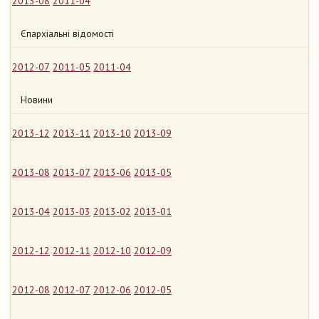
2013-08
2011-04
Єпархіальні відомості
2012-07
2011-05
2011-04
Новини
2013-12
2013-11
2013-10
2013-09
2013-08
2013-07
2013-06
2013-05
2013-04
2013-03
2013-02
2013-01
2012-12
2012-11
2012-10
2012-09
2012-08
2012-07
2012-06
2012-05