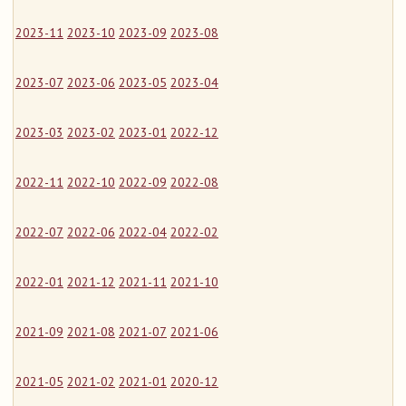
2023-11
2023-10
2023-09
2023-08
2023-07
2023-06
2023-05
2023-04
2023-03
2023-02
2023-01
2022-12
2022-11
2022-10
2022-09
2022-08
2022-07
2022-06
2022-04
2022-02
2022-01
2021-12
2021-11
2021-10
2021-09
2021-08
2021-07
2021-06
2021-05
2021-02
2021-01
2020-12