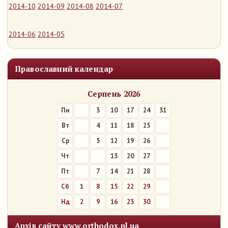
2014-10
2014-09
2014-08
2014-07
2014-06
2014-05
Православний календар
Серпень 2026
Пн
3
10
17
24
31
Вт
4
11
18
25
Ср
5
12
19
26
Чт
6
13
20
27
Пт
7
14
21
28
Сб
1
8
15
22
29
Нд
2
9
16
23
30
Архів сайту www.orthodox.pl.ua