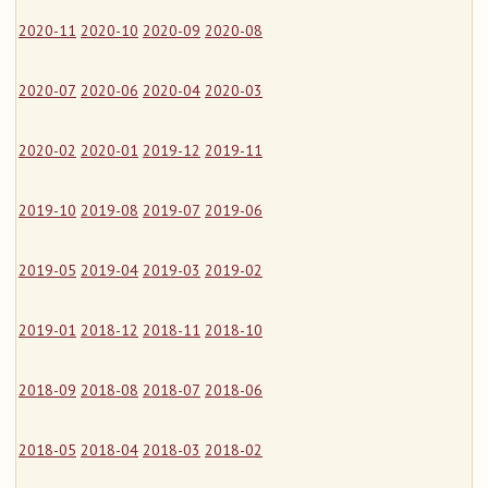
2020-11
2020-10
2020-09
2020-08
2020-07
2020-06
2020-04
2020-03
2020-02
2020-01
2019-12
2019-11
2019-10
2019-08
2019-07
2019-06
2019-05
2019-04
2019-03
2019-02
2019-01
2018-12
2018-11
2018-10
2018-09
2018-08
2018-07
2018-06
2018-05
2018-04
2018-03
2018-02