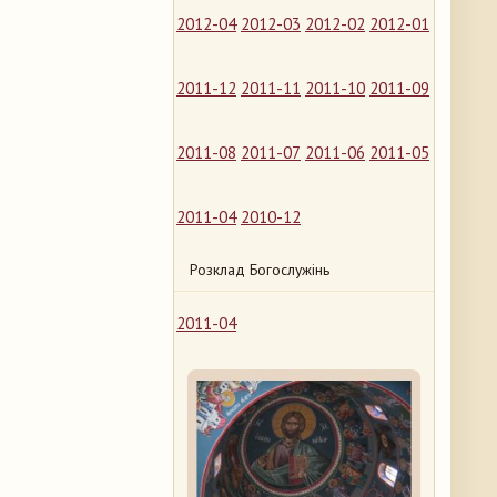
2012-04
2012-03
2012-02
2012-01
2011-12
2011-11
2011-10
2011-09
2011-08
2011-07
2011-06
2011-05
2011-04
2010-12
Розклад Богослужінь
2011-04