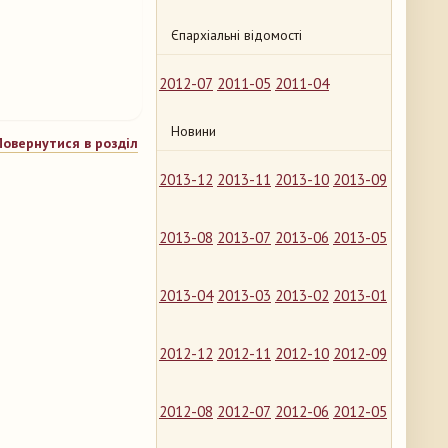
Єпархіальні відомості
2012-07
2011-05
2011-04
Новини
Повернутися в розділ
2013-12
2013-11
2013-10
2013-09
2013-08
2013-07
2013-06
2013-05
2013-04
2013-03
2013-02
2013-01
2012-12
2012-11
2012-10
2012-09
2012-08
2012-07
2012-06
2012-05