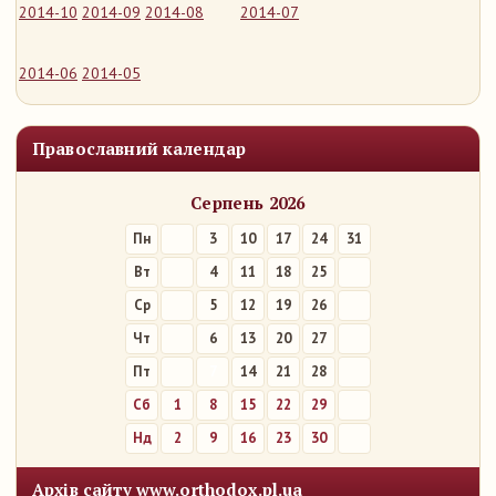
2014-10
2014-09
2014-08
2014-07
2014-06
2014-05
Православний календар
Серпень 2026
Пн
3
10
17
24
31
Вт
4
11
18
25
Ср
5
12
19
26
Чт
6
13
20
27
Пт
7
14
21
28
Сб
1
8
15
22
29
Нд
2
9
16
23
30
Архів сайту www.orthodox.pl.ua