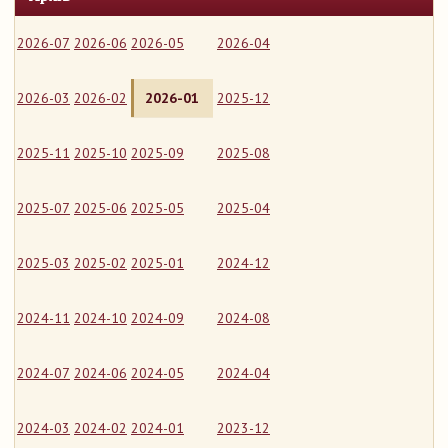
2026-07
2026-06
2026-05
2026-04
2026-03
2026-02
2026-01
2025-12
2025-11
2025-10
2025-09
2025-08
2025-07
2025-06
2025-05
2025-04
2025-03
2025-02
2025-01
2024-12
2024-11
2024-10
2024-09
2024-08
2024-07
2024-06
2024-05
2024-04
2024-03
2024-02
2024-01
2023-12