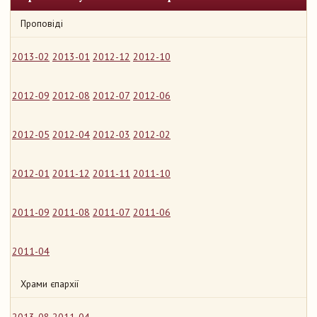
Проповіді
2013-02
2013-01
2012-12
2012-10
2012-09
2012-08
2012-07
2012-06
2012-05
2012-04
2012-03
2012-02
2012-01
2011-12
2011-11
2011-10
2011-09
2011-08
2011-07
2011-06
2011-04
Храми єпархії