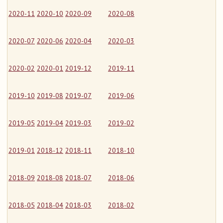
2020-11
2020-10
2020-09
2020-08
2020-07
2020-06
2020-04
2020-03
2020-02
2020-01
2019-12
2019-11
2019-10
2019-08
2019-07
2019-06
2019-05
2019-04
2019-03
2019-02
2019-01
2018-12
2018-11
2018-10
2018-09
2018-08
2018-07
2018-06
2018-05
2018-04
2018-03
2018-02