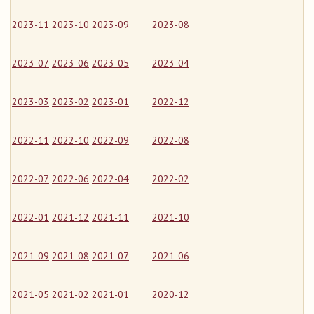
2023-11
2023-10
2023-09
2023-08
2023-07
2023-06
2023-05
2023-04
2023-03
2023-02
2023-01
2022-12
2022-11
2022-10
2022-09
2022-08
2022-07
2022-06
2022-04
2022-02
2022-01
2021-12
2021-11
2021-10
2021-09
2021-08
2021-07
2021-06
2021-05
2021-02
2021-01
2020-12