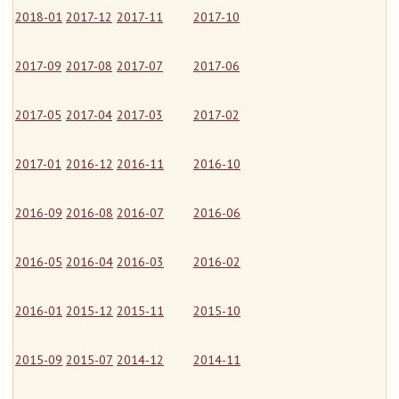
2018-01
2017-12
2017-11
2017-10
2017-09
2017-08
2017-07
2017-06
2017-05
2017-04
2017-03
2017-02
2017-01
2016-12
2016-11
2016-10
2016-09
2016-08
2016-07
2016-06
2016-05
2016-04
2016-03
2016-02
2016-01
2015-12
2015-11
2015-10
2015-09
2015-07
2014-12
2014-11