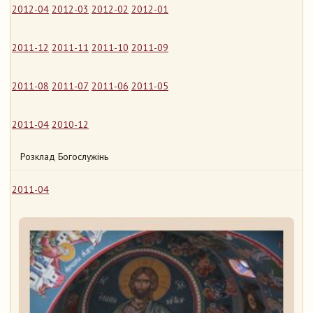
2012-04
2012-03
2012-02
2012-01
2011-12
2011-11
2011-10
2011-09
2011-08
2011-07
2011-06
2011-05
2011-04
2010-12
Розклад Богослужінь
2011-04