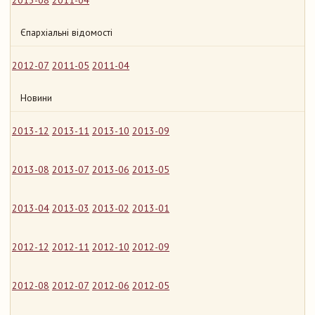
2013-08
2011-04
Єпархіальні відомості
2012-07
2011-05
2011-04
Новини
2013-12
2013-11
2013-10
2013-09
2013-08
2013-07
2013-06
2013-05
2013-04
2013-03
2013-02
2013-01
2012-12
2012-11
2012-10
2012-09
2012-08
2012-07
2012-06
2012-05