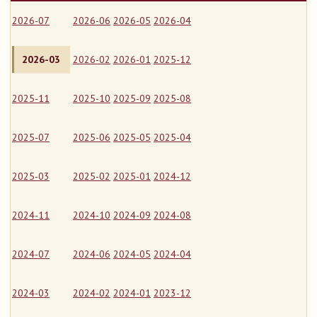
2026-07
2026-06
2026-05
2026-04
2026-03
2026-02
2026-01
2025-12
2025-11
2025-10
2025-09
2025-08
2025-07
2025-06
2025-05
2025-04
2025-03
2025-02
2025-01
2024-12
2024-11
2024-10
2024-09
2024-08
2024-07
2024-06
2024-05
2024-04
2024-03
2024-02
2024-01
2023-12