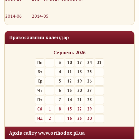
2014-06
2014-05
Православний календар
Серпень 2026
Пн
3
10
17
24
31
Вт
4
11
18
25
Ср
5
12
19
26
Чт
6
13
20
27
Пт
7
14
21
28
Сб
1
8
15
22
29
Нд
2
9
16
23
30
Архів сайту www.orthodox.pl.ua