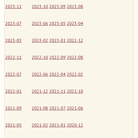
2023-11
2023-10
2023-09
2023-08
2023-07
2023-06
2023-05
2023-04
2023-03
2023-02
2023-01
2022-12
2022-11
2022-10
2022-09
2022-08
2022-07
2022-06
2022-04
2022-02
2022-01
2021-12
2021-11
2021-10
2021-09
2021-08
2021-07
2021-06
2021-05
2021-02
2021-01
2020-12