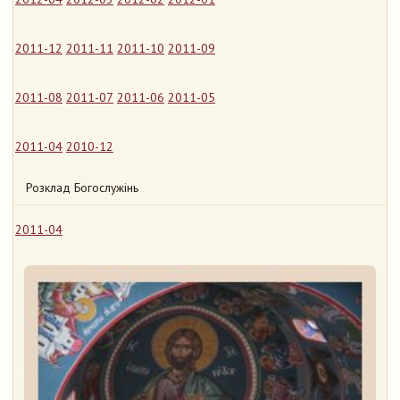
2011-12
2011-11
2011-10
2011-09
2011-08
2011-07
2011-06
2011-05
2011-04
2010-12
Розклад Богослужінь
2011-04