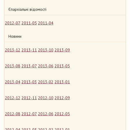
Єпархіальні відомості
2012-07
2011-05
2011-04
Новини
2013-12
2013-11
2013-10
2013-09
2013-08
2013-07
2013-06
2013-05
2013-04
2013-03
2013-02
2013-01
2012-12
2012-11
2012-10
2012-09
2012-08
2012-07
2012-06
2012-05
2012-04
2012-03
2012-02
2012-01