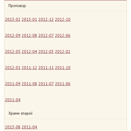
Проповіді
2013-02
2013-01
2012-12
2012-10
2012-09
2012-08
2012-07
2012-06
2012-05
2012-04
2012-03
2012-02
2012-01
2011-12
2011-11
2011-10
2011-09
2011-08
2011-07
2011-06
2011-04
Храми єпархії
2013-08
2011-04