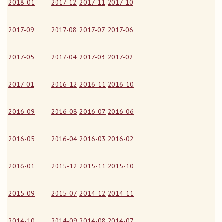
2018-01
2017-12
2017-11
2017-10
2017-09
2017-08
2017-07
2017-06
2017-05
2017-04
2017-03
2017-02
2017-01
2016-12
2016-11
2016-10
2016-09
2016-08
2016-07
2016-06
2016-05
2016-04
2016-03
2016-02
2016-01
2015-12
2015-11
2015-10
2015-09
2015-07
2014-12
2014-11
2014-10
2014-09
2014-08
2014-07