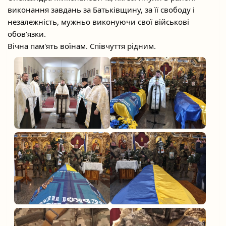
виконання завдань за Батьківщину, за її свободу і
незалежність, мужньо виконуючи свої військові
обов'язки.
Вічна пам'ять воїнам. Співчуття рідним.