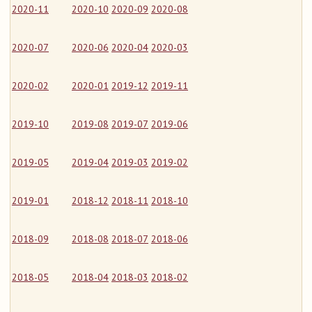
2020-11
2020-10
2020-09
2020-08
2020-07
2020-06
2020-04
2020-03
2020-02
2020-01
2019-12
2019-11
2019-10
2019-08
2019-07
2019-06
2019-05
2019-04
2019-03
2019-02
2019-01
2018-12
2018-11
2018-10
2018-09
2018-08
2018-07
2018-06
2018-05
2018-04
2018-03
2018-02