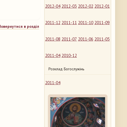
2012-04
2012-03
2012-02
2012-01
2011-12
2011-11
2011-10
2011-09
Повернутися в розділ
2011-08
2011-07
2011-06
2011-05
2011-04
2010-12
Розклад Богослужінь
2011-04