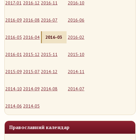
2017-01
2016-12
2016-11
2016-10
2016-09
2016-08
2016-07
2016-06
2016-05
2016-04
2016-03
2016-02
2016-01
2015-12
2015-11
2015-10
2015-09
2015-07
2014-12
2014-11
2014-10
2014-09
2014-08
2014-07
2014-06
2014-05
Православний календар