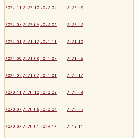
2022-11
2022-10
2022-09
2022-08
2022-07
2022-06
2022-04
2022-02
2022-01
2021-12
2021-11
2021-10
2021-09
2021-08
2021-07
2021-06
2021-05
2021-02
2021-01
2020-12
2020-11
2020-10
2020-09
2020-08
2020-07
2020-06
2020-04
2020-03
2020-02
2020-01
2019-12
2019-11