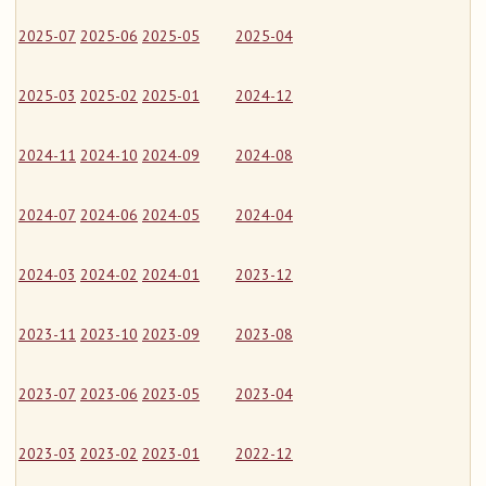
2025-07
2025-06
2025-05
2025-04
2025-03
2025-02
2025-01
2024-12
2024-11
2024-10
2024-09
2024-08
2024-07
2024-06
2024-05
2024-04
2024-03
2024-02
2024-01
2023-12
2023-11
2023-10
2023-09
2023-08
2023-07
2023-06
2023-05
2023-04
2023-03
2023-02
2023-01
2022-12