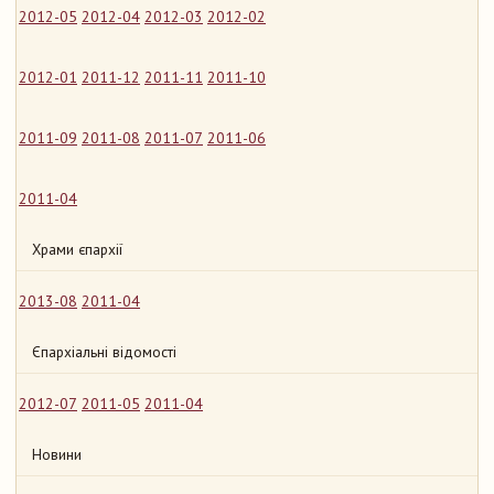
2012-05
2012-04
2012-03
2012-02
2012-01
2011-12
2011-11
2011-10
2011-09
2011-08
2011-07
2011-06
2011-04
Храми єпархії
2013-08
2011-04
Єпархіальні відомості
2012-07
2011-05
2011-04
Новини