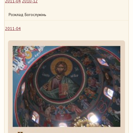
2011-04
2010-12
Розклад Богослужінь
2011-04