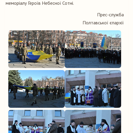
меморіалу Героїв Небесної Сотні.
Прес-служба
Полтавської єпархії