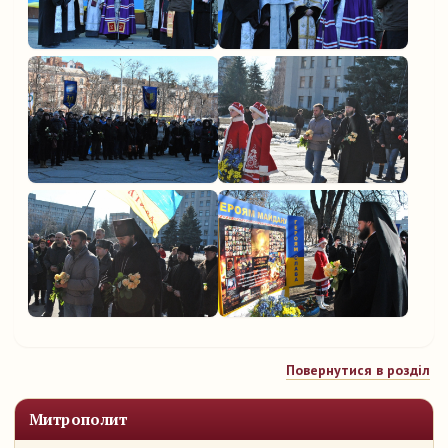
Повернутися в розділ
Митрополит