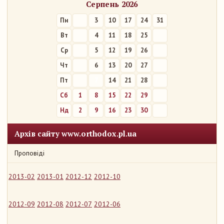
Серпень 2026
Пн
3
10
17
24
31
Вт
4
11
18
25
Ср
5
12
19
26
Чт
6
13
20
27
Пт
7
14
21
28
Сб
1
8
15
22
29
Нд
2
9
16
23
30
Архів сайту www.orthodox.pl.ua
Проповіді
2013-02
2013-01
2012-12
2012-10
2012-09
2012-08
2012-07
2012-06