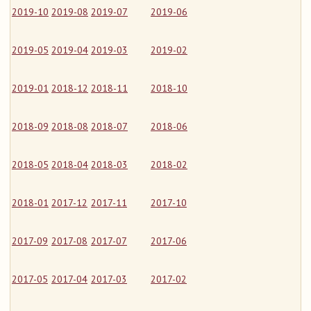
2019-10
2019-08
2019-07
2019-06
2019-05
2019-04
2019-03
2019-02
2019-01
2018-12
2018-11
2018-10
2018-09
2018-08
2018-07
2018-06
2018-05
2018-04
2018-03
2018-02
2018-01
2017-12
2017-11
2017-10
2017-09
2017-08
2017-07
2017-06
2017-05
2017-04
2017-03
2017-02