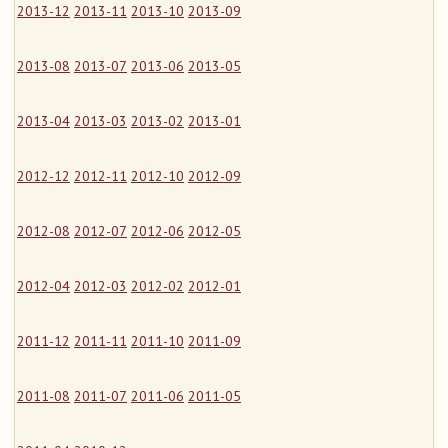
2013-12
2013-11
2013-10
2013-09
2013-08
2013-07
2013-06
2013-05
2013-04
2013-03
2013-02
2013-01
2012-12
2012-11
2012-10
2012-09
2012-08
2012-07
2012-06
2012-05
2012-04
2012-03
2012-02
2012-01
2011-12
2011-11
2011-10
2011-09
2011-08
2011-07
2011-06
2011-05