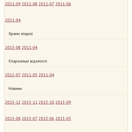
2011-09
2011-08
2011-07
2011-06
2011-04
Храми єпархії
2013-08
2011-04
Єпархіальні відомості
2012-07
2011-05
2011-04
Новини
2013-12
2013-11
2013-10
2013-09
2013-08
2013-07
2013-06
2013-05