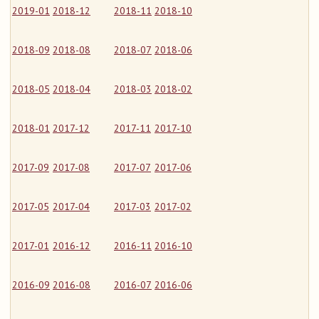
2019-01
2018-12
2018-11
2018-10
2018-09
2018-08
2018-07
2018-06
2018-05
2018-04
2018-03
2018-02
2018-01
2017-12
2017-11
2017-10
2017-09
2017-08
2017-07
2017-06
2017-05
2017-04
2017-03
2017-02
2017-01
2016-12
2016-11
2016-10
2016-09
2016-08
2016-07
2016-06