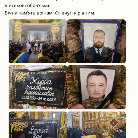
військові обов'язки.
Вічна пам'ять воїнам. Співчуття рідним.