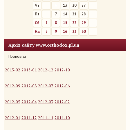
Чт
6
13
20
27
Пт
7
14
21
28
Сб
1
8
15
22
29
Нд
2
9
16
23
30
Архів сайту www.orthodox.pl.ua
Проповіді
2013-02
2013-01
2012-12
2012-10
2012-09
2012-08
2012-07
2012-06
2012-05
2012-04
2012-03
2012-02
2012-01
2011-12
2011-11
2011-10