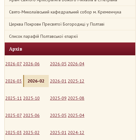
Свято-Миколаївський кафедральний собор м. Кременчука
Церква Покрови Пресвятої Богородиці у Полтаві
Список парафій Полтавської єпархії
Архів
2026-07
2026-06
2026-05
2026-04
2026-03
2026-02
2026-01
2025-12
2025-11
2025-10
2025-09
2025-08
2025-07
2025-06
2025-05
2025-04
2025-03
2025-02
2025-01
2024-12