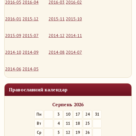
2016-05
2016-04
2016-03
2016-02
2016-01
2015-12
2015-11
2015-10
2015-09
2015-07
2014-12
2014-11
2014-10
2014-09
2014-08
2014-07
2014-06
2014-05
Православний календар
Серпень 2026
Пн
3
10
17
24
31
Вт
4
11
18
25
Ср
5
12
19
26