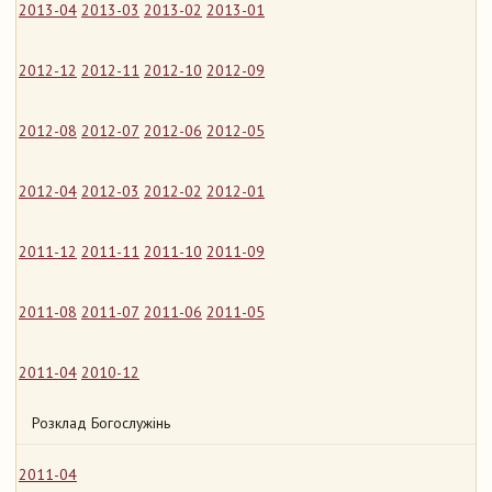
2013-04
2013-03
2013-02
2013-01
2012-12
2012-11
2012-10
2012-09
2012-08
2012-07
2012-06
2012-05
2012-04
2012-03
2012-02
2012-01
2011-12
2011-11
2011-10
2011-09
2011-08
2011-07
2011-06
2011-05
2011-04
2010-12
Розклад Богослужінь
2011-04