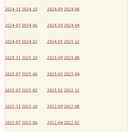
2024-11
2024-10
2024-09
2024-08
2024-07
2024-06
2024-05
2024-04
2024-03
2024-02
2024-01
2023-12
2023-11
2023-10
2023-09
2023-08
2023-07
2023-06
2023-05
2023-04
2023-03
2023-02
2023-01
2022-12
2022-11
2022-10
2022-09
2022-08
2022-07
2022-06
2022-04
2022-02