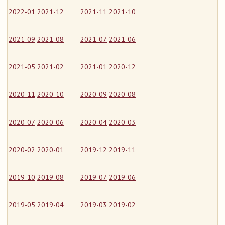
2022-01
2021-12
2021-11
2021-10
2021-09
2021-08
2021-07
2021-06
2021-05
2021-02
2021-01
2020-12
2020-11
2020-10
2020-09
2020-08
2020-07
2020-06
2020-04
2020-03
2020-02
2020-01
2019-12
2019-11
2019-10
2019-08
2019-07
2019-06
2019-05
2019-04
2019-03
2019-02