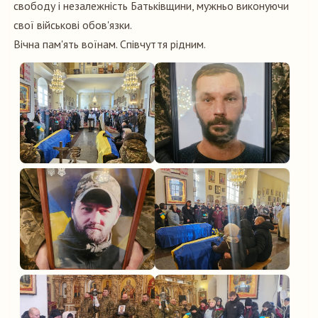
свободу і незалежність Батьківщини, мужньо виконуючи
свої військові обов'язки.
Вічна пам'ять воїнам. Співчуття рідним.