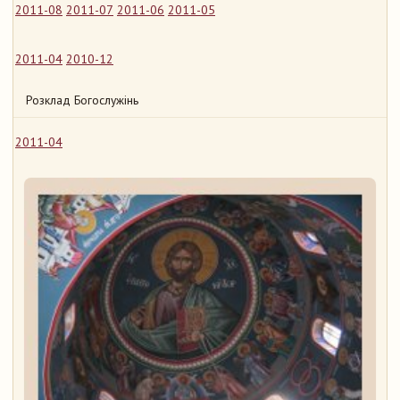
2011-08
2011-07
2011-06
2011-05
2011-04
2010-12
Розклад Богослужінь
2011-04