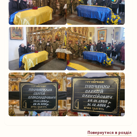
Повернутися в розділ