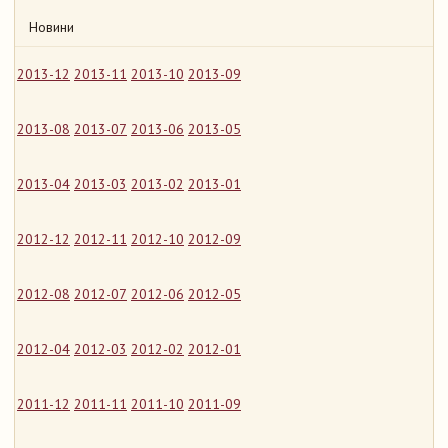
Новини
2013-12
2013-11
2013-10
2013-09
2013-08
2013-07
2013-06
2013-05
2013-04
2013-03
2013-02
2013-01
2012-12
2012-11
2012-10
2012-09
2012-08
2012-07
2012-06
2012-05
2012-04
2012-03
2012-02
2012-01
2011-12
2011-11
2011-10
2011-09