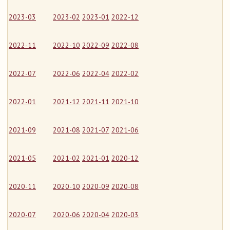
2023-03
2023-02
2023-01
2022-12
2022-11
2022-10
2022-09
2022-08
2022-07
2022-06
2022-04
2022-02
2022-01
2021-12
2021-11
2021-10
2021-09
2021-08
2021-07
2021-06
2021-05
2021-02
2021-01
2020-12
2020-11
2020-10
2020-09
2020-08
2020-07
2020-06
2020-04
2020-03