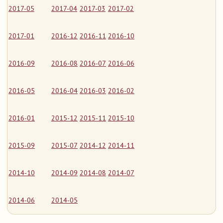
2017-05
2017-04
2017-03
2017-02
2017-01
2016-12
2016-11
2016-10
2016-09
2016-08
2016-07
2016-06
2016-05
2016-04
2016-03
2016-02
2016-01
2015-12
2015-11
2015-10
2015-09
2015-07
2014-12
2014-11
2014-10
2014-09
2014-08
2014-07
2014-06
2014-05