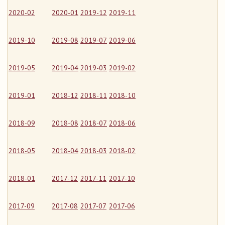
2020-02
2020-01
2019-12
2019-11
2019-10
2019-08
2019-07
2019-06
2019-05
2019-04
2019-03
2019-02
2019-01
2018-12
2018-11
2018-10
2018-09
2018-08
2018-07
2018-06
2018-05
2018-04
2018-03
2018-02
2018-01
2017-12
2017-11
2017-10
2017-09
2017-08
2017-07
2017-06