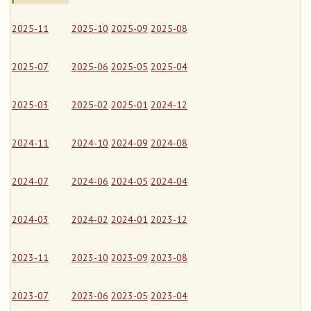
2025-11
2025-10
2025-09
2025-08
2025-07
2025-06
2025-05
2025-04
2025-03
2025-02
2025-01
2024-12
2024-11
2024-10
2024-09
2024-08
2024-07
2024-06
2024-05
2024-04
2024-03
2024-02
2024-01
2023-12
2023-11
2023-10
2023-09
2023-08
2023-07
2023-06
2023-05
2023-04