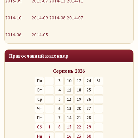
2015-09
2015-07
2014-12
2014-11
2014-10
2014-09
2014-08
2014-07
2014-06
2014-05
Православний календар
Серпень 2026
Пн
3
10
17
24
31
Вт
4
11
18
25
Ср
5
12
19
26
Чт
6
13
20
27
Пт
7
14
21
28
Сб
1
8
15
22
29
Нд
2
9
16
23
30