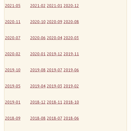
2021-05
2021-02
2021-01
2020-12
2020-11
2020-10
2020-09
2020-08
2020-07
2020-06
2020-04
2020-03
2020-02
2020-01
2019-12
2019-11
2019-10
2019-08
2019-07
2019-06
2019-05
2019-04
2019-03
2019-02
2019-01
2018-12
2018-11
2018-10
2018-09
2018-08
2018-07
2018-06