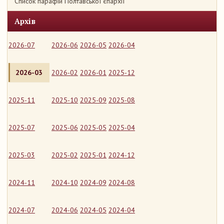
Список парафій Полтавської єпархії
Архів
2026-07
2026-06
2026-05
2026-04
2026-03
2026-02
2026-01
2025-12
2025-11
2025-10
2025-09
2025-08
2025-07
2025-06
2025-05
2025-04
2025-03
2025-02
2025-01
2024-12
2024-11
2024-10
2024-09
2024-08
2024-07
2024-06
2024-05
2024-04