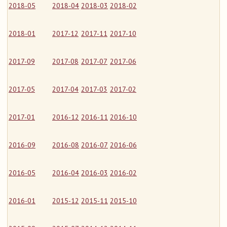
2018-05
2018-04
2018-03
2018-02
2018-01
2017-12
2017-11
2017-10
2017-09
2017-08
2017-07
2017-06
2017-05
2017-04
2017-03
2017-02
2017-01
2016-12
2016-11
2016-10
2016-09
2016-08
2016-07
2016-06
2016-05
2016-04
2016-03
2016-02
2016-01
2015-12
2015-11
2015-10