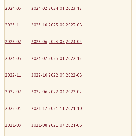
2024-03
2024-02
2024-01
2023-12
2023-11
2023-10
2023-09
2023-08
2023-07
2023-06
2023-05
2023-04
2023-03
2023-02
2023-01
2022-12
2022-11
2022-10
2022-09
2022-08
2022-07
2022-06
2022-04
2022-02
2022-01
2021-12
2021-11
2021-10
2021-09
2021-08
2021-07
2021-06