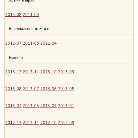
Храми єпархії
2013-08
2011-04
Єпархіальні відомості
2012-07
2011-05
2011-04
Новини
2013-12
2013-11
2013-10
2013-09
2013-08
2013-07
2013-06
2013-05
2013-04
2013-03
2013-02
2013-01
2012-12
2012-11
2012-10
2012-09