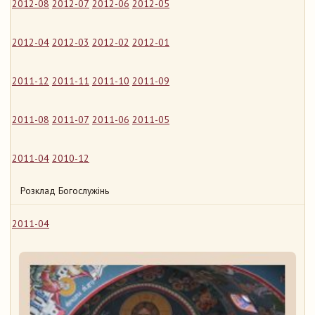
2012-08
2012-07
2012-06
2012-05
2012-04
2012-03
2012-02
2012-01
2011-12
2011-11
2011-10
2011-09
2011-08
2011-07
2011-06
2011-05
2011-04
2010-12
Розклад Богослужінь
2011-04