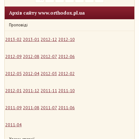
Архів сайту www.orthodox.pl.ua
Проповіді
2013-02
2013-01
2012-12
2012-10
2012-09
2012-08
2012-07
2012-06
2012-05
2012-04
2012-03
2012-02
2012-01
2011-12
2011-11
2011-10
2011-09
2011-08
2011-07
2011-06
2011-04