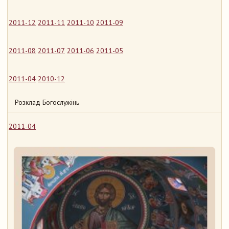
2011-12
2011-11
2011-10
2011-09
2011-08
2011-07
2011-06
2011-05
2011-04
2010-12
Розклад Богослужінь
2011-04