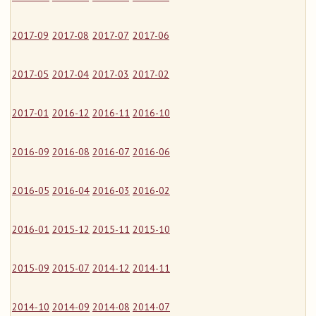
2017-09
2017-08
2017-07
2017-06
2017-05
2017-04
2017-03
2017-02
2017-01
2016-12
2016-11
2016-10
2016-09
2016-08
2016-07
2016-06
2016-05
2016-04
2016-03
2016-02
2016-01
2015-12
2015-11
2015-10
2015-09
2015-07
2014-12
2014-11
2014-10
2014-09
2014-08
2014-07