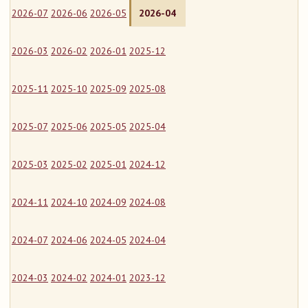
2026-07
2026-06
2026-05
2026-04
2026-03
2026-02
2026-01
2025-12
2025-11
2025-10
2025-09
2025-08
2025-07
2025-06
2025-05
2025-04
2025-03
2025-02
2025-01
2024-12
2024-11
2024-10
2024-09
2024-08
2024-07
2024-06
2024-05
2024-04
2024-03
2024-02
2024-01
2023-12