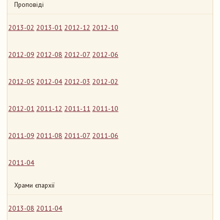
Проповіді
2013-02
2013-01
2012-12
2012-10
2012-09
2012-08
2012-07
2012-06
2012-05
2012-04
2012-03
2012-02
2012-01
2011-12
2011-11
2011-10
2011-09
2011-08
2011-07
2011-06
2011-04
Храми єпархії
2013-08
2011-04