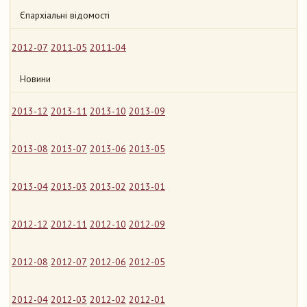
Єпархіальні відомості
2012-07
2011-05
2011-04
Новини
2013-12
2013-11
2013-10
2013-09
2013-08
2013-07
2013-06
2013-05
2013-04
2013-03
2013-02
2013-01
2012-12
2012-11
2012-10
2012-09
2012-08
2012-07
2012-06
2012-05
2012-04
2012-03
2012-02
2012-01