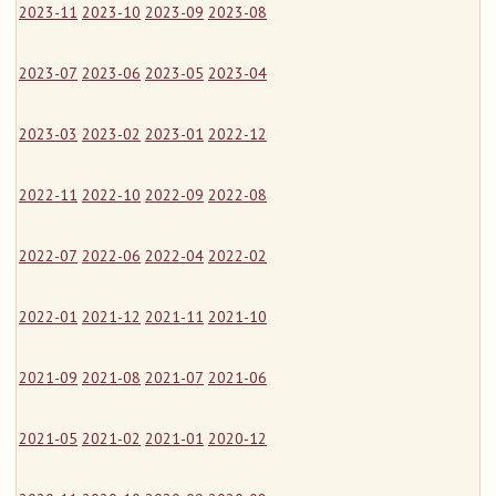
2023-11
2023-10
2023-09
2023-08
2023-07
2023-06
2023-05
2023-04
2023-03
2023-02
2023-01
2022-12
2022-11
2022-10
2022-09
2022-08
2022-07
2022-06
2022-04
2022-02
2022-01
2021-12
2021-11
2021-10
2021-09
2021-08
2021-07
2021-06
2021-05
2021-02
2021-01
2020-12