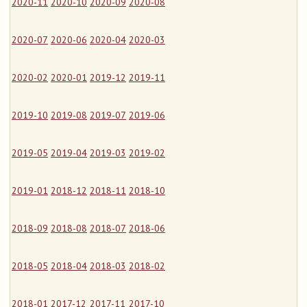
2020-11
2020-10
2020-09
2020-08
2020-07
2020-06
2020-04
2020-03
2020-02
2020-01
2019-12
2019-11
2019-10
2019-08
2019-07
2019-06
2019-05
2019-04
2019-03
2019-02
2019-01
2018-12
2018-11
2018-10
2018-09
2018-08
2018-07
2018-06
2018-05
2018-04
2018-03
2018-02
2018-01
2017-12
2017-11
2017-10