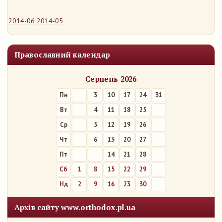
2014-06
2014-05
Православний календар
Серпень 2026
Пн
3
10
17
24
31
Вт
4
11
18
25
Ср
5
12
19
26
Чт
6
13
20
27
Пт
7
14
21
28
Сб
1
8
15
22
29
Нд
2
9
16
23
30
Архів сайту www.orthodox.pl.ua