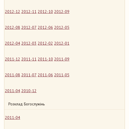
2012-12
2012-11
2012-10
2012-09
2012-08
2012-07
2012-06
2012-05
2012-04
2012-03
2012-02
2012-01
2011-12
2011-11
2011-10
2011-09
2011-08
2011-07
2011-06
2011-05
2011-04
2010-12
Розклад Богослужінь
2011-04