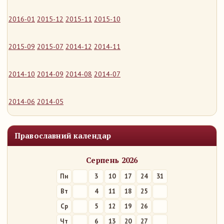
2016-01
2015-12
2015-11
2015-10
2015-09
2015-07
2014-12
2014-11
2014-10
2014-09
2014-08
2014-07
2014-06
2014-05
Православний календар
Серпень 2026
Пн
3
10
17
24
31
Вт
4
11
18
25
Ср
5
12
19
26
Чт
6
13
20
27