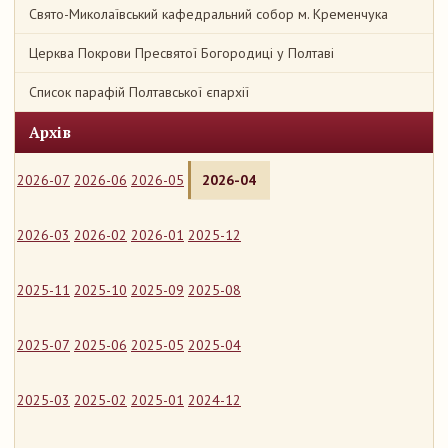
Свято-Миколаївський кафедральний собор м. Кременчука
Церква Покрови Пресвятої Богородиці у Полтаві
Список парафій Полтавської єпархії
Архів
2026-07
2026-06
2026-05
2026-04
2026-03
2026-02
2026-01
2025-12
2025-11
2025-10
2025-09
2025-08
2025-07
2025-06
2025-05
2025-04
2025-03
2025-02
2025-01
2024-12