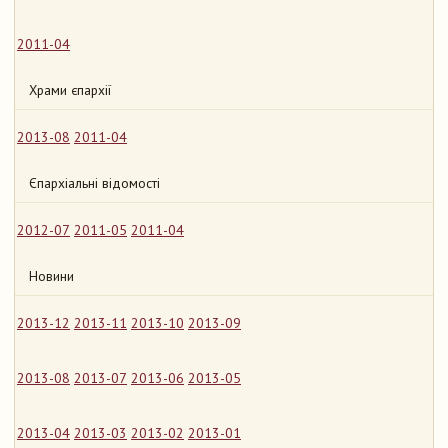
2011-04
Храми єпархії
2013-08
2011-04
Єпархіальні відомості
2012-07
2011-05
2011-04
Новини
2013-12
2013-11
2013-10
2013-09
2013-08
2013-07
2013-06
2013-05
2013-04
2013-03
2013-02
2013-01