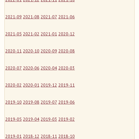
2021-09
2021-08
2021-07
2021-06
2021-05
2021-02
2021-01
2020-12
2020-11
2020-10
2020-09
2020-08
2020-07
2020-06
2020-04
2020-03
2020-02
2020-01
2019-12
2019-11
2019-10
2019-08
2019-07
2019-06
2019-05
2019-04
2019-03
2019-02
2019-01
2018-12
2018-11
2018-10