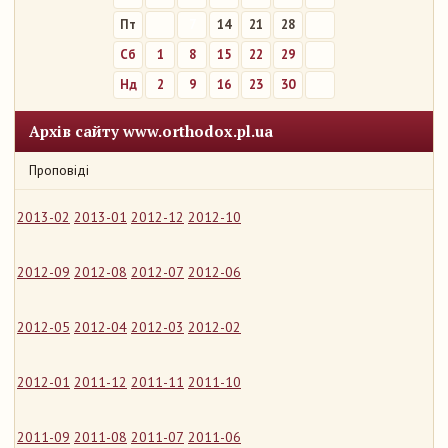
Пт
7
14
21
28
Сб
1
8
15
22
29
Нд
2
9
16
23
30
Архів сайту www.orthodox.pl.ua
Проповіді
2013-02
2013-01
2012-12
2012-10
2012-09
2012-08
2012-07
2012-06
2012-05
2012-04
2012-03
2012-02
2012-01
2011-12
2011-11
2011-10
2011-09
2011-08
2011-07
2011-06