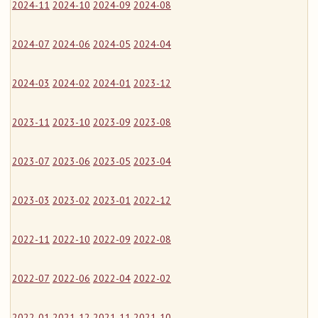
2024-11
2024-10
2024-09
2024-08
2024-07
2024-06
2024-05
2024-04
2024-03
2024-02
2024-01
2023-12
2023-11
2023-10
2023-09
2023-08
2023-07
2023-06
2023-05
2023-04
2023-03
2023-02
2023-01
2022-12
2022-11
2022-10
2022-09
2022-08
2022-07
2022-06
2022-04
2022-02
2022-01
2021-12
2021-11
2021-10