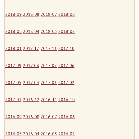
2018-09
2018-08
2018-07
2018-06
2018-05
2018-04
2018-03
2018-02
2018-01
2017-12
2017-11
2017-10
2017-09
2017-08
2017-07
2017-06
2017-05
2017-04
2017-03
2017-02
2017-01
2016-12
2016-11
2016-10
2016-09
2016-08
2016-07
2016-06
2016-05
2016-04
2016-03
2016-02