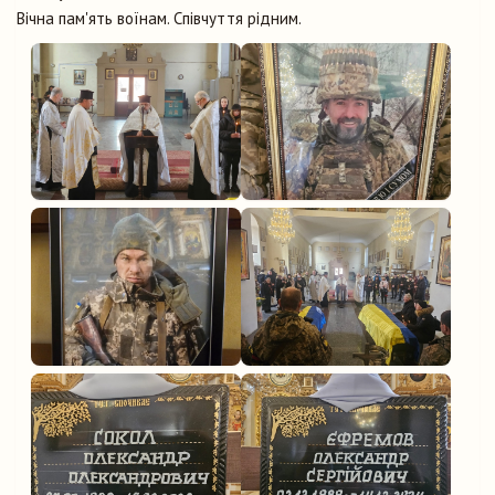
Вічна пам'ять воїнам. Співчуття рідним.