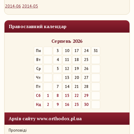
2014-06
2014-05
Православний календар
Серпень 2026
Пн
3
10
17
24
31
Вт
4
11
18
25
Ср
5
12
19
26
Чт
6
13
20
27
Пт
7
14
21
28
Сб
1
8
15
22
29
Нд
2
9
16
23
30
Архів сайту www.orthodox.pl.ua
Проповіді