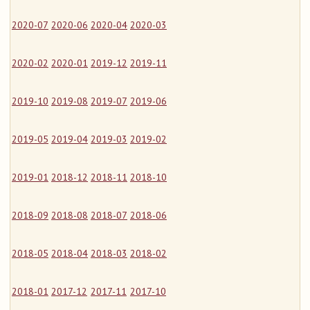
2020-07
2020-06
2020-04
2020-03
2020-02
2020-01
2019-12
2019-11
2019-10
2019-08
2019-07
2019-06
2019-05
2019-04
2019-03
2019-02
2019-01
2018-12
2018-11
2018-10
2018-09
2018-08
2018-07
2018-06
2018-05
2018-04
2018-03
2018-02
2018-01
2017-12
2017-11
2017-10