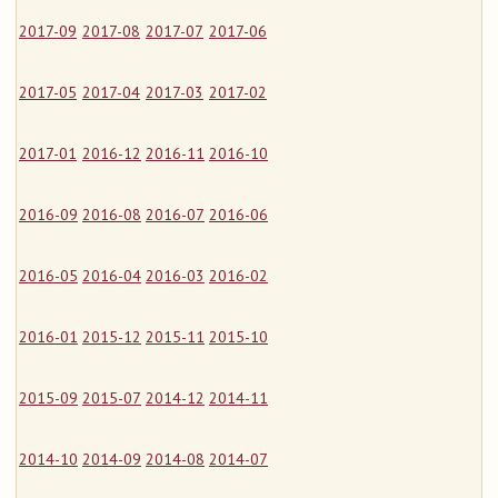
2017-09
2017-08
2017-07
2017-06
2017-05
2017-04
2017-03
2017-02
2017-01
2016-12
2016-11
2016-10
2016-09
2016-08
2016-07
2016-06
2016-05
2016-04
2016-03
2016-02
2016-01
2015-12
2015-11
2015-10
2015-09
2015-07
2014-12
2014-11
2014-10
2014-09
2014-08
2014-07