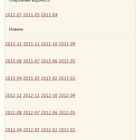
Єпархіальні відомості
2012-07
2011-05
2011-04
Новини
2013-12
2013-11
2013-10
2013-09
2013-08
2013-07
2013-06
2013-05
2013-04
2013-03
2013-02
2013-01
2012-12
2012-11
2012-10
2012-09
2012-08
2012-07
2012-06
2012-05
2012-04
2012-03
2012-02
2012-01