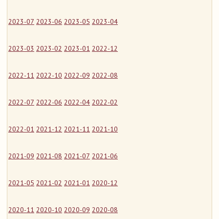
2023-07
2023-06
2023-05
2023-04
2023-03
2023-02
2023-01
2022-12
2022-11
2022-10
2022-09
2022-08
2022-07
2022-06
2022-04
2022-02
2022-01
2021-12
2021-11
2021-10
2021-09
2021-08
2021-07
2021-06
2021-05
2021-02
2021-01
2020-12
2020-11
2020-10
2020-09
2020-08