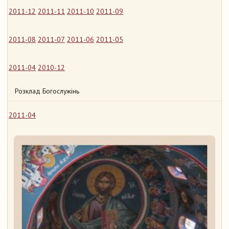
2011-12
2011-11
2011-10
2011-09
2011-08
2011-07
2011-06
2011-05
2011-04
2010-12
Розклад Богослужінь
2011-04