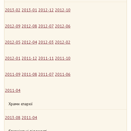
2013-02
2013-01
2012-12
2012-10
2012-09
2012-08
2012-07
2012-06
2012-05
2012-04
2012-03
2012-02
2012-01
2011-12
2011-11
2011-10
2011-09
2011-08
2011-07
2011-06
2011-04
Храми єпархії
2013-08
2011-04