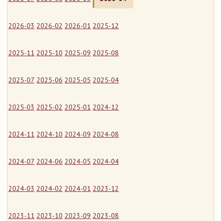
2026-03
2026-02
2026-01
2025-12
2025-11
2025-10
2025-09
2025-08
2025-07
2025-06
2025-05
2025-04
2025-03
2025-02
2025-01
2024-12
2024-11
2024-10
2024-09
2024-08
2024-07
2024-06
2024-05
2024-04
2024-03
2024-02
2024-01
2023-12
2023-11
2023-10
2023-09
2023-08