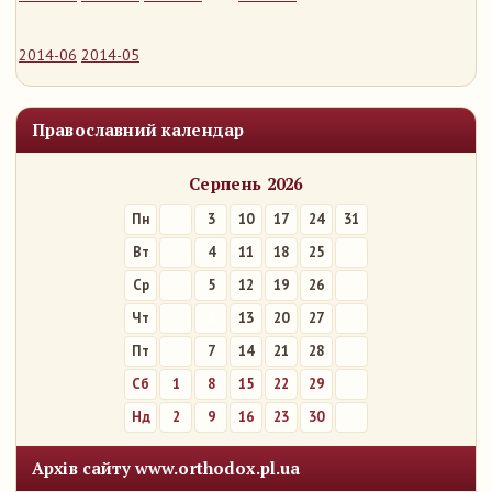
2014-06
2014-05
Православний календар
Серпень 2026
Пн
3
10
17
24
31
Вт
4
11
18
25
Ср
5
12
19
26
Чт
6
13
20
27
Пт
7
14
21
28
Сб
1
8
15
22
29
Нд
2
9
16
23
30
Архів сайту www.orthodox.pl.ua