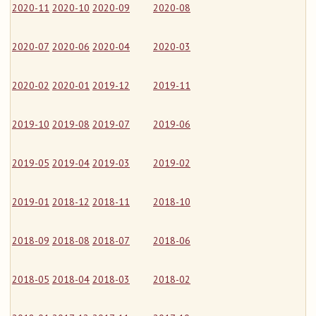
2020-11
2020-10
2020-09
2020-08
2020-07
2020-06
2020-04
2020-03
2020-02
2020-01
2019-12
2019-11
2019-10
2019-08
2019-07
2019-06
2019-05
2019-04
2019-03
2019-02
2019-01
2018-12
2018-11
2018-10
2018-09
2018-08
2018-07
2018-06
2018-05
2018-04
2018-03
2018-02