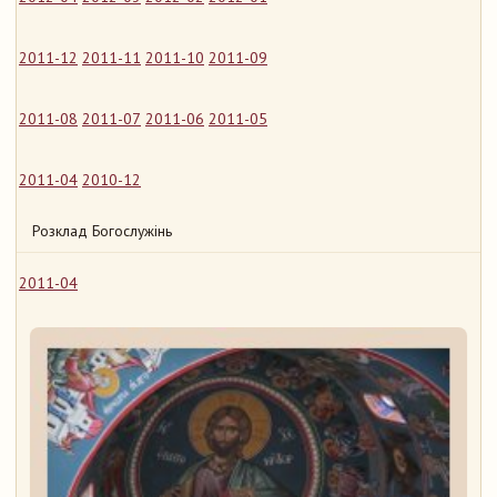
2011-12
2011-11
2011-10
2011-09
2011-08
2011-07
2011-06
2011-05
2011-04
2010-12
Розклад Богослужінь
2011-04