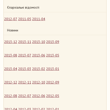
Єпархіальні відомості
2012-07
2011-05
2011-04
Новини
2013-12
2013-11
2013-10
2013-09
2013-08
2013-07
2013-06
2013-05
2013-04
2013-03
2013-02
2013-01
2012-12
2012-11
2012-10
2012-09
2012-08
2012-07
2012-06
2012-05
2012-04
2012-03
2012-02
2012-01