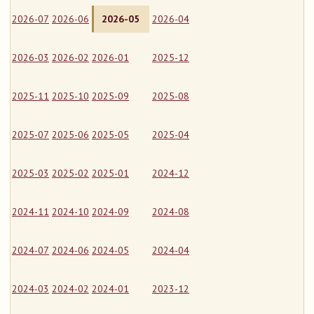
2026-07
2026-06
2026-05
2026-04
2026-03
2026-02
2026-01
2025-12
2025-11
2025-10
2025-09
2025-08
2025-07
2025-06
2025-05
2025-04
2025-03
2025-02
2025-01
2024-12
2024-11
2024-10
2024-09
2024-08
2024-07
2024-06
2024-05
2024-04
2024-03
2024-02
2024-01
2023-12