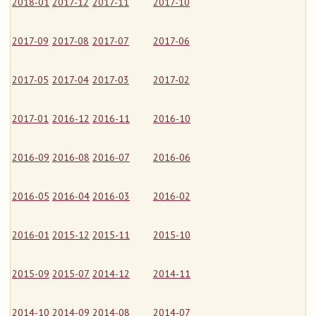
2018-01
2017-12
2017-11
2017-10
2017-09
2017-08
2017-07
2017-06
2017-05
2017-04
2017-03
2017-02
2017-01
2016-12
2016-11
2016-10
2016-09
2016-08
2016-07
2016-06
2016-05
2016-04
2016-03
2016-02
2016-01
2015-12
2015-11
2015-10
2015-09
2015-07
2014-12
2014-11
2014-10
2014-09
2014-08
2014-07