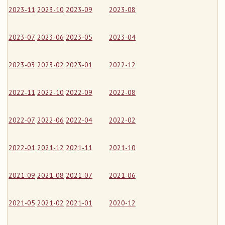
2023-11
2023-10
2023-09
2023-08
2023-07
2023-06
2023-05
2023-04
2023-03
2023-02
2023-01
2022-12
2022-11
2022-10
2022-09
2022-08
2022-07
2022-06
2022-04
2022-02
2022-01
2021-12
2021-11
2021-10
2021-09
2021-08
2021-07
2021-06
2021-05
2021-02
2021-01
2020-12