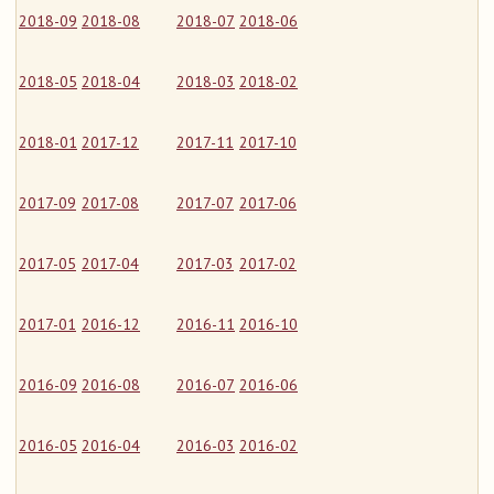
2018-09
2018-08
2018-07
2018-06
2018-05
2018-04
2018-03
2018-02
2018-01
2017-12
2017-11
2017-10
2017-09
2017-08
2017-07
2017-06
2017-05
2017-04
2017-03
2017-02
2017-01
2016-12
2016-11
2016-10
2016-09
2016-08
2016-07
2016-06
2016-05
2016-04
2016-03
2016-02