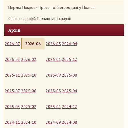
Церква Покрови Пресвятої Богородиці у Полтаві
Список парафій Полтавської єпархії
Архів
2026-07
2026-06
2026-05
2026-04
2026-03
2026-02
2026-01
2025-12
2025-11
2025-10
2025-09
2025-08
2025-07
2025-06
2025-05
2025-04
2025-03
2025-02
2025-01
2024-12
2024-11
2024-10
2024-09
2024-08