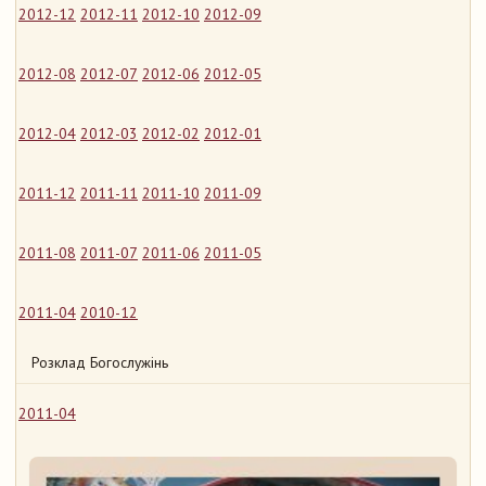
2012-12
2012-11
2012-10
2012-09
2012-08
2012-07
2012-06
2012-05
2012-04
2012-03
2012-02
2012-01
2011-12
2011-11
2011-10
2011-09
2011-08
2011-07
2011-06
2011-05
2011-04
2010-12
Розклад Богослужінь
2011-04