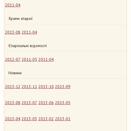
2011-04
Храми єпархії
2013-08
2011-04
Єпархіальні відомості
2012-07
2011-05
2011-04
Новини
2013-12
2013-11
2013-10
2013-09
2013-08
2013-07
2013-06
2013-05
2013-04
2013-03
2013-02
2013-01