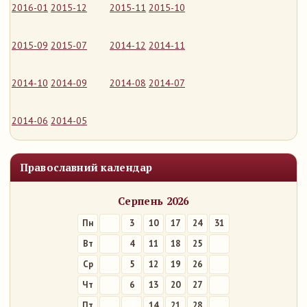
2016-01
2015-12
2015-11
2015-10
2015-09
2015-07
2014-12
2014-11
2014-10
2014-09
2014-08
2014-07
2014-06
2014-05
Православний календар
Серпень 2026
Пн
3
10
17
24
31
Вт
4
11
18
25
Ср
5
12
19
26
Чт
6
13
20
27
Пт
7
14
21
28