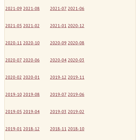
2021-09
2021-08
2021-07
2021-06
2021-05
2021-02
2021-01
2020-12
2020-11
2020-10
2020-09
2020-08
2020-07
2020-06
2020-04
2020-03
2020-02
2020-01
2019-12
2019-11
2019-10
2019-08
2019-07
2019-06
2019-05
2019-04
2019-03
2019-02
2019-01
2018-12
2018-11
2018-10