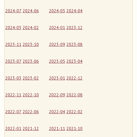
2024-07
2024-06
2024-05
2024-04
2024-03
2024-02
2024-01
2023-12
2023-11
2023-10
2023-09
2023-08
2023-07
2023-06
2023-05
2023-04
2023-03
2023-02
2023-01
2022-12
2022-11
2022-10
2022-09
2022-08
2022-07
2022-06
2022-04
2022-02
2022-01
2021-12
2021-11
2021-10