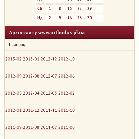
Сб
1
8
15
22
29
Нд
2
9
16
23
30
Архів сайту www.orthodox.pl.ua
Проповіді
2013-02
2013-01
2012-12
2012-10
2012-09
2012-08
2012-07
2012-06
2012-05
2012-04
2012-03
2012-02
2012-01
2011-12
2011-11
2011-10
2011-09
2011-08
2011-07
2011-06