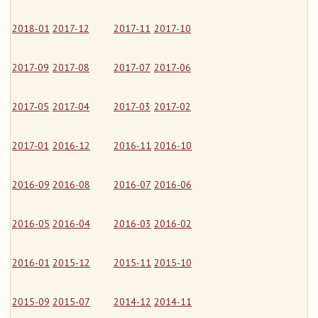
2018-01
2017-12
2017-11
2017-10
2017-09
2017-08
2017-07
2017-06
2017-05
2017-04
2017-03
2017-02
2017-01
2016-12
2016-11
2016-10
2016-09
2016-08
2016-07
2016-06
2016-05
2016-04
2016-03
2016-02
2016-01
2015-12
2015-11
2015-10
2015-09
2015-07
2014-12
2014-11