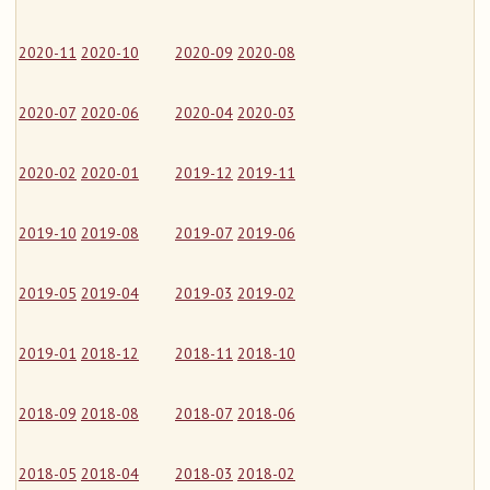
2020-11
2020-10
2020-09
2020-08
2020-07
2020-06
2020-04
2020-03
2020-02
2020-01
2019-12
2019-11
2019-10
2019-08
2019-07
2019-06
2019-05
2019-04
2019-03
2019-02
2019-01
2018-12
2018-11
2018-10
2018-09
2018-08
2018-07
2018-06
2018-05
2018-04
2018-03
2018-02