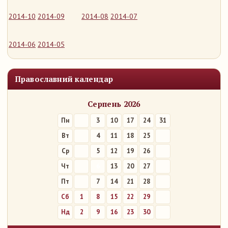
2014-10
2014-09
2014-08
2014-07
2014-06
2014-05
Православний календар
Серпень 2026
Пн
3
10
17
24
31
Вт
4
11
18
25
Ср
5
12
19
26
Чт
6
13
20
27
Пт
7
14
21
28
Сб
1
8
15
22
29
Нд
2
9
16
23
30