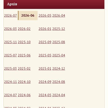
Архів
2026-07
2026-06
2026-05
2026-04
2026-03
2026-02
2026-01
2025-12
2025-11
2025-10
2025-09
2025-08
2025-07
2025-06
2025-05
2025-04
2025-03
2025-02
2025-01
2024-12
2024-11
2024-10
2024-09
2024-08
2024-07
2024-06
2024-05
2024-04