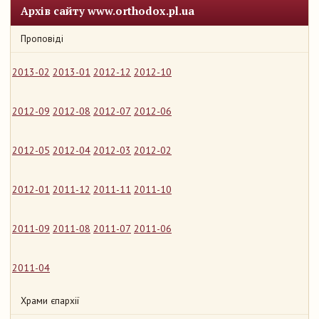
Архів сайту www.orthodox.pl.ua
Проповіді
2013-02
2013-01
2012-12
2012-10
2012-09
2012-08
2012-07
2012-06
2012-05
2012-04
2012-03
2012-02
2012-01
2011-12
2011-11
2011-10
2011-09
2011-08
2011-07
2011-06
2011-04
Храми єпархії