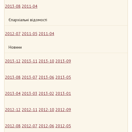
2013-08
2011-04
Єпархіальні відомості
2012-07
2011-05
2011-04
Новини
2013-12
2013-11
2013-10
2013-09
2013-08
2013-07
2013-06
2013-05
2013-04
2013-03
2013-02
2013-01
2012-12
2012-11
2012-10
2012-09
2012-08
2012-07
2012-06
2012-05