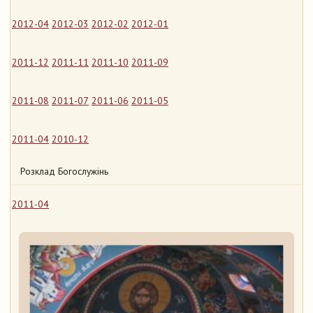
2012-04
2012-03
2012-02
2012-01
2011-12
2011-11
2011-10
2011-09
2011-08
2011-07
2011-06
2011-05
2011-04
2010-12
Розклад Богослужінь
2011-04