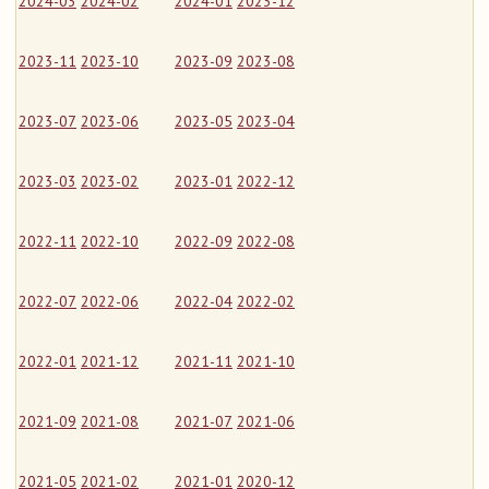
2024-03
2024-02
2024-01
2023-12
2023-11
2023-10
2023-09
2023-08
2023-07
2023-06
2023-05
2023-04
2023-03
2023-02
2023-01
2022-12
2022-11
2022-10
2022-09
2022-08
2022-07
2022-06
2022-04
2022-02
2022-01
2021-12
2021-11
2021-10
2021-09
2021-08
2021-07
2021-06
2021-05
2021-02
2021-01
2020-12