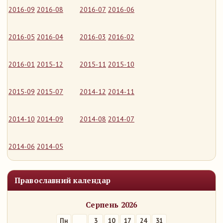
2016-09
2016-08
2016-07
2016-06
2016-05
2016-04
2016-03
2016-02
2016-01
2015-12
2015-11
2015-10
2015-09
2015-07
2014-12
2014-11
2014-10
2014-09
2014-08
2014-07
2014-06
2014-05
Православний календар
Серпень 2026
Пн
3
10
17
24
31