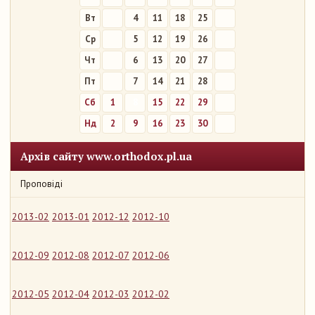
Вт
4
11
18
25
Ср
5
12
19
26
Чт
6
13
20
27
Пт
7
14
21
28
Сб
1
8
15
22
29
Нд
2
9
16
23
30
Архів сайту www.orthodox.pl.ua
Проповіді
2013-02
2013-01
2012-12
2012-10
2012-09
2012-08
2012-07
2012-06
2012-05
2012-04
2012-03
2012-02