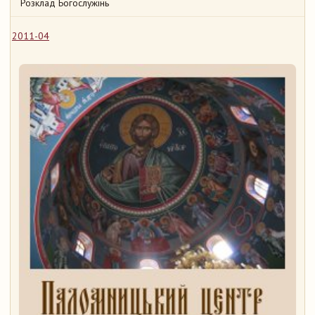
Розклад Богослужінь
2011-04