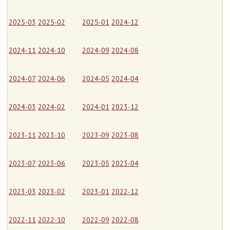
2025-03
2025-02
2025-01
2024-12
2024-11
2024-10
2024-09
2024-08
2024-07
2024-06
2024-05
2024-04
2024-03
2024-02
2024-01
2023-12
2023-11
2023-10
2023-09
2023-08
2023-07
2023-06
2023-05
2023-04
2023-03
2023-02
2023-01
2022-12
2022-11
2022-10
2022-09
2022-08