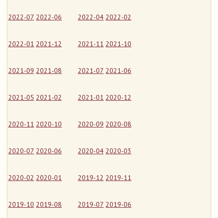
2022-07
2022-06
2022-04
2022-02
2022-01
2021-12
2021-11
2021-10
2021-09
2021-08
2021-07
2021-06
2021-05
2021-02
2021-01
2020-12
2020-11
2020-10
2020-09
2020-08
2020-07
2020-06
2020-04
2020-03
2020-02
2020-01
2019-12
2019-11
2019-10
2019-08
2019-07
2019-06