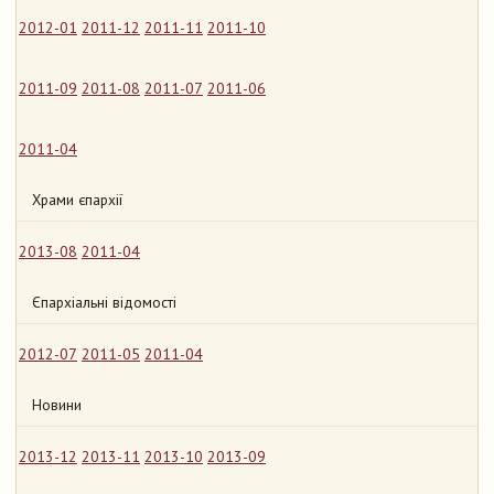
2012-01
2011-12
2011-11
2011-10
2011-09
2011-08
2011-07
2011-06
2011-04
Храми єпархії
2013-08
2011-04
Єпархіальні відомості
2012-07
2011-05
2011-04
Новини
2013-12
2013-11
2013-10
2013-09