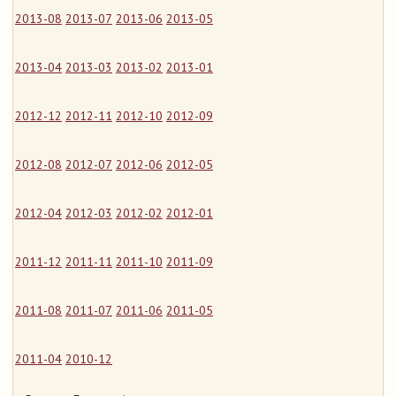
2013-08
2013-07
2013-06
2013-05
2013-04
2013-03
2013-02
2013-01
2012-12
2012-11
2012-10
2012-09
2012-08
2012-07
2012-06
2012-05
2012-04
2012-03
2012-02
2012-01
2011-12
2011-11
2011-10
2011-09
2011-08
2011-07
2011-06
2011-05
2011-04
2010-12