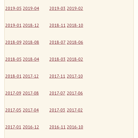
2019-05
2019-04
2019-03
2019-02
2019-01
2018-12
2018-11
2018-10
2018-09
2018-08
2018-07
2018-06
2018-05
2018-04
2018-03
2018-02
2018-01
2017-12
2017-11
2017-10
2017-09
2017-08
2017-07
2017-06
2017-05
2017-04
2017-03
2017-02
2017-01
2016-12
2016-11
2016-10