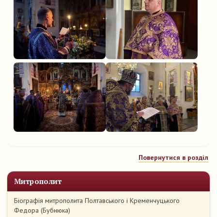
Повернутися в розділ
Митрополит
Біографія митрополита Полтавського і Кременчуцького
Федора (Бубнюка)