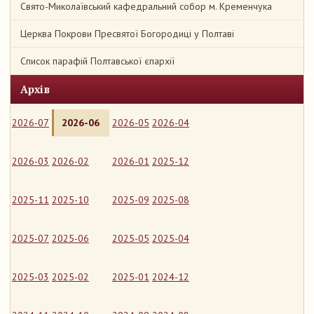
Свято-Миколаївський кафедральний собор м. Кременчука
Церква Покрови Пресвятої Богородиці у Полтаві
Список парафій Полтавської єпархії
Архів
2026-07
2026-06
2026-05
2026-04
2026-03
2026-02
2026-01
2025-12
2025-11
2025-10
2025-09
2025-08
2025-07
2025-06
2025-05
2025-04
2025-03
2025-02
2025-01
2024-12