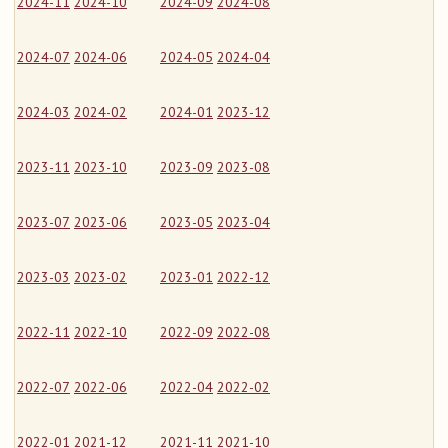
2024-11
2024-10
2024-09
2024-08
2024-07
2024-06
2024-05
2024-04
2024-03
2024-02
2024-01
2023-12
2023-11
2023-10
2023-09
2023-08
2023-07
2023-06
2023-05
2023-04
2023-03
2023-02
2023-01
2022-12
2022-11
2022-10
2022-09
2022-08
2022-07
2022-06
2022-04
2022-02
2022-01
2021-12
2021-11
2021-10