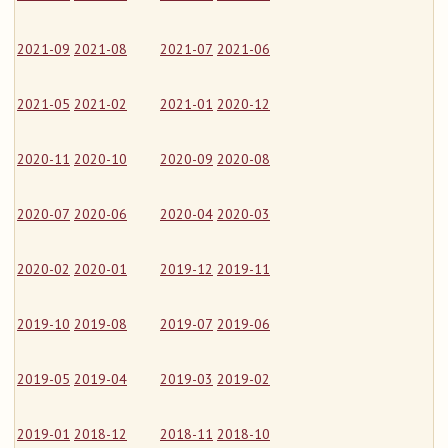
2021-09
2021-08
2021-07
2021-06
2021-05
2021-02
2021-01
2020-12
2020-11
2020-10
2020-09
2020-08
2020-07
2020-06
2020-04
2020-03
2020-02
2020-01
2019-12
2019-11
2019-10
2019-08
2019-07
2019-06
2019-05
2019-04
2019-03
2019-02
2019-01
2018-12
2018-11
2018-10