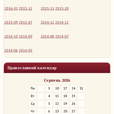
2016-01
2015-12
2015-11
2015-10
2015-09
2015-07
2014-12
2014-11
2014-10
2014-09
2014-08
2014-07
2014-06
2014-05
Православний календар
Серпень 2026
Пн
3
10
17
24
31
Вт
4
11
18
25
Ср
5
12
19
26
Чт
6
13
20
27