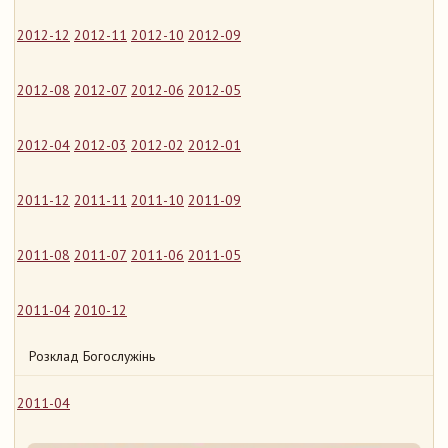
2012-12
2012-11
2012-10
2012-09
2012-08
2012-07
2012-06
2012-05
2012-04
2012-03
2012-02
2012-01
2011-12
2011-11
2011-10
2011-09
2011-08
2011-07
2011-06
2011-05
2011-04
2010-12
Розклад Богослужінь
2011-04