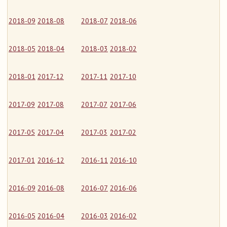
2018-09
2018-08
2018-07
2018-06
2018-05
2018-04
2018-03
2018-02
2018-01
2017-12
2017-11
2017-10
2017-09
2017-08
2017-07
2017-06
2017-05
2017-04
2017-03
2017-02
2017-01
2016-12
2016-11
2016-10
2016-09
2016-08
2016-07
2016-06
2016-05
2016-04
2016-03
2016-02