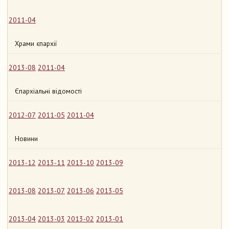
2011-04
Храми єпархії
2013-08
2011-04
Єпархіальні відомості
2012-07
2011-05
2011-04
Новини
2013-12
2013-11
2013-10
2013-09
2013-08
2013-07
2013-06
2013-05
2013-04
2013-03
2013-02
2013-01