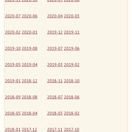
2020-07
2020-06
2020-04
2020-03
2020-02
2020-01
2019-12
2019-11
2019-10
2019-08
2019-07
2019-06
2019-05
2019-04
2019-03
2019-02
2019-01
2018-12
2018-11
2018-10
2018-09
2018-08
2018-07
2018-06
2018-05
2018-04
2018-03
2018-02
2018-01
2017-12
2017-11
2017-10