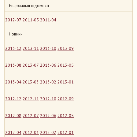
Єпархіальні відомості
2012-07
2011-05
2011-04
Новини
2013-12
2013-11
2013-10
2013-09
2013-08
2013-07
2013-06
2013-05
2013-04
2013-03
2013-02
2013-01
2012-12
2012-11
2012-10
2012-09
2012-08
2012-07
2012-06
2012-05
2012-04
2012-03
2012-02
2012-01