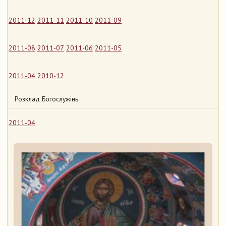
2011-12
2011-11
2011-10
2011-09
2011-08
2011-07
2011-06
2011-05
2011-04
2010-12
Розклад Богослужінь
2011-04