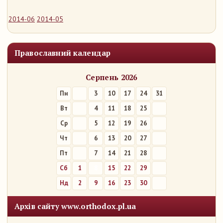
2014-06
2014-05
Православний календар
Серпень 2026
Пн
3
10
17
24
31
Вт
4
11
18
25
Ср
5
12
19
26
Чт
6
13
20
27
Пт
7
14
21
28
Сб
1
8
15
22
29
Нд
2
9
16
23
30
Архів сайту www.orthodox.pl.ua