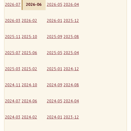
2026-07
2026-06
2026-05
2026-04
2026-03
2026-02
2026-01
2025-12
2025-11
2025-10
2025-09
2025-08
2025-07
2025-06
2025-05
2025-04
2025-03
2025-02
2025-01
2024-12
2024-11
2024-10
2024-09
2024-08
2024-07
2024-06
2024-05
2024-04
2024-03
2024-02
2024-01
2023-12