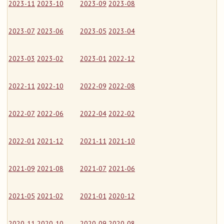
2023-11
2023-10
2023-09
2023-08
2023-07
2023-06
2023-05
2023-04
2023-03
2023-02
2023-01
2022-12
2022-11
2022-10
2022-09
2022-08
2022-07
2022-06
2022-04
2022-02
2022-01
2021-12
2021-11
2021-10
2021-09
2021-08
2021-07
2021-06
2021-05
2021-02
2021-01
2020-12
2020-11
2020-10
2020-09
2020-08