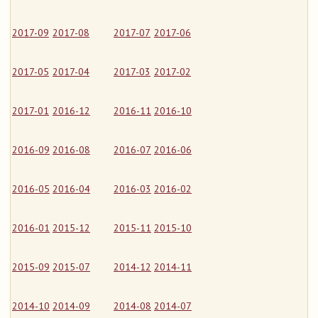
2017-09
2017-08
2017-07
2017-06
2017-05
2017-04
2017-03
2017-02
2017-01
2016-12
2016-11
2016-10
2016-09
2016-08
2016-07
2016-06
2016-05
2016-04
2016-03
2016-02
2016-01
2015-12
2015-11
2015-10
2015-09
2015-07
2014-12
2014-11
2014-10
2014-09
2014-08
2014-07