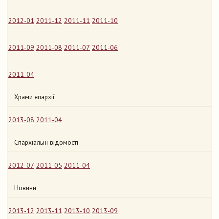
2012-01
2011-12
2011-11
2011-10
2011-09
2011-08
2011-07
2011-06
2011-04
Храми єпархії
2013-08
2011-04
Єпархіальні відомості
2012-07
2011-05
2011-04
Новини
2013-12
2013-11
2013-10
2013-09