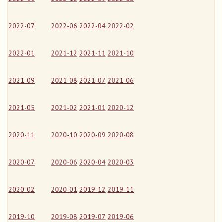
2022-07
2022-06
2022-04
2022-02
2022-01
2021-12
2021-11
2021-10
2021-09
2021-08
2021-07
2021-06
2021-05
2021-02
2021-01
2020-12
2020-11
2020-10
2020-09
2020-08
2020-07
2020-06
2020-04
2020-03
2020-02
2020-01
2019-12
2019-11
2019-10
2019-08
2019-07
2019-06