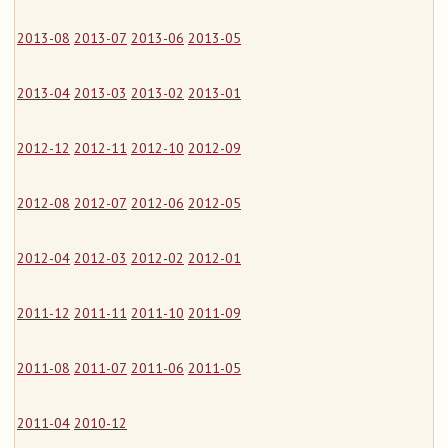
2013-08
2013-07
2013-06
2013-05
2013-04
2013-03
2013-02
2013-01
2012-12
2012-11
2012-10
2012-09
2012-08
2012-07
2012-06
2012-05
2012-04
2012-03
2012-02
2012-01
2011-12
2011-11
2011-10
2011-09
2011-08
2011-07
2011-06
2011-05
2011-04
2010-12