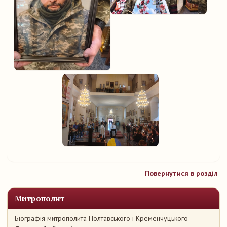
Повернутися в розділ
Митрополит
Біографія митрополита Полтавського і Кременчуцького