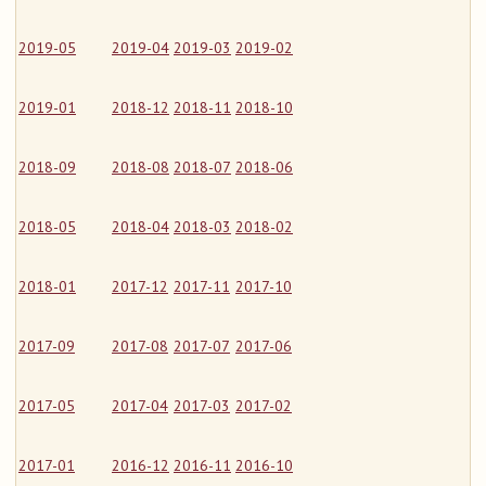
2019-05
2019-04
2019-03
2019-02
2019-01
2018-12
2018-11
2018-10
2018-09
2018-08
2018-07
2018-06
2018-05
2018-04
2018-03
2018-02
2018-01
2017-12
2017-11
2017-10
2017-09
2017-08
2017-07
2017-06
2017-05
2017-04
2017-03
2017-02
2017-01
2016-12
2016-11
2016-10