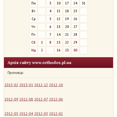
Пн
3
10
17
24
31
Вт
4
11
18
25
Ср
5
12
19
26
Чт
6
13
20
27
Пт
7
14
21
28
Сб
1
8
15
22
29
Нд
2
9
16
23
30
Архів сайту www.orthodox.pl.ua
Проповіді
2013-02
2013-01
2012-12
2012-10
2012-09
2012-08
2012-07
2012-06
2012-05
2012-04
2012-03
2012-02