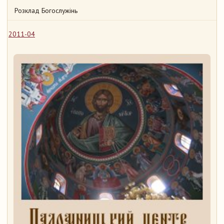
Розклад Богослужінь
2011-04