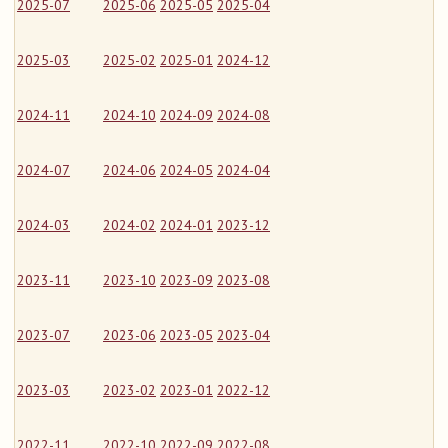
2025-07
2025-06
2025-05
2025-04
2025-03
2025-02
2025-01
2024-12
2024-11
2024-10
2024-09
2024-08
2024-07
2024-06
2024-05
2024-04
2024-03
2024-02
2024-01
2023-12
2023-11
2023-10
2023-09
2023-08
2023-07
2023-06
2023-05
2023-04
2023-03
2023-02
2023-01
2022-12
2022-11
2022-10
2022-09
2022-08