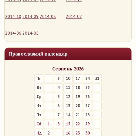
2014-10
2014-09
2014-08
2014-07
2014-06
2014-05
Православний календар
Серпень 2026
Пн
3
10
17
24
31
Вт
4
11
18
25
Ср
5
12
19
26
Чт
6
13
20
27
Пт
7
14
21
28
Сб
1
8
15
22
29
Нд
2
9
16
23
30