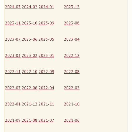
2024-03
2024-02
2024-01
2023-12
2023-11
2023-10
2023-09
2023-08
2023-07
2023-06
2023-05
2023-04
2023-03
2023-02
2023-01
2022-12
2022-11
2022-10
2022-09
2022-08
2022-07
2022-06
2022-04
2022-02
2022-01
2021-12
2021-11
2021-10
2021-09
2021-08
2021-07
2021-06