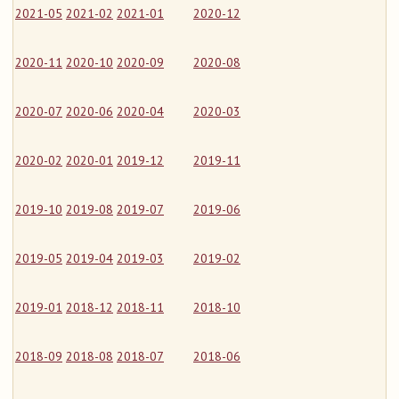
2021-05
2021-02
2021-01
2020-12
2020-11
2020-10
2020-09
2020-08
2020-07
2020-06
2020-04
2020-03
2020-02
2020-01
2019-12
2019-11
2019-10
2019-08
2019-07
2019-06
2019-05
2019-04
2019-03
2019-02
2019-01
2018-12
2018-11
2018-10
2018-09
2018-08
2018-07
2018-06