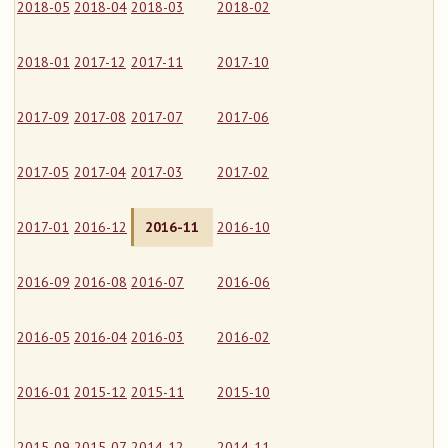
2018-05
2018-04
2018-03
2018-02
2018-01
2017-12
2017-11
2017-10
2017-09
2017-08
2017-07
2017-06
2017-05
2017-04
2017-03
2017-02
2017-01
2016-12
2016-11
2016-10
2016-09
2016-08
2016-07
2016-06
2016-05
2016-04
2016-03
2016-02
2016-01
2015-12
2015-11
2015-10
2015-09
2015-07
2014-12
2014-11