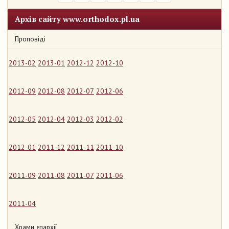
Архів сайту www.orthodox.pl.ua
Проповіді
2013-02
2013-01
2012-12
2012-10
2012-09
2012-08
2012-07
2012-06
2012-05
2012-04
2012-03
2012-02
2012-01
2011-12
2011-11
2011-10
2011-09
2011-08
2011-07
2011-06
2011-04
Храми єпархії