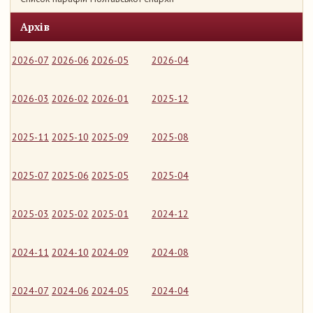
Архів
2026-07
2026-06
2026-05
2026-04
2026-03
2026-02
2026-01
2025-12
2025-11
2025-10
2025-09
2025-08
2025-07
2025-06
2025-05
2025-04
2025-03
2025-02
2025-01
2024-12
2024-11
2024-10
2024-09
2024-08
2024-07
2024-06
2024-05
2024-04