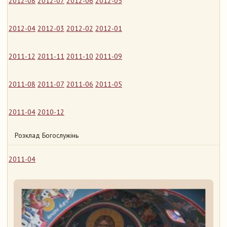
2012-08
2012-07
2012-06
2012-05
2012-04
2012-03
2012-02
2012-01
2011-12
2011-11
2011-10
2011-09
2011-08
2011-07
2011-06
2011-05
2011-04
2010-12
Розклад Богослужінь
2011-04