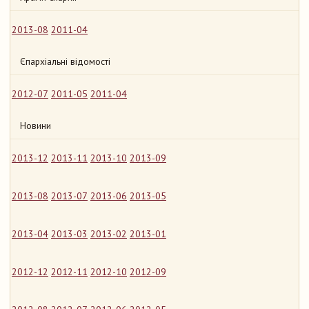
2013-08
2011-04
Єпархіальні відомості
2012-07
2011-05
2011-04
Новини
2013-12
2013-11
2013-10
2013-09
2013-08
2013-07
2013-06
2013-05
2013-04
2013-03
2013-02
2013-01
2012-12
2012-11
2012-10
2012-09