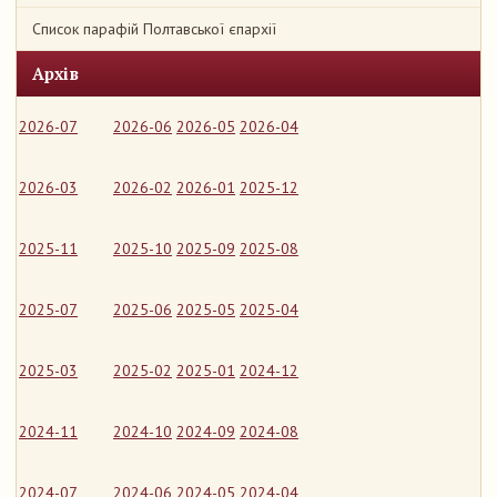
Список парафій Полтавської єпархії
Архів
2026-07
2026-06
2026-05
2026-04
2026-03
2026-02
2026-01
2025-12
2025-11
2025-10
2025-09
2025-08
2025-07
2025-06
2025-05
2025-04
2025-03
2025-02
2025-01
2024-12
2024-11
2024-10
2024-09
2024-08
2024-07
2024-06
2024-05
2024-04