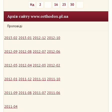
Нд
2
9
16
23
30
Архів сайту www.orthodox.pl.ua
Проповіді
2013-02
2013-01
2012-12
2012-10
2012-09
2012-08
2012-07
2012-06
2012-05
2012-04
2012-03
2012-02
2012-01
2011-12
2011-11
2011-10
2011-09
2011-08
2011-07
2011-06
2011-04