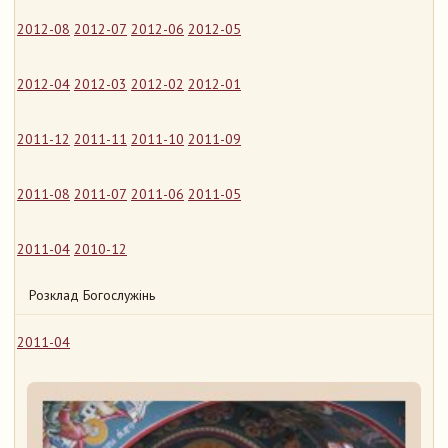
2012-08
2012-07
2012-06
2012-05
2012-04
2012-03
2012-02
2012-01
2011-12
2011-11
2011-10
2011-09
2011-08
2011-07
2011-06
2011-05
2011-04
2010-12
Розклад Богослужінь
2011-04