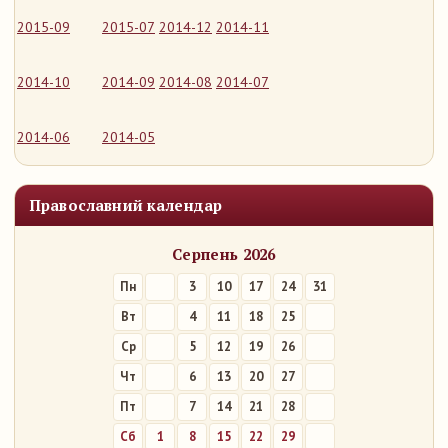
2015-09
2015-07
2014-12
2014-11
2014-10
2014-09
2014-08
2014-07
2014-06
2014-05
Православний календар
Серпень 2026
Пн
3
10
17
24
31
Вт
4
11
18
25
Ср
5
12
19
26
Чт
6
13
20
27
Пт
7
14
21
28
Сб
1
8
15
22
29