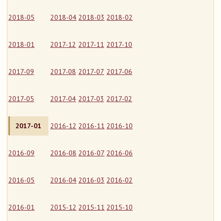
2018-05
2018-04
2018-03
2018-02
2018-01
2017-12
2017-11
2017-10
2017-09
2017-08
2017-07
2017-06
2017-05
2017-04
2017-03
2017-02
2017-01
2016-12
2016-11
2016-10
2016-09
2016-08
2016-07
2016-06
2016-05
2016-04
2016-03
2016-02
2016-01
2015-12
2015-11
2015-10