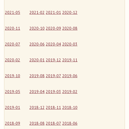
2021-05
2021-02
2021-01
2020-12
2020-11
2020-10
2020-09
2020-08
2020-07
2020-06
2020-04
2020-03
2020-02
2020-01
2019-12
2019-11
2019-10
2019-08
2019-07
2019-06
2019-05
2019-04
2019-03
2019-02
2019-01
2018-12
2018-11
2018-10
2018-09
2018-08
2018-07
2018-06