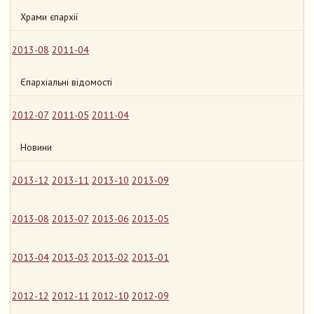
Храми єпархії
2013-08
2011-04
Єпархіальні відомості
2012-07
2011-05
2011-04
Новини
2013-12
2013-11
2013-10
2013-09
2013-08
2013-07
2013-06
2013-05
2013-04
2013-03
2013-02
2013-01
2012-12
2012-11
2012-10
2012-09