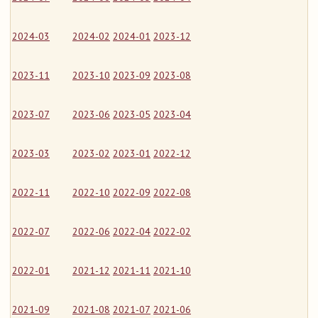
2024-03
2024-02
2024-01
2023-12
2023-11
2023-10
2023-09
2023-08
2023-07
2023-06
2023-05
2023-04
2023-03
2023-02
2023-01
2022-12
2022-11
2022-10
2022-09
2022-08
2022-07
2022-06
2022-04
2022-02
2022-01
2021-12
2021-11
2021-10
2021-09
2021-08
2021-07
2021-06