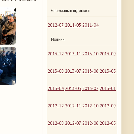
Єпархіальні відомості
2012-07
2011-05
2011-04
Новини
2013-12
2013-11
2013-10
2013-09
2013-08
2013-07
2013-06
2013-05
2013-04
2013-03
2013-02
2013-01
2012-12
2012-11
2012-10
2012-09
2012-08
2012-07
2012-06
2012-05