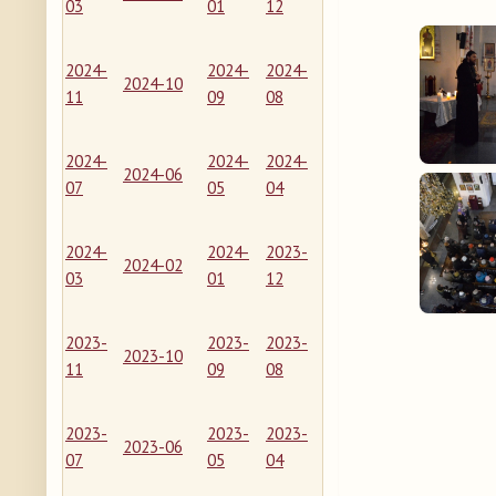
03
01
12
2024-
2024-
2024-
2024-10
11
09
08
2024-
2024-
2024-
2024-06
07
05
04
2024-
2024-
2023-
2024-02
03
01
12
2023-
2023-
2023-
2023-10
11
09
08
2023-
2023-
2023-
2023-06
07
05
04