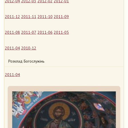
2012-04
2012-03
2012-02
2012-01
2011-12
2011-11
2011-10
2011-09
2011-08
2011-07
2011-06
2011-05
2011-04
2010-12
Розклад Богослужінь
2011-04