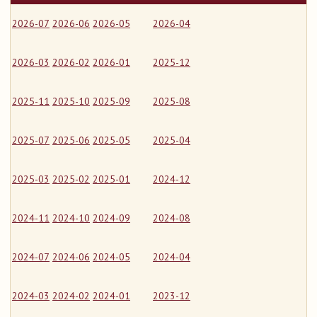
2026-07
2026-06
2026-05
2026-04
2026-03
2026-02
2026-01
2025-12
2025-11
2025-10
2025-09
2025-08
2025-07
2025-06
2025-05
2025-04
2025-03
2025-02
2025-01
2024-12
2024-11
2024-10
2024-09
2024-08
2024-07
2024-06
2024-05
2024-04
2024-03
2024-02
2024-01
2023-12