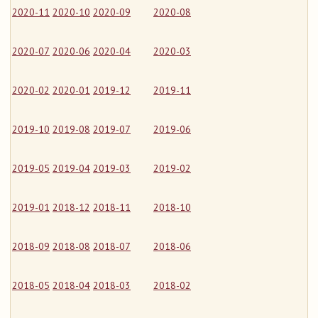
2020-11
2020-10
2020-09
2020-08
2020-07
2020-06
2020-04
2020-03
2020-02
2020-01
2019-12
2019-11
2019-10
2019-08
2019-07
2019-06
2019-05
2019-04
2019-03
2019-02
2019-01
2018-12
2018-11
2018-10
2018-09
2018-08
2018-07
2018-06
2018-05
2018-04
2018-03
2018-02