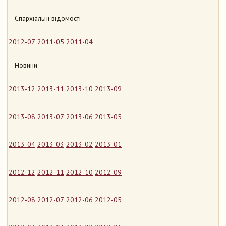
Єпархіальні відомості
2012-07
2011-05
2011-04
Новини
2013-12
2013-11
2013-10
2013-09
2013-08
2013-07
2013-06
2013-05
2013-04
2013-03
2013-02
2013-01
2012-12
2012-11
2012-10
2012-09
2012-08
2012-07
2012-06
2012-05