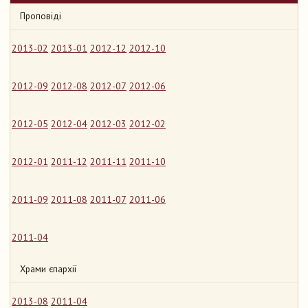
Проповіді
2013-02
2013-01
2012-12
2012-10
2012-09
2012-08
2012-07
2012-06
2012-05
2012-04
2012-03
2012-02
2012-01
2011-12
2011-11
2011-10
2011-09
2011-08
2011-07
2011-06
2011-04
Храми єпархії
2013-08
2011-04