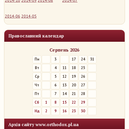
2014-10
2014-09
2014-08
2014-07
2014-06
2014-05
Православний календар
Серпень 2026
Пн
3
10
17
24
31
Вт
4
11
18
25
Ср
5
12
19
26
Чт
6
13
20
27
Пт
7
14
21
28
Сб
1
8
15
22
29
Нд
2
9
16
23
30
Архів сайту www.orthodox.pl.ua