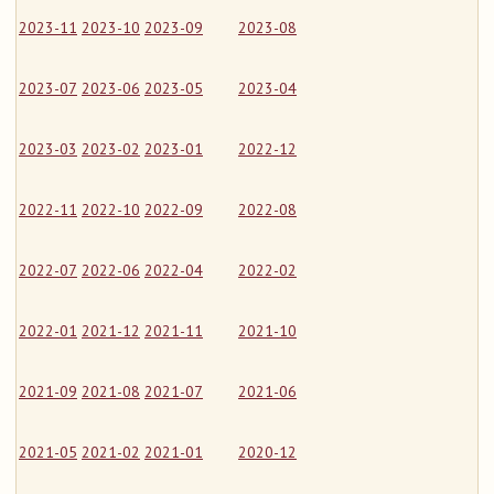
2023-11
2023-10
2023-09
2023-08
2023-07
2023-06
2023-05
2023-04
2023-03
2023-02
2023-01
2022-12
2022-11
2022-10
2022-09
2022-08
2022-07
2022-06
2022-04
2022-02
2022-01
2021-12
2021-11
2021-10
2021-09
2021-08
2021-07
2021-06
2021-05
2021-02
2021-01
2020-12