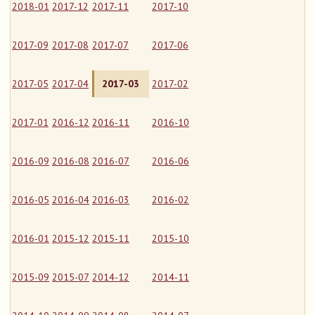
2018-01
2017-12
2017-11
2017-10
2017-09
2017-08
2017-07
2017-06
2017-05
2017-04
2017-03
2017-02
2017-01
2016-12
2016-11
2016-10
2016-09
2016-08
2016-07
2016-06
2016-05
2016-04
2016-03
2016-02
2016-01
2015-12
2015-11
2015-10
2015-09
2015-07
2014-12
2014-11