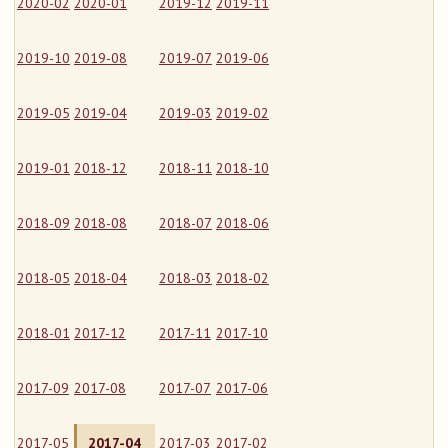
2020-02
2020-01
2019-12
2019-11
2019-10
2019-08
2019-07
2019-06
2019-05
2019-04
2019-03
2019-02
2019-01
2018-12
2018-11
2018-10
2018-09
2018-08
2018-07
2018-06
2018-05
2018-04
2018-03
2018-02
2018-01
2017-12
2017-11
2017-10
2017-09
2017-08
2017-07
2017-06
2017-05
2017-04
2017-03
2017-02