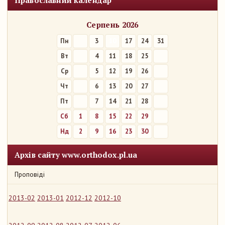
Православний календар
Серпень 2026
Пн
3
10
17
24
31
Вт
4
11
18
25
Ср
5
12
19
26
Чт
6
13
20
27
Пт
7
14
21
28
Сб
1
8
15
22
29
Нд
2
9
16
23
30
Архів сайту www.orthodox.pl.ua
Проповіді
2013-02
2013-01
2012-12
2012-10