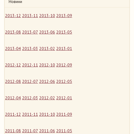
Новини
2013-12
2013-11
2013-10
2013-09
2013-08
2013-07
2013-06
2013-05
2013-04
2013-03
2013-02
2013-01
2012-12
2012-11
2012-10
2012-09
2012-08
2012-07
2012-06
2012-05
2012-04
2012-03
2012-02
2012-01
2011-12
2011-11
2011-10
2011-09
2011-08
2011-07
2011-06
2011-05