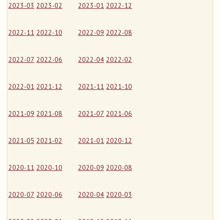
2023-03
2023-02
2023-01
2022-12
2022-11
2022-10
2022-09
2022-08
2022-07
2022-06
2022-04
2022-02
2022-01
2021-12
2021-11
2021-10
2021-09
2021-08
2021-07
2021-06
2021-05
2021-02
2021-01
2020-12
2020-11
2020-10
2020-09
2020-08
2020-07
2020-06
2020-04
2020-03