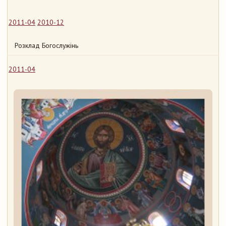
2011-04
2010-12
Розклад Богослужінь
2011-04