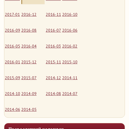
2017-01
2016-12
2016-11
2016-10
2016-09
2016-08
2016-07
2016-06
2016-05
2016-04
2016-03
2016-02
2016-01
2015-12
2015-11
2015-10
2015-09
2015-07
2014-12
2014-11
2014-10
2014-09
2014-08
2014-07
2014-06
2014-05