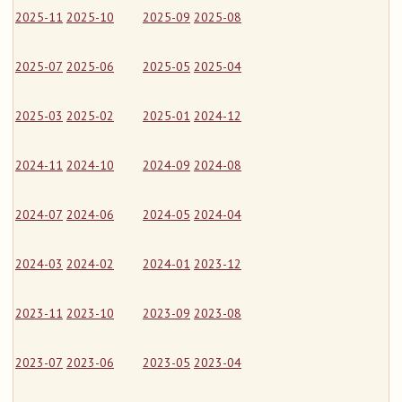
2025-11
2025-10
2025-09
2025-08
2025-07
2025-06
2025-05
2025-04
2025-03
2025-02
2025-01
2024-12
2024-11
2024-10
2024-09
2024-08
2024-07
2024-06
2024-05
2024-04
2024-03
2024-02
2024-01
2023-12
2023-11
2023-10
2023-09
2023-08
2023-07
2023-06
2023-05
2023-04