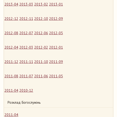
2013-04
2013-03
2013-02
2013-01
2012-12
2012-11
2012-10
2012-09
2012-08
2012-07
2012-06
2012-05
2012-04
2012-03
2012-02
2012-01
2011-12
2011-11
2011-10
2011-09
2011-08
2011-07
2011-06
2011-05
2011-04
2010-12
Розклад Богослужінь
2011-04