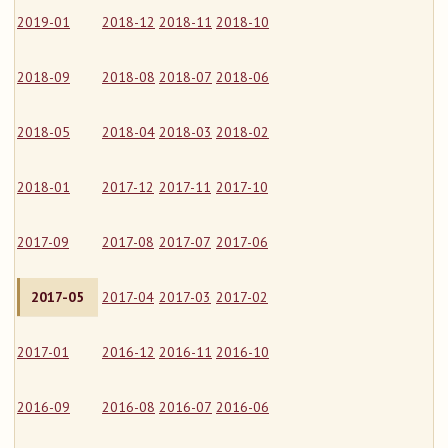
2019-01
2018-12
2018-11
2018-10
2018-09
2018-08
2018-07
2018-06
2018-05
2018-04
2018-03
2018-02
2018-01
2017-12
2017-11
2017-10
2017-09
2017-08
2017-07
2017-06
2017-05
2017-04
2017-03
2017-02
2017-01
2016-12
2016-11
2016-10
2016-09
2016-08
2016-07
2016-06