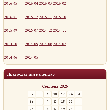
2016-05
2016-04
2016-03
2016-02
2016-01
2015-12
2015-11
2015-10
2015-09
2015-07
2014-12
2014-11
2014-10
2014-09
2014-08
2014-07
2014-06
2014-05
Православний календар
Серпень 2026
Пн
3
10
17
24
31
Вт
4
11
18
25
Ср
5
12
19
26