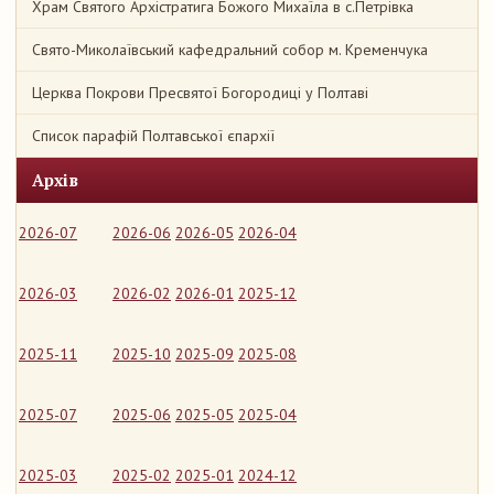
Храм Святого Архістратига Божого Михаїла в с.Петрівка
Свято-Миколаївський кафедральний собор м. Кременчука
Церква Покрови Пресвятої Богородиці у Полтаві
Список парафій Полтавської єпархії
Архів
2026-07
2026-06
2026-05
2026-04
2026-03
2026-02
2026-01
2025-12
2025-11
2025-10
2025-09
2025-08
2025-07
2025-06
2025-05
2025-04
2025-03
2025-02
2025-01
2024-12