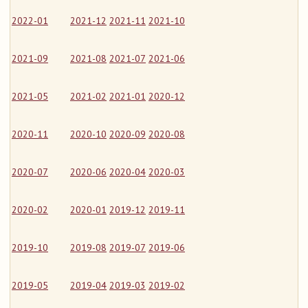
2022-01
2021-12
2021-11
2021-10
2021-09
2021-08
2021-07
2021-06
2021-05
2021-02
2021-01
2020-12
2020-11
2020-10
2020-09
2020-08
2020-07
2020-06
2020-04
2020-03
2020-02
2020-01
2019-12
2019-11
2019-10
2019-08
2019-07
2019-06
2019-05
2019-04
2019-03
2019-02