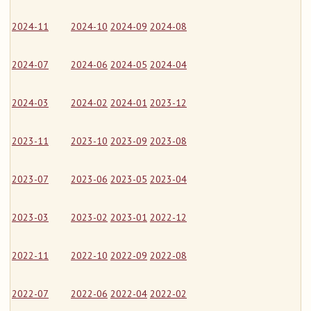
2024-11
2024-10
2024-09
2024-08
2024-07
2024-06
2024-05
2024-04
2024-03
2024-02
2024-01
2023-12
2023-11
2023-10
2023-09
2023-08
2023-07
2023-06
2023-05
2023-04
2023-03
2023-02
2023-01
2022-12
2022-11
2022-10
2022-09
2022-08
2022-07
2022-06
2022-04
2022-02