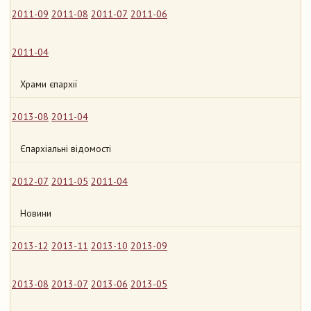
2011-09
2011-08
2011-07
2011-06
2011-04
Храми єпархії
2013-08
2011-04
Єпархіальні відомості
2012-07
2011-05
2011-04
Новини
2013-12
2013-11
2013-10
2013-09
2013-08
2013-07
2013-06
2013-05