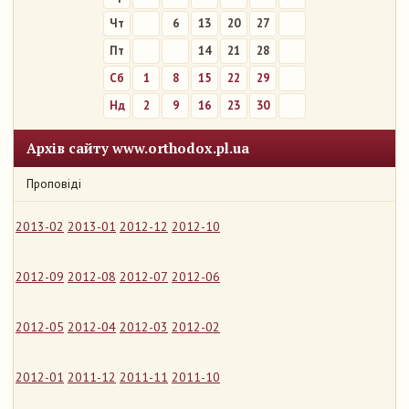
Чт
6
13
20
27
Пт
7
14
21
28
Сб
1
8
15
22
29
Нд
2
9
16
23
30
Архів сайту www.orthodox.pl.ua
Проповіді
2013-02
2013-01
2012-12
2012-10
2012-09
2012-08
2012-07
2012-06
2012-05
2012-04
2012-03
2012-02
2012-01
2011-12
2011-11
2011-10