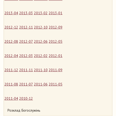
2013-04
2013-03
2013-02
2013-01
2012-12
2012-11
2012-10
2012-09
2012-08
2012-07
2012-06
2012-05
2012-04
2012-03
2012-02
2012-01
2011-12
2011-11
2011-10
2011-09
2011-08
2011-07
2011-06
2011-05
2011-04
2010-12
Розклад Богослужінь