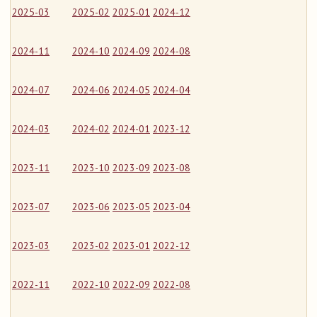
2025-03
2025-02
2025-01
2024-12
2024-11
2024-10
2024-09
2024-08
2024-07
2024-06
2024-05
2024-04
2024-03
2024-02
2024-01
2023-12
2023-11
2023-10
2023-09
2023-08
2023-07
2023-06
2023-05
2023-04
2023-03
2023-02
2023-01
2022-12
2022-11
2022-10
2022-09
2022-08