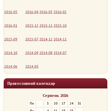
2016-05
2016-04
2016-03
2016-02
2016-01
2015-12
2015-11
2015-10
2015-09
2015-07
2014-12
2014-11
2014-10
2014-09
2014-08
2014-07
2014-06
2014-05
Православний календар
Серпень 2026
Пн
3
10
17
24
31
Вт
4
11
18
25