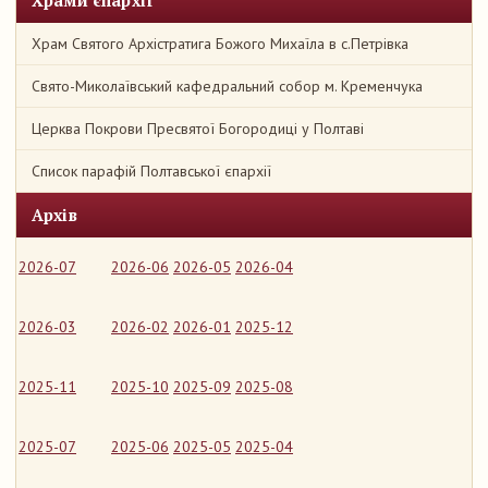
Храми єпархії
Храм Святого Архістратига Божого Михаїла в с.Петрівка
Свято-Миколаївський кафедральний собор м. Кременчука
Церква Покрови Пресвятої Богородиці у Полтаві
Список парафій Полтавської єпархії
Архів
2026-07
2026-06
2026-05
2026-04
2026-03
2026-02
2026-01
2025-12
2025-11
2025-10
2025-09
2025-08
2025-07
2025-06
2025-05
2025-04