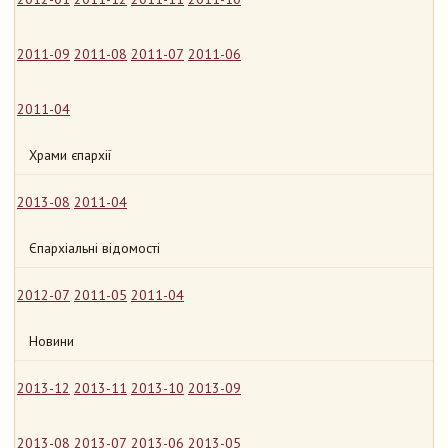
2011-09
2011-08
2011-07
2011-06
2011-04
Храми єпархії
2013-08
2011-04
Єпархіальні відомості
2012-07
2011-05
2011-04
Новини
2013-12
2013-11
2013-10
2013-09
2013-08
2013-07
2013-06
2013-05