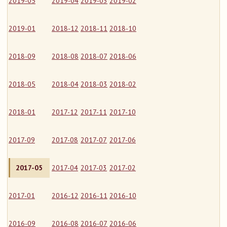
2019-05
2019-04
2019-03
2019-02
2019-01
2018-12
2018-11
2018-10
2018-09
2018-08
2018-07
2018-06
2018-05
2018-04
2018-03
2018-02
2018-01
2017-12
2017-11
2017-10
2017-09
2017-08
2017-07
2017-06
2017-05
2017-04
2017-03
2017-02
2017-01
2016-12
2016-11
2016-10
2016-09
2016-08
2016-07
2016-06