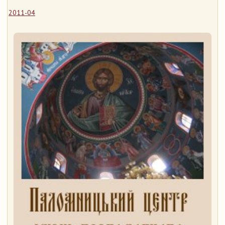
2011-04