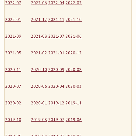
2022-07
2022-06
2022-04
2022-02
2022-01
2021-12
2021-11
2021-10
2021-09
2021-08
2021-07
2021-06
2021-05
2021-02
2021-01
2020-12
2020-11
2020-10
2020-09
2020-08
2020-07
2020-06
2020-04
2020-03
2020-02
2020-01
2019-12
2019-11
2019-10
2019-08
2019-07
2019-06