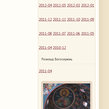
2012-04
2012-03
2012-02
2012-01
2011-12
2011-11
2011-10
2011-09
2011-08
2011-07
2011-06
2011-05
2011-04
2010-12
Розклад Богослужінь
2011-04