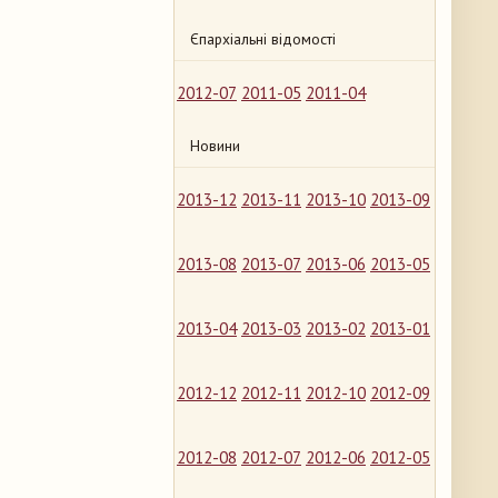
Єпархіальні відомості
2012-07
2011-05
2011-04
Новини
2013-12
2013-11
2013-10
2013-09
2013-08
2013-07
2013-06
2013-05
2013-04
2013-03
2013-02
2013-01
2012-12
2012-11
2012-10
2012-09
2012-08
2012-07
2012-06
2012-05