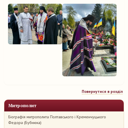
Повернутися в розділ
Митрополит
Біографія митрополита Полтавського і Кременчуцького
Федора (Бубнюка)