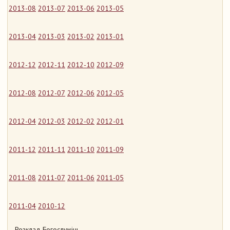
2013-08
2013-07
2013-06
2013-05
2013-04
2013-03
2013-02
2013-01
2012-12
2012-11
2012-10
2012-09
2012-08
2012-07
2012-06
2012-05
2012-04
2012-03
2012-02
2012-01
2011-12
2011-11
2011-10
2011-09
2011-08
2011-07
2011-06
2011-05
2011-04
2010-12
Розклад Богослужінь