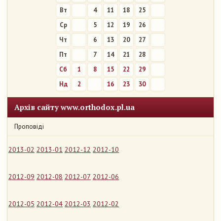
Вт
4
11
18
25
Ср
5
12
19
26
Чт
6
13
20
27
Пт
7
14
21
28
Сб
1
8
15
22
29
Нд
2
9
16
23
30
Архів сайту www.orthodox.pl.ua
Проповіді
2013-02
2013-01
2012-12
2012-10
2012-09
2012-08
2012-07
2012-06
2012-05
2012-04
2012-03
2012-02