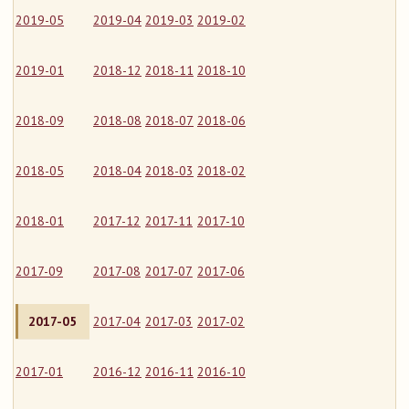
2019-05
2019-04
2019-03
2019-02
2019-01
2018-12
2018-11
2018-10
2018-09
2018-08
2018-07
2018-06
2018-05
2018-04
2018-03
2018-02
2018-01
2017-12
2017-11
2017-10
2017-09
2017-08
2017-07
2017-06
2017-05
2017-04
2017-03
2017-02
2017-01
2016-12
2016-11
2016-10