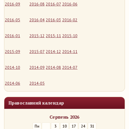
2016-09
2016-08
2016-07
2016-06
2016-05
2016-04
2016-03
2016-02
2016-01
2015-12
2015-11
2015-10
2015-09
2015-07
2014-12
2014-11
2014-10
2014-09
2014-08
2014-07
2014-06
2014-05
Православний календар
Серпень 2026
Пн
3
10
17
24
31