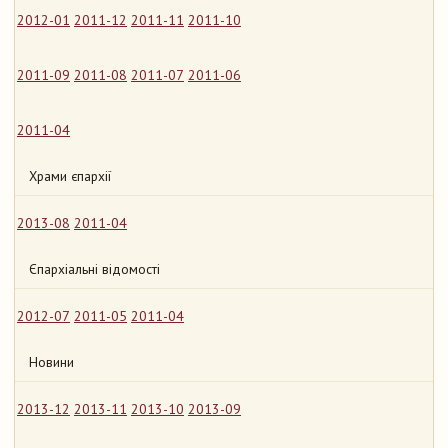
2012-01
2011-12
2011-11
2011-10
2011-09
2011-08
2011-07
2011-06
2011-04
Храми єпархії
2013-08
2011-04
Єпархіальні відомості
2012-07
2011-05
2011-04
Новини
2013-12
2013-11
2013-10
2013-09