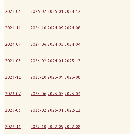
2025-03
2025-02
2025-01
2024-12
2024-11
2024-10
2024-09
2024-08
2024-07
2024-06
2024-05
2024-04
2024-03
2024-02
2024-01
2023-12
2023-11
2023-10
2023-09
2023-08
2023-07
2023-06
2023-05
2023-04
2023-03
2023-02
2023-01
2022-12
2022-11
2022-10
2022-09
2022-08