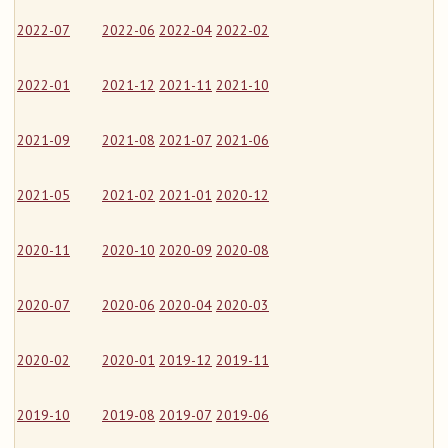
2022-07
2022-06
2022-04
2022-02
2022-01
2021-12
2021-11
2021-10
2021-09
2021-08
2021-07
2021-06
2021-05
2021-02
2021-01
2020-12
2020-11
2020-10
2020-09
2020-08
2020-07
2020-06
2020-04
2020-03
2020-02
2020-01
2019-12
2019-11
2019-10
2019-08
2019-07
2019-06