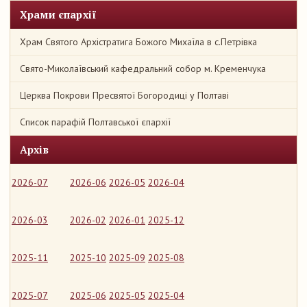
Храми єпархії
Храм Святого Архістратига Божого Михаїла в с.Петрівка
Свято-Миколаївський кафедральний собор м. Кременчука
Церква Покрови Пресвятої Богородиці у Полтаві
Список парафій Полтавської єпархії
Архів
2026-07
2026-06
2026-05
2026-04
2026-03
2026-02
2026-01
2025-12
2025-11
2025-10
2025-09
2025-08
2025-07
2025-06
2025-05
2025-04