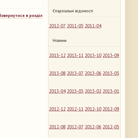
Єпархіальні відомості
Повернутися в розділ
2012-07
2011-05
2011-04
Новини
2013-12
2013-11
2013-10
2013-09
2013-08
2013-07
2013-06
2013-05
2013-04
2013-03
2013-02
2013-01
2012-12
2012-11
2012-10
2012-09
2012-08
2012-07
2012-06
2012-05