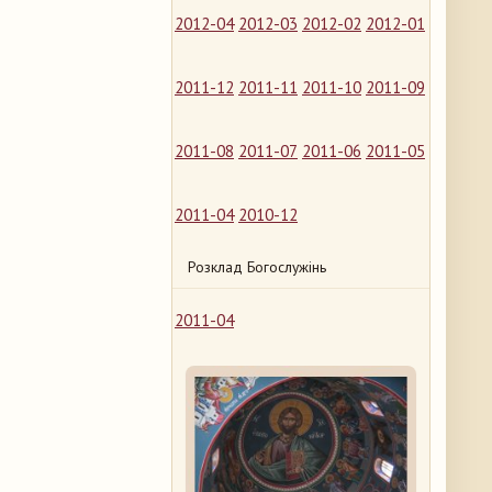
2012-04
2012-03
2012-02
2012-01
2011-12
2011-11
2011-10
2011-09
2011-08
2011-07
2011-06
2011-05
2011-04
2010-12
Розклад Богослужінь
2011-04