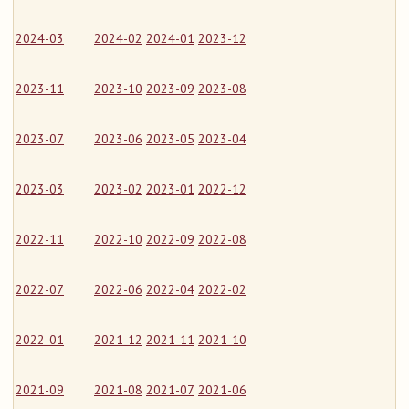
2024-03
2024-02
2024-01
2023-12
2023-11
2023-10
2023-09
2023-08
2023-07
2023-06
2023-05
2023-04
2023-03
2023-02
2023-01
2022-12
2022-11
2022-10
2022-09
2022-08
2022-07
2022-06
2022-04
2022-02
2022-01
2021-12
2021-11
2021-10
2021-09
2021-08
2021-07
2021-06