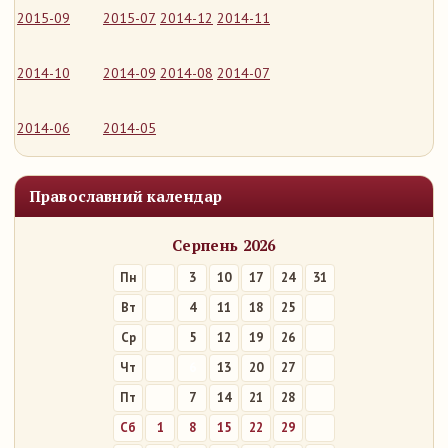
2015-09
2015-07
2014-12
2014-11
2014-10
2014-09
2014-08
2014-07
2014-06
2014-05
Православний календар
Серпень 2026
Пн
3
10
17
24
31
Вт
4
11
18
25
Ср
5
12
19
26
Чт
6
13
20
27
Пт
7
14
21
28
Сб
1
8
15
22
29