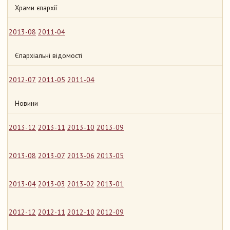
Храми єпархії
2013-08
2011-04
Єпархіальні відомості
2012-07
2011-05
2011-04
Новини
2013-12
2013-11
2013-10
2013-09
2013-08
2013-07
2013-06
2013-05
2013-04
2013-03
2013-02
2013-01
2012-12
2012-11
2012-10
2012-09