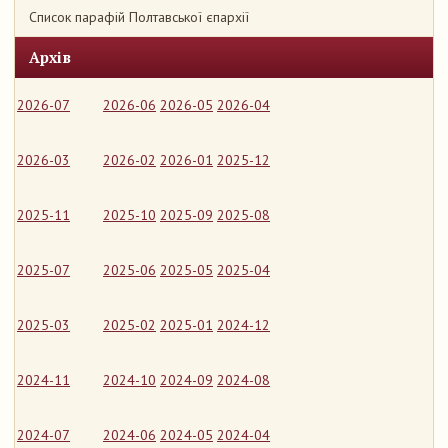
Список парафій Полтавської єпархії
Архів
2026-07
2026-06
2026-05
2026-04
2026-03
2026-02
2026-01
2025-12
2025-11
2025-10
2025-09
2025-08
2025-07
2025-06
2025-05
2025-04
2025-03
2025-02
2025-01
2024-12
2024-11
2024-10
2024-09
2024-08
2024-07
2024-06
2024-05
2024-04