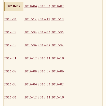
2018-05
2018-04
2018-03
2018-02
2018-01
2017-12
2017-11
2017-10
2017-09
2017-08
2017-07
2017-06
2017-05
2017-04
2017-03
2017-02
2017-01
2016-12
2016-11
2016-10
2016-09
2016-08
2016-07
2016-06
2016-05
2016-04
2016-03
2016-02
2016-01
2015-12
2015-11
2015-10