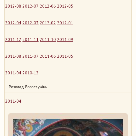
2012-08
2012-07
2012-06
2012-05
2012-04
2012-03
2012-02
2012-01
2011-12
2011-11
2011-10
2011-09
2011-08
2011-07
2011-06
2011-05
2011-04
2010-12
Розклад Богослужінь
2011-04