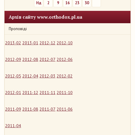
Нд
2
9
16
23
30
Архів сайту www.orthodox.pl.ua
Проповіді
2013-02
2013-01
2012-12
2012-10
2012-09
2012-08
2012-07
2012-06
2012-05
2012-04
2012-03
2012-02
2012-01
2011-12
2011-11
2011-10
2011-09
2011-08
2011-07
2011-06
2011-04