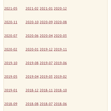
2021-05
2021-02
2021-01
2020-12
2020-11
2020-10
2020-09
2020-08
2020-07
2020-06
2020-04
2020-03
2020-02
2020-01
2019-12
2019-11
2019-10
2019-08
2019-07
2019-06
2019-05
2019-04
2019-03
2019-02
2019-01
2018-12
2018-11
2018-10
2018-09
2018-08
2018-07
2018-06