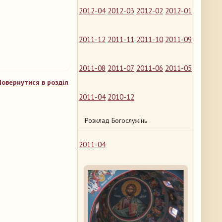
2012-04
2012-03
2012-02
2012-01
2011-12
2011-11
2011-10
2011-09
2011-08
2011-07
2011-06
2011-05
Повернутися в розділ
2011-04
2010-12
Розклад Богослужінь
2011-04