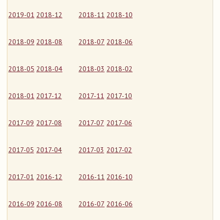
2019-01
2018-12
2018-11
2018-10
2018-09
2018-08
2018-07
2018-06
2018-05
2018-04
2018-03
2018-02
2018-01
2017-12
2017-11
2017-10
2017-09
2017-08
2017-07
2017-06
2017-05
2017-04
2017-03
2017-02
2017-01
2016-12
2016-11
2016-10
2016-09
2016-08
2016-07
2016-06