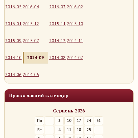
2016-05
2016-04
2016-03
2016-02
2016-01
2015-12
2015-11
2015-10
2015-09
2015-07
2014-12
2014-11
2014-10
2014-09
2014-08
2014-07
2014-06
2014-05
Православний календар
Серпень 2026
Пн
3
10
17
24
31
Вт
4
11
18
25