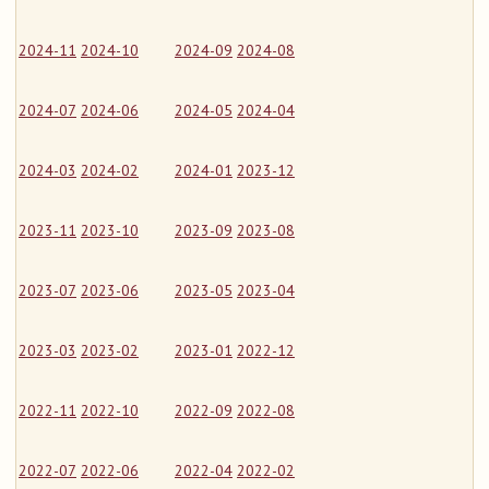
2024-11
2024-10
2024-09
2024-08
2024-07
2024-06
2024-05
2024-04
2024-03
2024-02
2024-01
2023-12
2023-11
2023-10
2023-09
2023-08
2023-07
2023-06
2023-05
2023-04
2023-03
2023-02
2023-01
2022-12
2022-11
2022-10
2022-09
2022-08
2022-07
2022-06
2022-04
2022-02