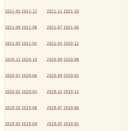
2022-01
2021-12
2021-11
2021-10
2021-09
2021-08
2021-07
2021-06
2021-05
2021-02
2021-01
2020-12
2020-11
2020-10
2020-09
2020-08
2020-07
2020-06
2020-04
2020-03
2020-02
2020-01
2019-12
2019-11
2019-10
2019-08
2019-07
2019-06
2019-05
2019-04
2019-03
2019-02