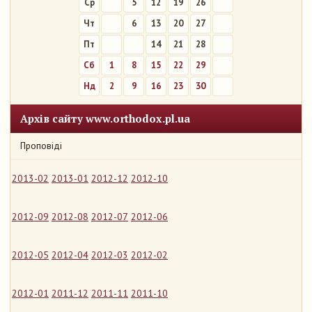
Ср
5
12
19
26
Чт
6
13
20
27
Пт
7
14
21
28
Сб
1
8
15
22
29
Нд
2
9
16
23
30
Архів сайту www.orthodox.pl.ua
Проповіді
2013-02
2013-01
2012-12
2012-10
2012-09
2012-08
2012-07
2012-06
2012-05
2012-04
2012-03
2012-02
2012-01
2011-12
2011-11
2011-10