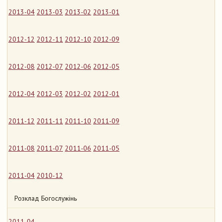
2013-04
2013-03
2013-02
2013-01
2012-12
2012-11
2012-10
2012-09
2012-08
2012-07
2012-06
2012-05
2012-04
2012-03
2012-02
2012-01
2011-12
2011-11
2011-10
2011-09
2011-08
2011-07
2011-06
2011-05
2011-04
2010-12
Розклад Богослужінь
2011-04