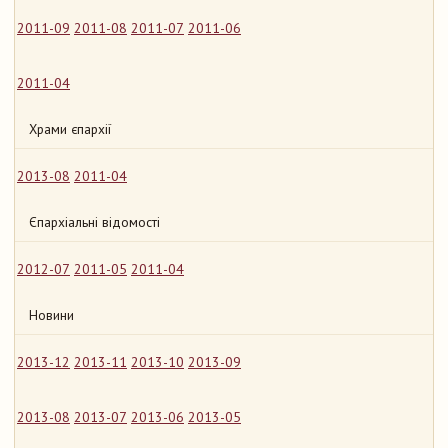
2011-09
2011-08
2011-07
2011-06
2011-04
Храми єпархії
2013-08
2011-04
Єпархіальні відомості
2012-07
2011-05
2011-04
Новини
2013-12
2013-11
2013-10
2013-09
2013-08
2013-07
2013-06
2013-05