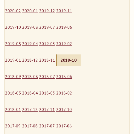
2020-02
2020-01
2019-12
2019-11
2019-10
2019-08
2019-07
2019-06
2019-05
2019-04
2019-03
2019-02
2019-01
2018-12
2018-11
2018-10
2018-09
2018-08
2018-07
2018-06
2018-05
2018-04
2018-03
2018-02
2018-01
2017-12
2017-11
2017-10
2017-09
2017-08
2017-07
2017-06