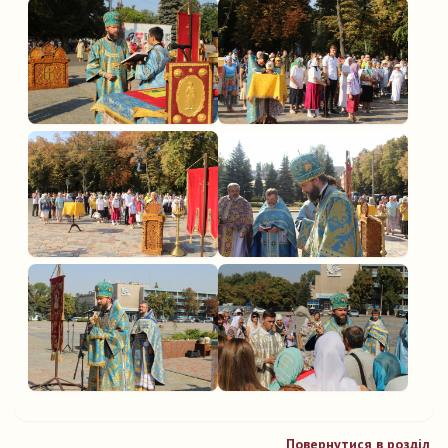
Повернутися в розділ