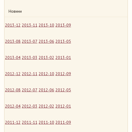
Новини
2013-12
2013-11
2013-10
2013-09
2013-08
2013-07
2013-06
2013-05
2013-04
2013-03
2013-02
2013-01
2012-12
2012-11
2012-10
2012-09
2012-08
2012-07
2012-06
2012-05
2012-04
2012-03
2012-02
2012-01
2011-12
2011-11
2011-10
2011-09