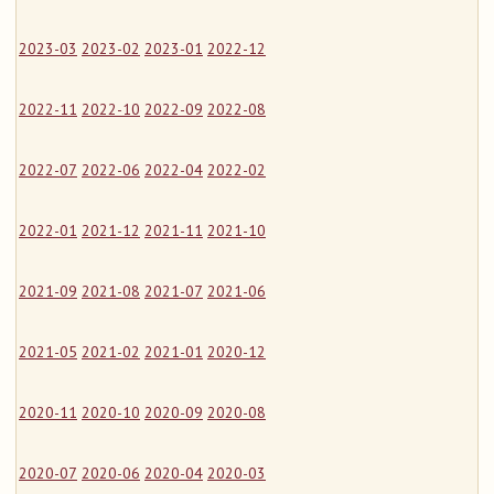
2023-03
2023-02
2023-01
2022-12
2022-11
2022-10
2022-09
2022-08
2022-07
2022-06
2022-04
2022-02
2022-01
2021-12
2021-11
2021-10
2021-09
2021-08
2021-07
2021-06
2021-05
2021-02
2021-01
2020-12
2020-11
2020-10
2020-09
2020-08
2020-07
2020-06
2020-04
2020-03