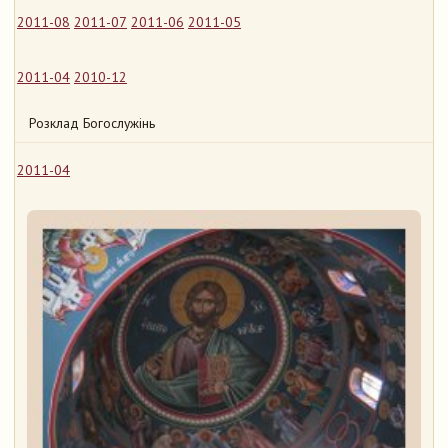
2011-08
2011-07
2011-06
2011-05
2011-04
2010-12
Розклад Богослужінь
2011-04