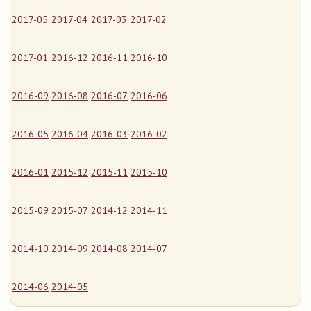
2017-05
2017-04
2017-03
2017-02
2017-01
2016-12
2016-11
2016-10
2016-09
2016-08
2016-07
2016-06
2016-05
2016-04
2016-03
2016-02
2016-01
2015-12
2015-11
2015-10
2015-09
2015-07
2014-12
2014-11
2014-10
2014-09
2014-08
2014-07
2014-06
2014-05