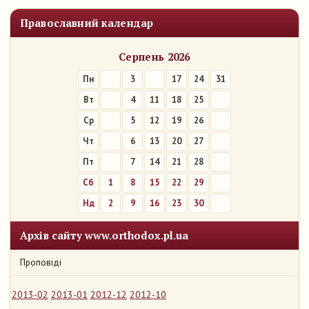
Православний календар
Серпень 2026
Пн
3
10
17
24
31
Вт
4
11
18
25
Ср
5
12
19
26
Чт
6
13
20
27
Пт
7
14
21
28
Сб
1
8
15
22
29
Нд
2
9
16
23
30
Архів сайту www.orthodox.pl.ua
Проповіді
2013-02
2013-01
2012-12
2012-10