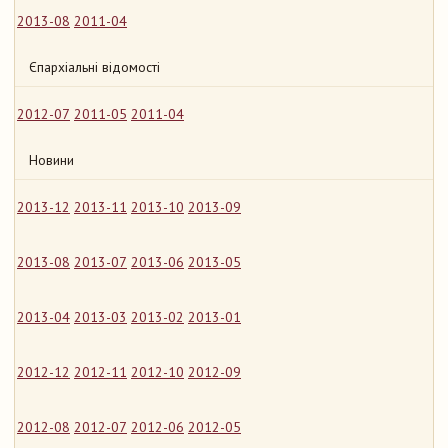
2013-08
2011-04
Єпархіальні відомості
2012-07
2011-05
2011-04
Новини
2013-12
2013-11
2013-10
2013-09
2013-08
2013-07
2013-06
2013-05
2013-04
2013-03
2013-02
2013-01
2012-12
2012-11
2012-10
2012-09
2012-08
2012-07
2012-06
2012-05