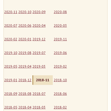
2020-11
2020-10
2020-09
2020-08
2020-07
2020-06
2020-04
2020-03
2020-02
2020-01
2019-12
2019-11
2019-10
2019-08
2019-07
2019-06
2019-05
2019-04
2019-03
2019-02
2019-01
2018-12
2018-11
2018-10
2018-09
2018-08
2018-07
2018-06
2018-05
2018-04
2018-03
2018-02