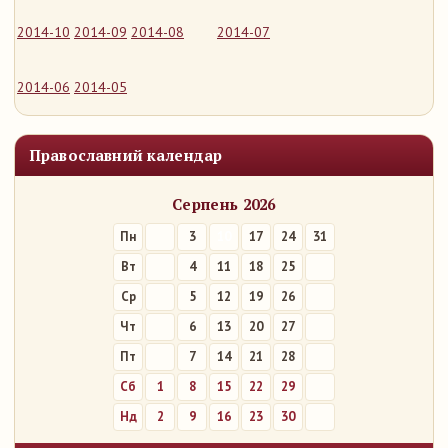
2014-10
2014-09
2014-08
2014-07
2014-06
2014-05
Православний календар
Серпень 2026
Пн
3
10
17
24
31
Вт
4
11
18
25
Ср
5
12
19
26
Чт
6
13
20
27
Пт
7
14
21
28
Сб
1
8
15
22
29
Нд
2
9
16
23
30