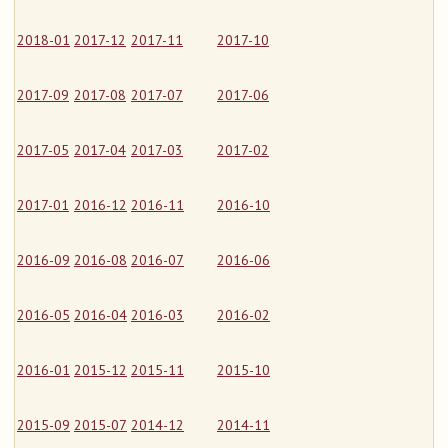
2018-01
2017-12
2017-11
2017-10
2017-09
2017-08
2017-07
2017-06
2017-05
2017-04
2017-03
2017-02
2017-01
2016-12
2016-11
2016-10
2016-09
2016-08
2016-07
2016-06
2016-05
2016-04
2016-03
2016-02
2016-01
2015-12
2015-11
2015-10
2015-09
2015-07
2014-12
2014-11