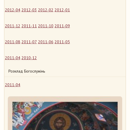
2012-04
2012-03
2012-02
2012-01
2011-12
2011-11
2011-10
2011-09
2011-08
2011-07
2011-06
2011-05
2011-04
2010-12
Розклад Богослужінь
2011-04