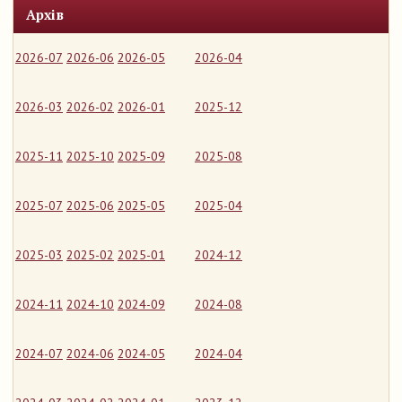
Архів
2026-07
2026-06
2026-05
2026-04
2026-03
2026-02
2026-01
2025-12
2025-11
2025-10
2025-09
2025-08
2025-07
2025-06
2025-05
2025-04
2025-03
2025-02
2025-01
2024-12
2024-11
2024-10
2024-09
2024-08
2024-07
2024-06
2024-05
2024-04