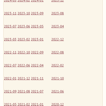
2024-03
2024-02
2024-01
2023-12
2023-11
2023-10
2023-09
2023-08
2023-07
2023-06
2023-05
2023-04
2023-03
2023-02
2023-01
2022-12
2022-11
2022-10
2022-09
2022-08
2022-07
2022-06
2022-04
2022-02
2022-01
2021-12
2021-11
2021-10
2021-09
2021-08
2021-07
2021-06
2021-05
2021-02
2021-01
2020-12