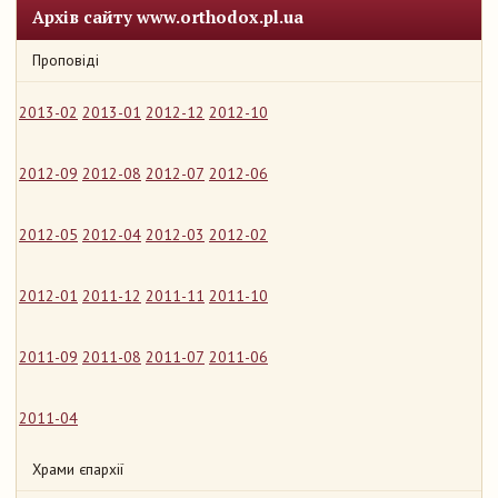
Архів сайту www.orthodox.pl.ua
Проповіді
2013-02
2013-01
2012-12
2012-10
2012-09
2012-08
2012-07
2012-06
2012-05
2012-04
2012-03
2012-02
2012-01
2011-12
2011-11
2011-10
2011-09
2011-08
2011-07
2011-06
2011-04
Храми єпархії