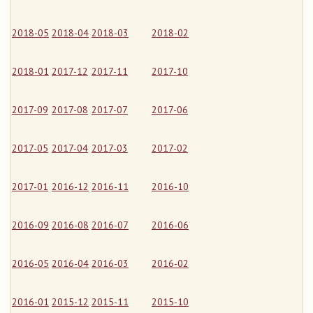
2018-05
2018-04
2018-03
2018-02
2018-01
2017-12
2017-11
2017-10
2017-09
2017-08
2017-07
2017-06
2017-05
2017-04
2017-03
2017-02
2017-01
2016-12
2016-11
2016-10
2016-09
2016-08
2016-07
2016-06
2016-05
2016-04
2016-03
2016-02
2016-01
2015-12
2015-11
2015-10