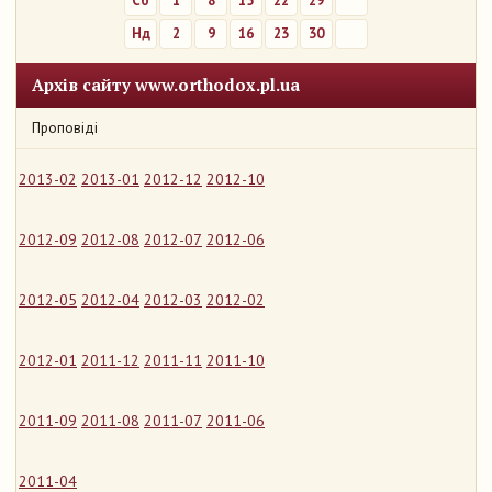
Сб
1
8
15
22
29
Нд
2
9
16
23
30
Архів сайту www.orthodox.pl.ua
Проповіді
2013-02
2013-01
2012-12
2012-10
2012-09
2012-08
2012-07
2012-06
2012-05
2012-04
2012-03
2012-02
2012-01
2011-12
2011-11
2011-10
2011-09
2011-08
2011-07
2011-06
2011-04