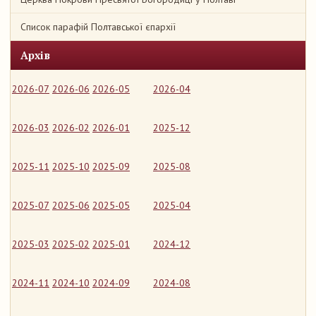
Список парафій Полтавської єпархії
Архів
2026-07
2026-06
2026-05
2026-04
2026-03
2026-02
2026-01
2025-12
2025-11
2025-10
2025-09
2025-08
2025-07
2025-06
2025-05
2025-04
2025-03
2025-02
2025-01
2024-12
2024-11
2024-10
2024-09
2024-08