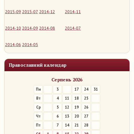
2015-09
2015-07
2014-12
2014-11
2014-10
2014-09
2014-08
2014-07
2014-06
2014-05
Православний календар
Серпень 2026
Пн
3
10
17
24
31
Вт
4
11
18
25
Ср
5
12
19
26
Чт
6
13
20
27
Пт
7
14
21
28