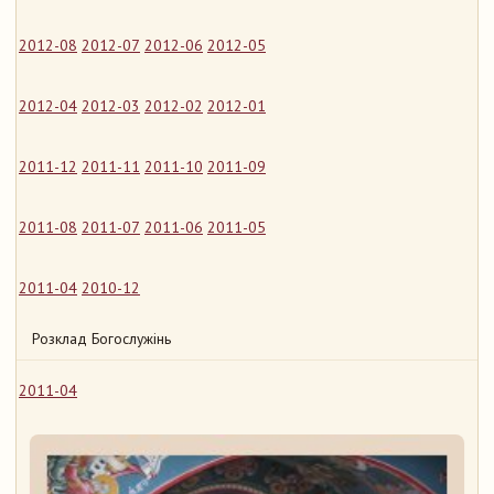
2012-08
2012-07
2012-06
2012-05
2012-04
2012-03
2012-02
2012-01
2011-12
2011-11
2011-10
2011-09
2011-08
2011-07
2011-06
2011-05
2011-04
2010-12
Розклад Богослужінь
2011-04