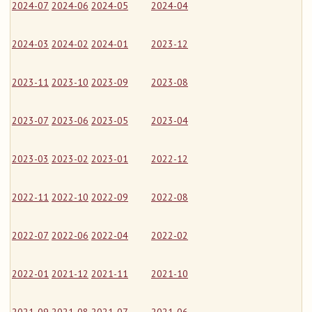
2024-07
2024-06
2024-05
2024-04
2024-03
2024-02
2024-01
2023-12
2023-11
2023-10
2023-09
2023-08
2023-07
2023-06
2023-05
2023-04
2023-03
2023-02
2023-01
2022-12
2022-11
2022-10
2022-09
2022-08
2022-07
2022-06
2022-04
2022-02
2022-01
2021-12
2021-11
2021-10