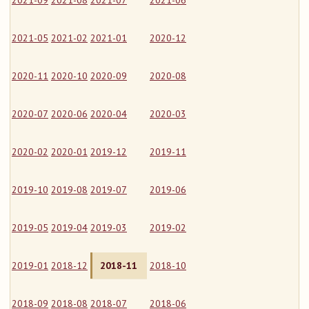
2021-09
2021-08
2021-07
2021-06
2021-05
2021-02
2021-01
2020-12
2020-11
2020-10
2020-09
2020-08
2020-07
2020-06
2020-04
2020-03
2020-02
2020-01
2019-12
2019-11
2019-10
2019-08
2019-07
2019-06
2019-05
2019-04
2019-03
2019-02
2019-01
2018-12
2018-11
2018-10
2018-09
2018-08
2018-07
2018-06