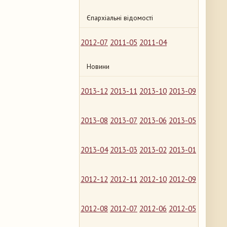
Єпархіальні відомості
2012-07
2011-05
2011-04
Новини
2013-12
2013-11
2013-10
2013-09
2013-08
2013-07
2013-06
2013-05
2013-04
2013-03
2013-02
2013-01
2012-12
2012-11
2012-10
2012-09
2012-08
2012-07
2012-06
2012-05