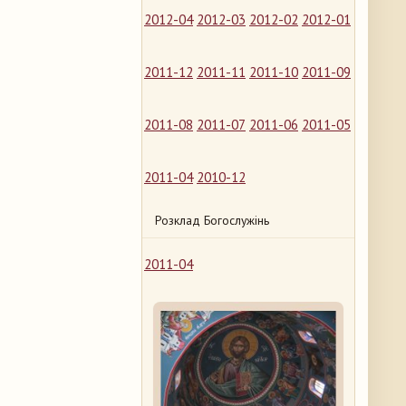
2012-04
2012-03
2012-02
2012-01
2011-12
2011-11
2011-10
2011-09
2011-08
2011-07
2011-06
2011-05
2011-04
2010-12
Розклад Богослужінь
2011-04