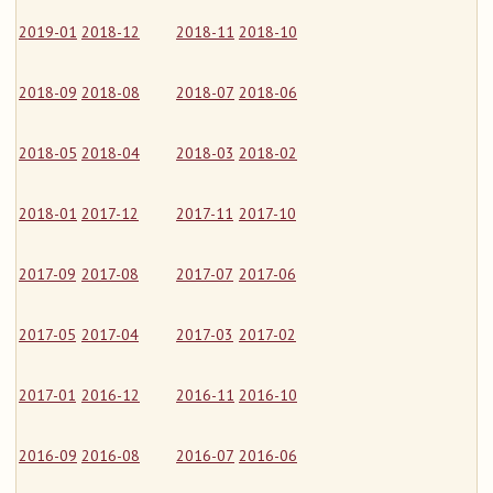
2019-01
2018-12
2018-11
2018-10
2018-09
2018-08
2018-07
2018-06
2018-05
2018-04
2018-03
2018-02
2018-01
2017-12
2017-11
2017-10
2017-09
2017-08
2017-07
2017-06
2017-05
2017-04
2017-03
2017-02
2017-01
2016-12
2016-11
2016-10
2016-09
2016-08
2016-07
2016-06