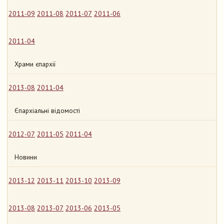
2011-09
2011-08
2011-07
2011-06
2011-04
Храми єпархії
2013-08
2011-04
Єпархіальні відомості
2012-07
2011-05
2011-04
Новини
2013-12
2013-11
2013-10
2013-09
2013-08
2013-07
2013-06
2013-05