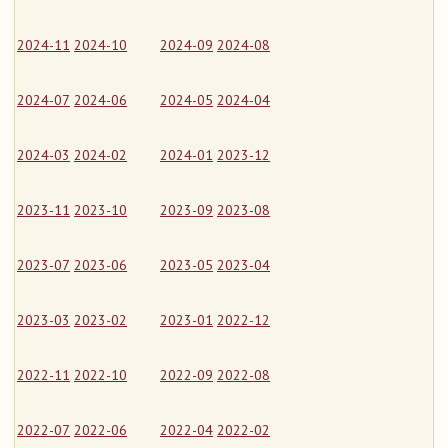
2024-11
2024-10
2024-09
2024-08
2024-07
2024-06
2024-05
2024-04
2024-03
2024-02
2024-01
2023-12
2023-11
2023-10
2023-09
2023-08
2023-07
2023-06
2023-05
2023-04
2023-03
2023-02
2023-01
2022-12
2022-11
2022-10
2022-09
2022-08
2022-07
2022-06
2022-04
2022-02