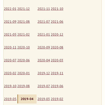
2022-01
2021-12
2021-11
2021-10
2021-09
2021-08
2021-07
2021-06
2021-05
2021-02
2021-01
2020-12
2020-11
2020-10
2020-09
2020-08
2020-07
2020-06
2020-04
2020-03
2020-02
2020-01
2019-12
2019-11
2019-10
2019-08
2019-07
2019-06
2019-05
2019-04
2019-03
2019-02