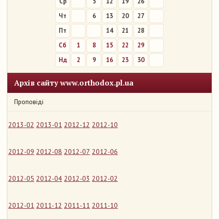
Ср
5
12
19
26
Чт
6
13
20
27
Пт
7
14
21
28
Сб
1
8
15
22
29
Нд
2
9
16
23
30
Архів сайту www.orthodox.pl.ua
Проповіді
2013-02
2013-01
2012-12
2012-10
2012-09
2012-08
2012-07
2012-06
2012-05
2012-04
2012-03
2012-02
2012-01
2011-12
2011-11
2011-10