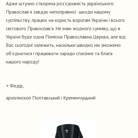
Адже штучно створена роз’єднаність українського
Православ’я завдає непоправної шкоди нашому
суспільству, працює на користь ворогам України і всього
світового Православ’я. Не маю жодного сумніву, що в
Україні буде одна Помісна Православна Церква, але від
Вас сьогодні залежить, наскільки швидко ми зможемо
об’єднатися і працювати заради спасіння та блага
нашого народу!
+ Федір,
архієпископ Полтавський і Кременчуцький