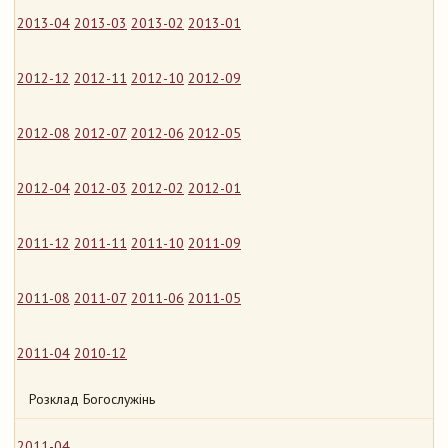
2013-04
2013-03
2013-02
2013-01
2012-12
2012-11
2012-10
2012-09
2012-08
2012-07
2012-06
2012-05
2012-04
2012-03
2012-02
2012-01
2011-12
2011-11
2011-10
2011-09
2011-08
2011-07
2011-06
2011-05
2011-04
2010-12
Розклад Богослужінь
2011-04