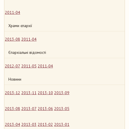
2011-04
Храми єпархії
2013-08
2011-04
Єпархіальні відомості
2012-07
2011-05
2011-04
Новини
2013-12
2013-11
2013-10
2013-09
2013-08
2013-07
2013-06
2013-05
2013-04
2013-03
2013-02
2013-01