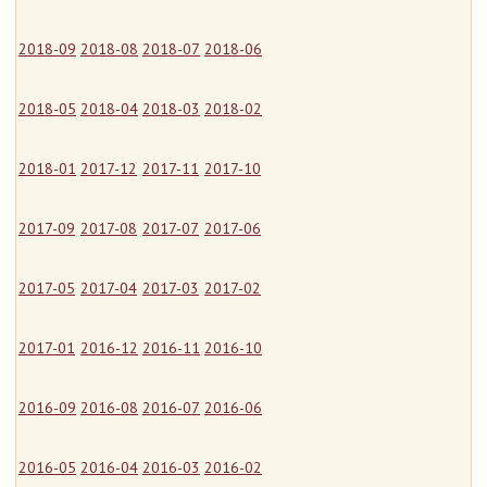
2018-09
2018-08
2018-07
2018-06
2018-05
2018-04
2018-03
2018-02
2018-01
2017-12
2017-11
2017-10
2017-09
2017-08
2017-07
2017-06
2017-05
2017-04
2017-03
2017-02
2017-01
2016-12
2016-11
2016-10
2016-09
2016-08
2016-07
2016-06
2016-05
2016-04
2016-03
2016-02