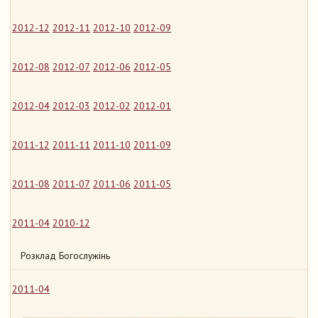
2012-12
2012-11
2012-10
2012-09
2012-08
2012-07
2012-06
2012-05
2012-04
2012-03
2012-02
2012-01
2011-12
2011-11
2011-10
2011-09
2011-08
2011-07
2011-06
2011-05
2011-04
2010-12
Розклад Богослужінь
2011-04