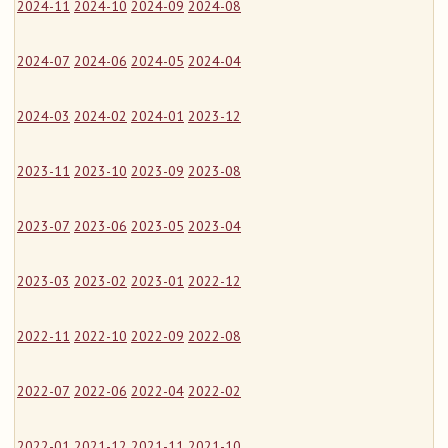
2024-11
2024-10
2024-09
2024-08
2024-07
2024-06
2024-05
2024-04
2024-03
2024-02
2024-01
2023-12
2023-11
2023-10
2023-09
2023-08
2023-07
2023-06
2023-05
2023-04
2023-03
2023-02
2023-01
2022-12
2022-11
2022-10
2022-09
2022-08
2022-07
2022-06
2022-04
2022-02
2022-01
2021-12
2021-11
2021-10