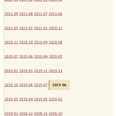
2021-09
2021-08
2021-07
2021-06
2021-05
2021-02
2021-01
2020-12
2020-11
2020-10
2020-09
2020-08
2020-07
2020-06
2020-04
2020-03
2020-02
2020-01
2019-12
2019-11
2019-10
2019-08
2019-07
2019-06
2019-05
2019-04
2019-03
2019-02
2019-01
2018-12
2018-11
2018-10