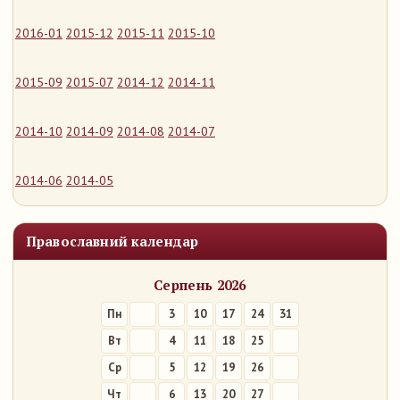
2016-01
2015-12
2015-11
2015-10
2015-09
2015-07
2014-12
2014-11
2014-10
2014-09
2014-08
2014-07
2014-06
2014-05
Православний календар
Серпень 2026
Пн
3
10
17
24
31
Вт
4
11
18
25
Ср
5
12
19
26
Чт
6
13
20
27