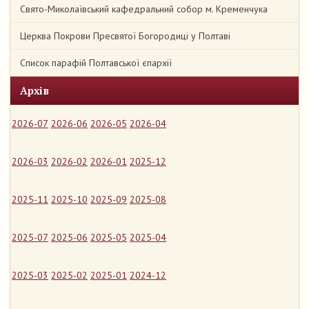
Свято-Миколаївський кафедральний собор м. Кременчука
Церква Покрови Пресвятої Богородиці у Полтаві
Список парафій Полтавської єпархії
Архів
2026-07
2026-06
2026-05
2026-04
2026-03
2026-02
2026-01
2025-12
2025-11
2025-10
2025-09
2025-08
2025-07
2025-06
2025-05
2025-04
2025-03
2025-02
2025-01
2024-12