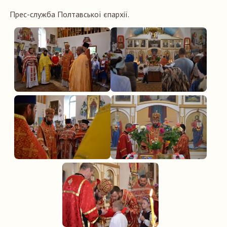
Прес-служба Полтавської єпархії.