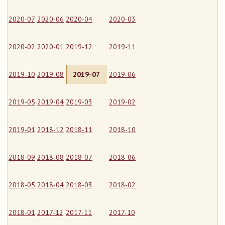
2020-07
2020-06
2020-04
2020-03
2020-02
2020-01
2019-12
2019-11
2019-10
2019-08
2019-07
2019-06
2019-05
2019-04
2019-03
2019-02
2019-01
2018-12
2018-11
2018-10
2018-09
2018-08
2018-07
2018-06
2018-05
2018-04
2018-03
2018-02
2018-01
2017-12
2017-11
2017-10