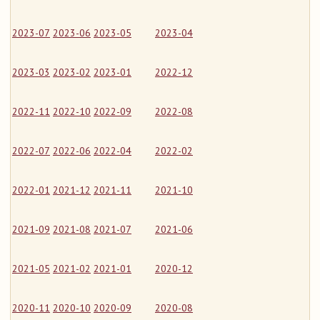
2023-07
2023-06
2023-05
2023-04
2023-03
2023-02
2023-01
2022-12
2022-11
2022-10
2022-09
2022-08
2022-07
2022-06
2022-04
2022-02
2022-01
2021-12
2021-11
2021-10
2021-09
2021-08
2021-07
2021-06
2021-05
2021-02
2021-01
2020-12
2020-11
2020-10
2020-09
2020-08