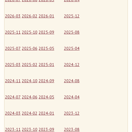
2026-03
2026-02
2026-01
2025-12
2025-11
2025-10
2025-09
2025-08
2025-07
2025-06
2025-05
2025-04
2025-03
2025-02
2025-01
2024-12
2024-11
2024-10
2024-09
2024-08
2024-07
2024-06
2024-05
2024-04
2024-03
2024-02
2024-01
2023-12
2023-11
2023-10
2023-09
2023-08