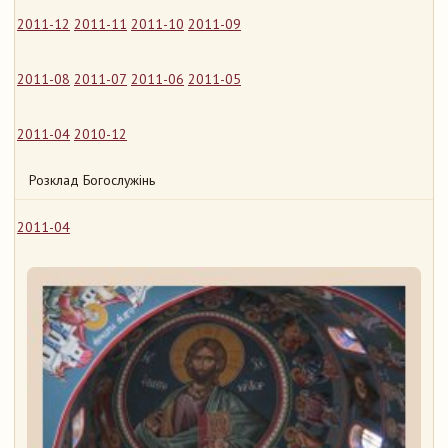
2011-12
2011-11
2011-10
2011-09
2011-08
2011-07
2011-06
2011-05
2011-04
2010-12
Розклад Богослужінь
2011-04