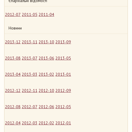
Єпархіальні відомості
2012-07
2011-05
2011-04
Новини
2013-12
2013-11
2013-10
2013-09
2013-08
2013-07
2013-06
2013-05
2013-04
2013-03
2013-02
2013-01
2012-12
2012-11
2012-10
2012-09
2012-08
2012-07
2012-06
2012-05
2012-04
2012-03
2012-02
2012-01