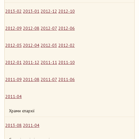
2013-02
2013-01
2012-12
2012-10
2012-09
2012-08
2012-07
2012-06
2012-05
2012-04
2012-03
2012-02
2012-01
2011-12
2011-11
2011-10
2011-09
2011-08
2011-07
2011-06
2011-04
Храми єпархії
2013-08
2011-04