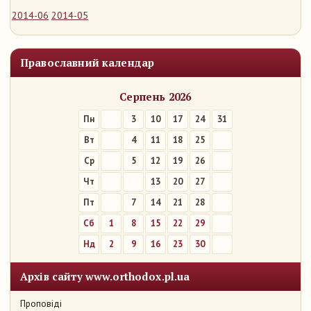
2014-06
2014-05
Православний календар
Серпень 2026
Пн
3
10
17
24
31
Вт
4
11
18
25
Ср
5
12
19
26
Чт
6
13
20
27
Пт
7
14
21
28
Сб
1
8
15
22
29
Нд
2
9
16
23
30
Архів сайту www.orthodox.pl.ua
Проповіді