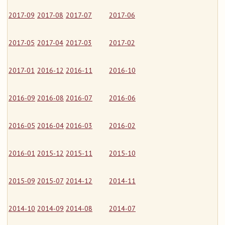
2017-09
2017-08
2017-07
2017-06
2017-05
2017-04
2017-03
2017-02
2017-01
2016-12
2016-11
2016-10
2016-09
2016-08
2016-07
2016-06
2016-05
2016-04
2016-03
2016-02
2016-01
2015-12
2015-11
2015-10
2015-09
2015-07
2014-12
2014-11
2014-10
2014-09
2014-08
2014-07