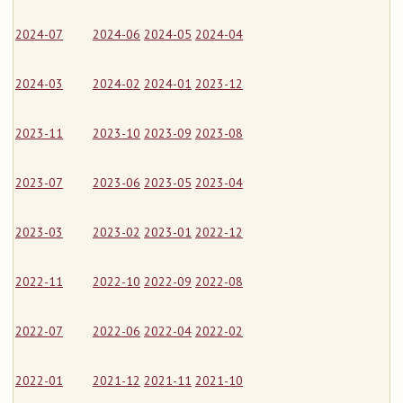
2024-07
2024-06
2024-05
2024-04
2024-03
2024-02
2024-01
2023-12
2023-11
2023-10
2023-09
2023-08
2023-07
2023-06
2023-05
2023-04
2023-03
2023-02
2023-01
2022-12
2022-11
2022-10
2022-09
2022-08
2022-07
2022-06
2022-04
2022-02
2022-01
2021-12
2021-11
2021-10