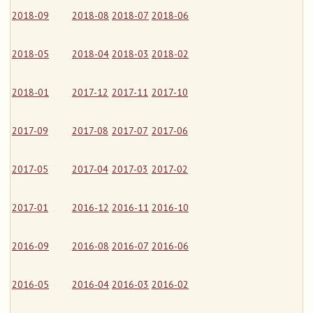
2018-09
2018-08
2018-07
2018-06
2018-05
2018-04
2018-03
2018-02
2018-01
2017-12
2017-11
2017-10
2017-09
2017-08
2017-07
2017-06
2017-05
2017-04
2017-03
2017-02
2017-01
2016-12
2016-11
2016-10
2016-09
2016-08
2016-07
2016-06
2016-05
2016-04
2016-03
2016-02