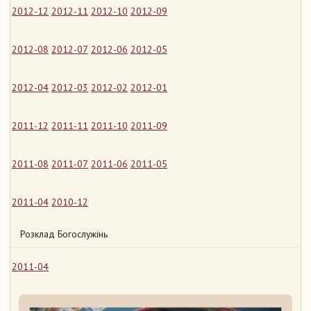
2012-12
2012-11
2012-10
2012-09
2012-08
2012-07
2012-06
2012-05
2012-04
2012-03
2012-02
2012-01
2011-12
2011-11
2011-10
2011-09
2011-08
2011-07
2011-06
2011-05
2011-04
2010-12
Розклад Богослужінь
2011-04