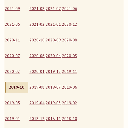
2021-09
2021-08
2021-07
2021-06
2021-05
2021-02
2021-01
2020-12
2020-11
2020-10
2020-09
2020-08
2020-07
2020-06
2020-04
2020-03
2020-02
2020-01
2019-12
2019-11
2019-10
2019-08
2019-07
2019-06
2019-05
2019-04
2019-03
2019-02
2019-01
2018-12
2018-11
2018-10