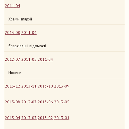
2011-04
Храми єпархії
2013-08
2011-04
Єпархіальні відомості
2012-07
2011-05
2011-04
Новини
2013-12
2013-11
2013-10
2013-09
2013-08
2013-07
2013-06
2013-05
2013-04
2013-03
2013-02
2013-01