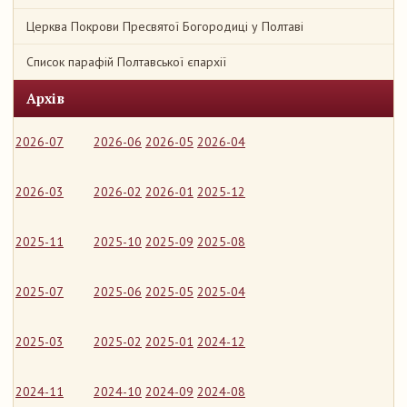
Церква Покрови Пресвятої Богородиці у Полтаві
Список парафій Полтавської єпархії
Архів
2026-07
2026-06
2026-05
2026-04
2026-03
2026-02
2026-01
2025-12
2025-11
2025-10
2025-09
2025-08
2025-07
2025-06
2025-05
2025-04
2025-03
2025-02
2025-01
2024-12
2024-11
2024-10
2024-09
2024-08