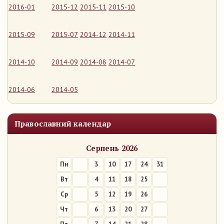
2016-01
2015-12
2015-11
2015-10
2015-09
2015-07
2014-12
2014-11
2014-10
2014-09
2014-08
2014-07
2014-06
2014-05
Православний календар
Серпень 2026
Пн
3
10
17
24
31
Вт
4
11
18
25
Ср
5
12
19
26
Чт
6
13
20
27