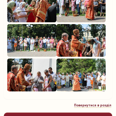
Повернутися в розділ