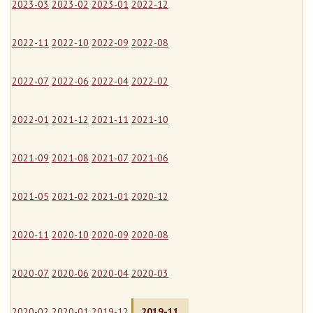
2023-03
2023-02
2023-01
2022-12
2022-11
2022-10
2022-09
2022-08
2022-07
2022-06
2022-04
2022-02
2022-01
2021-12
2021-11
2021-10
2021-09
2021-08
2021-07
2021-06
2021-05
2021-02
2021-01
2020-12
2020-11
2020-10
2020-09
2020-08
2020-07
2020-06
2020-04
2020-03
2020-02
2020-01
2019-12
2019-11