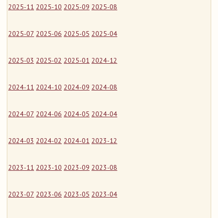
2025-11
2025-10
2025-09
2025-08
2025-07
2025-06
2025-05
2025-04
2025-03
2025-02
2025-01
2024-12
2024-11
2024-10
2024-09
2024-08
2024-07
2024-06
2024-05
2024-04
2024-03
2024-02
2024-01
2023-12
2023-11
2023-10
2023-09
2023-08
2023-07
2023-06
2023-05
2023-04