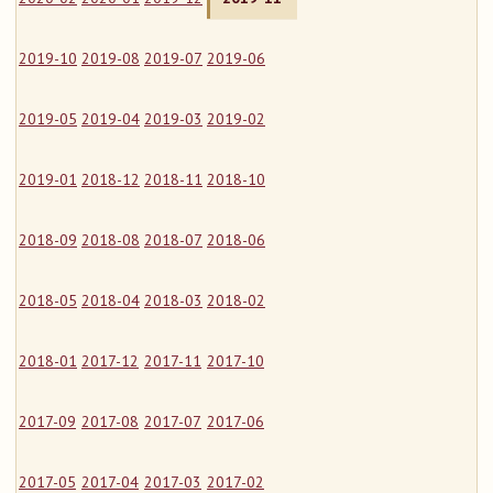
2019-10
2019-08
2019-07
2019-06
2019-05
2019-04
2019-03
2019-02
2019-01
2018-12
2018-11
2018-10
2018-09
2018-08
2018-07
2018-06
2018-05
2018-04
2018-03
2018-02
2018-01
2017-12
2017-11
2017-10
2017-09
2017-08
2017-07
2017-06
2017-05
2017-04
2017-03
2017-02