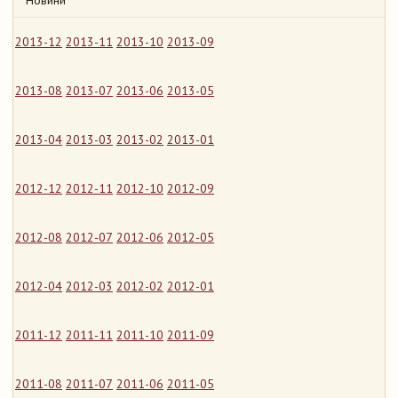
Новини
2013-12
2013-11
2013-10
2013-09
2013-08
2013-07
2013-06
2013-05
2013-04
2013-03
2013-02
2013-01
2012-12
2012-11
2012-10
2012-09
2012-08
2012-07
2012-06
2012-05
2012-04
2012-03
2012-02
2012-01
2011-12
2011-11
2011-10
2011-09
2011-08
2011-07
2011-06
2011-05