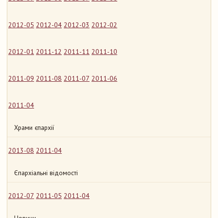
2012-05
2012-04
2012-03
2012-02
2012-01
2011-12
2011-11
2011-10
2011-09
2011-08
2011-07
2011-06
2011-04
Храми єпархії
2013-08
2011-04
Єпархіальні відомості
2012-07
2011-05
2011-04