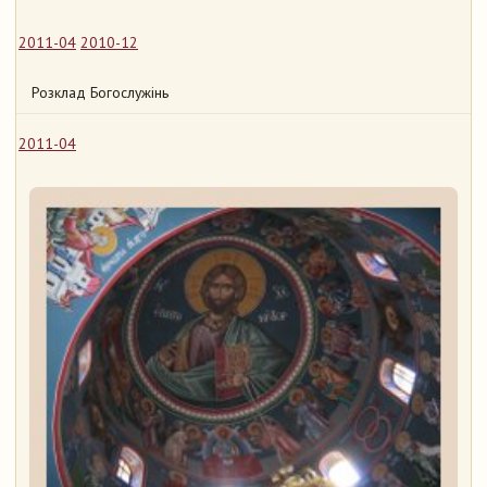
2011-04
2010-12
Розклад Богослужінь
2011-04