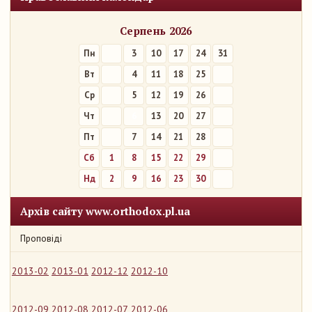
Серпень 2026
Пн
3
10
17
24
31
Вт
4
11
18
25
Ср
5
12
19
26
Чт
6
13
20
27
Пт
7
14
21
28
Сб
1
8
15
22
29
Нд
2
9
16
23
30
Архів сайту www.orthodox.pl.ua
Проповіді
2013-02
2013-01
2012-12
2012-10
2012-09
2012-08
2012-07
2012-06