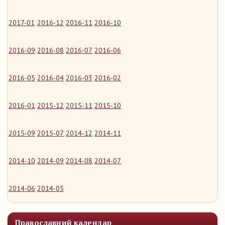
2017-01
2016-12
2016-11
2016-10
2016-09
2016-08
2016-07
2016-06
2016-05
2016-04
2016-03
2016-02
2016-01
2015-12
2015-11
2015-10
2015-09
2015-07
2014-12
2014-11
2014-10
2014-09
2014-08
2014-07
2014-06
2014-05
Православний календар